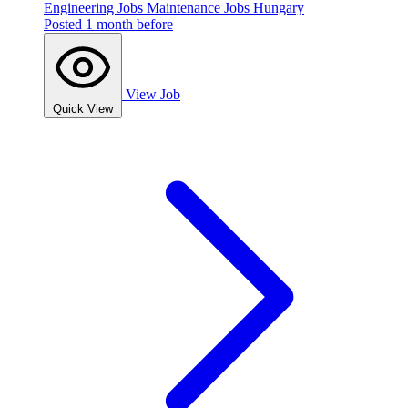
Engineering Jobs
Maintenance Jobs
Hungary
Posted 1 month before
View Job
Quick View