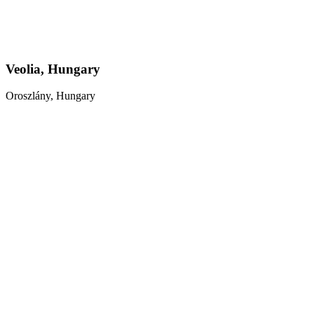
Veolia, Hungary
Oroszlány, Hungary