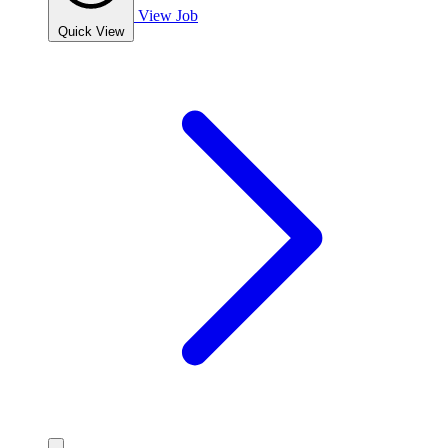
View Job
Quick View