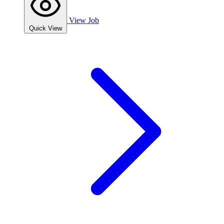
View Job
Quick View