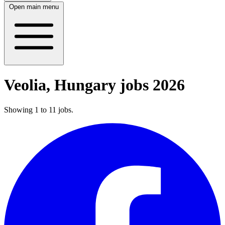
Open main menu
Veolia, Hungary jobs 2026
Showing
1
to
11
jobs
.