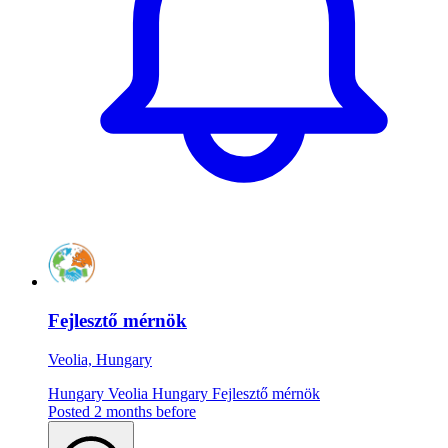
Fejlesztő mérnök
Veolia, Hungary
Hungary
Veolia Hungary
Fejlesztő mérnök
Posted 2 months before