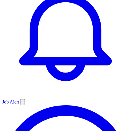
Job
Alert