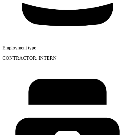
Employment type
CONTRACTOR, INTERN