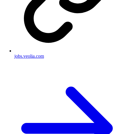
jobs.veolia.com