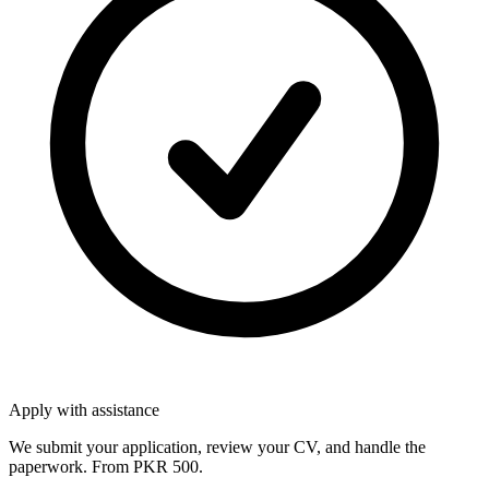
Apply with assistance
We submit your application, review your CV, and handle the
paperwork. From PKR 500.