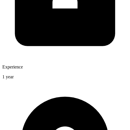
Experience
1 year