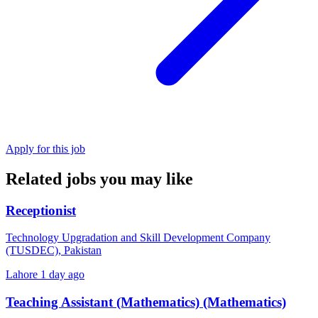
Apply for this job
Related jobs you may like
Receptionist
Technology Upgradation and Skill Development Company
(TUSDEC), Pakistan
Lahore
1 day ago
Teaching Assistant (Mathematics) (Mathematics)