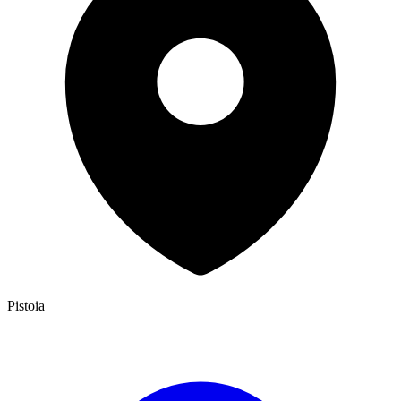
Pistoia