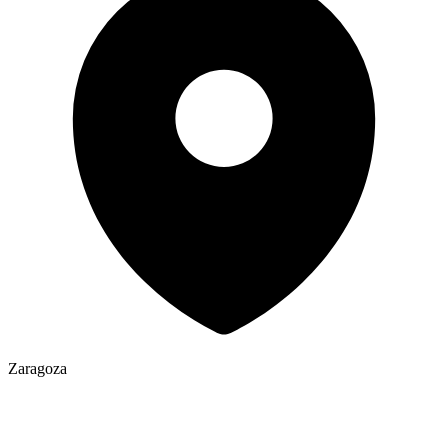
Zaragoza