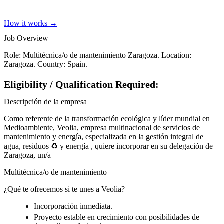
How it works →
Job Overview
Role: Multitécnica/o de mantenimiento Zaragoza. Location:
Zaragoza. Country: Spain.
Eligibility / Qualification Required:
Descripción de la empresa
Como referente de la transformación ecológica y líder mundial en
Medioambiente, Veolia, empresa multinacional de servicios de
mantenimiento y energía, especializada en la gestión integral de
agua, residuos ♻ y energía , quiere incorporar en su delegación de
Zaragoza, un/a
Multitécnica/o de mantenimiento
¿Qué te ofrecemos si te unes a Veolia?
Incorporación inmediata.
Proyecto estable en crecimiento con posibilidades de