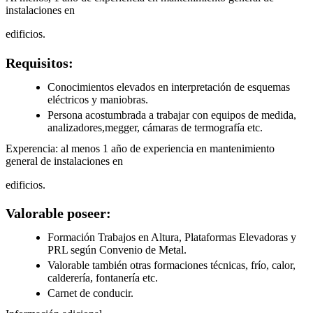
instalaciones en
edificios.
Requisitos:
Conocimientos elevados en interpretación de esquemas
eléctricos y maniobras.
Persona acostumbrada a trabajar con equipos de medida,
analizadores,megger, cámaras de termografía etc.
Experencia: al menos 1 año de experiencia en mantenimiento
general de instalaciones en
edificios.
Valorable poseer:
Formación Trabajos en Altura, Plataformas Elevadoras y
PRL según Convenio de Metal.
Valorable también otras formaciones técnicas, frío, calor,
calderería, fontanería etc.
Carnet de conducir.