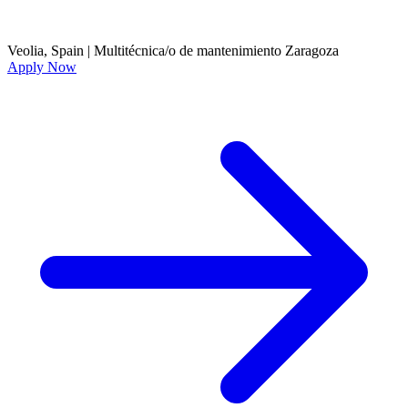
Veolia, Spain
|
Multitécnica/o de mantenimiento Zaragoza
Apply Now