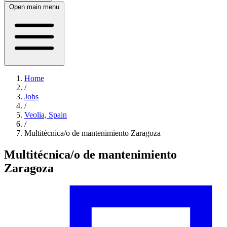
Open main menu
Home
/
Jobs
/
Veolia, Spain
/
Multitécnica/o de mantenimiento Zaragoza
Multitécnica/o de mantenimiento
Zaragoza