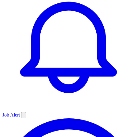
Job
Alert