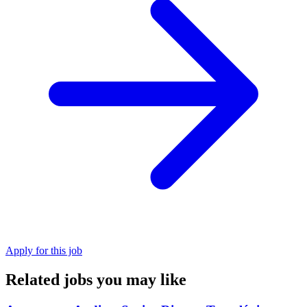
Apply for this job
Related jobs you may like