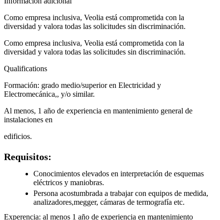
Información adicional
Como empresa inclusiva, Veolia está comprometida con la
diversidad y valora todas las solicitudes sin discriminación.
Como empresa inclusiva, Veolia está comprometida con la
diversidad y valora todas las solicitudes sin discriminación.
Qualifications
Formación: grado medio/superior en Electricidad y
Electromecánica,, y/o similar.
Al menos, 1 año de experiencia en mantenimiento general de
instalaciones en
edificios.
Requisitos:
Conocimientos elevados en interpretación de esquemas
eléctricos y maniobras.
Persona acostumbrada a trabajar con equipos de medida,
analizadores,megger, cámaras de termografía etc.
Experencia: al menos 1 año de experiencia en mantenimiento