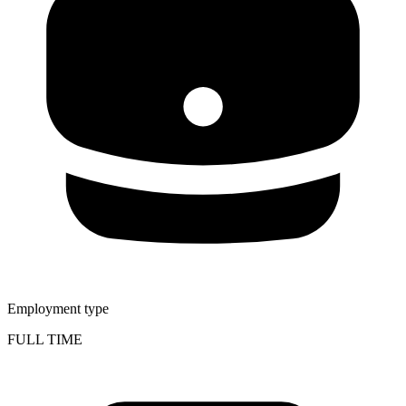
Employment type
FULL TIME