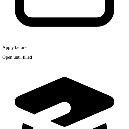
Apply before
Open until filled