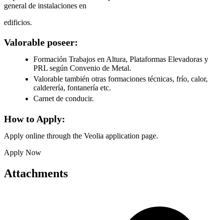
general de instalaciones en
edificios.
Valorable poseer:
Formación Trabajos en Altura, Plataformas Elevadoras y
PRL según Convenio de Metal.
Valorable también otras formaciones técnicas, frío, calor,
calderería, fontanería etc.
Carnet de conducir.
How to Apply:
Apply online through the Veolia application page.
Apply Now
Attachments