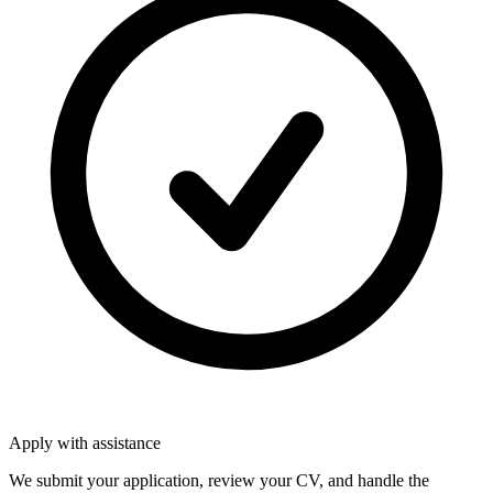
Apply with assistance
We submit your application, review your CV, and handle the