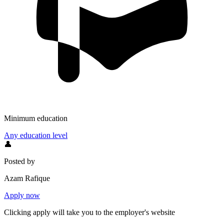
Minimum education
Any education level
👤
Posted by
Azam Rafique
Apply now
Clicking apply will take you to the employer's website