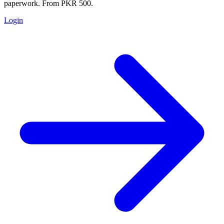
paperwork. From PKR 500.
Login