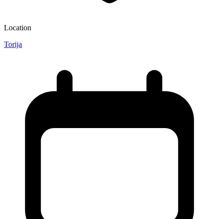
Location
Torija