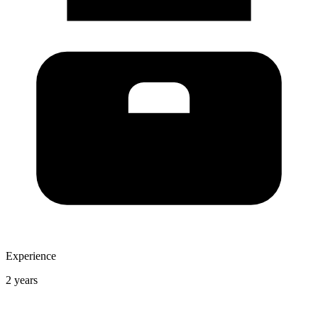
Experience
2 years