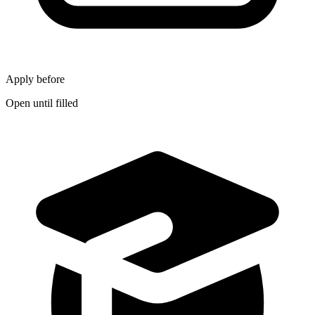
Apply before
Open until filled