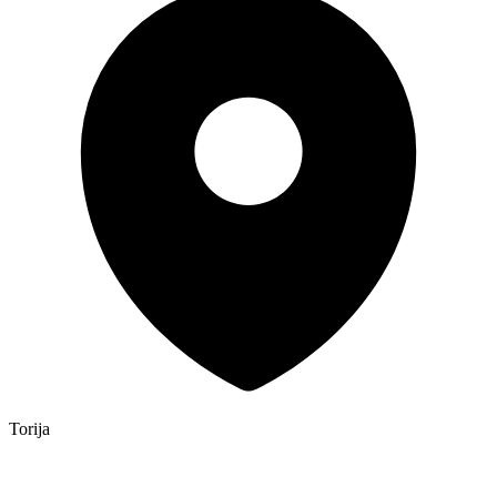
Torija