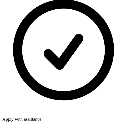
Apply with assistance