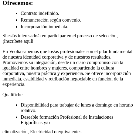
Ofrecemos:
Contrato indefinido.
Remuneración según convenio.
Incorporación inmediata.
Si estás interesado/a en participar en el proceso de selección,
¡Inscríbete aquí!
En Veolia sabemos que los/as profesionales son el pilar fundamental
de nuestra identidad corporativa y de nuestros resultados.
Promovemos su integración, desde un claro compromiso con la
igualdad entre hombres y mujeres, compartiendo la cultura
corporativa, nuestra práctica y experiencia. Se ofrece incorporación
inmediata, estabilidad y retribución negociable en función de la
experiencia.
Qualifiche
Disponibilidad para trabajar de lunes a domingo en horario
rotativo.
Deseable formación Profesional de Instalaciones
Frigoríficas y/o
climatización, Electricidad o equivalentes.