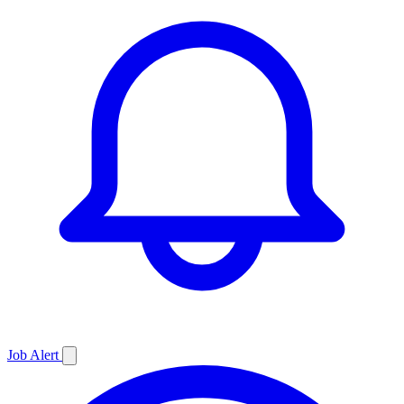
Job
Alert