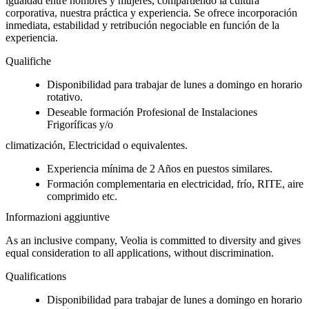
igualdad entre hombres y mujeres, compartiendo la cultura
corporativa, nuestra práctica y experiencia. Se ofrece incorporación
inmediata, estabilidad y retribución negociable en función de la
experiencia.
Qualifiche
Disponibilidad para trabajar de lunes a domingo en horario
rotativo.
Deseable formación Profesional de Instalaciones
Frigoríficas y/o
climatización, Electricidad o equivalentes.
Experiencia mínima de 2 Años en puestos similares.
Formación complementaria en electricidad, frío, RITE, aire
comprimido etc.
Informazioni aggiuntive
As an inclusive company, Veolia is committed to diversity and gives
equal consideration to all applications, without discrimination.
Qualifications
Disponibilidad para trabajar de lunes a domingo en horario