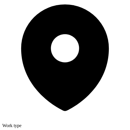
Work type