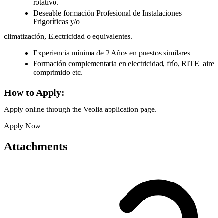
rotativo.
Deseable formación Profesional de Instalaciones
Frigoríficas y/o
climatización, Electricidad o equivalentes.
Experiencia mínima de 2 Años en puestos similares.
Formación complementaria en electricidad, frío, RITE, aire
comprimido etc.
How to Apply:
Apply online through the Veolia application page.
Apply Now
Attachments