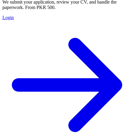
We submit your application, review your CV, and handle the
paperwork. From PKR 500.
Login