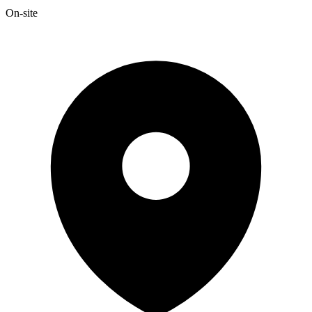
On-site