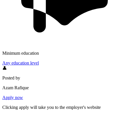
Minimum education
Any education level
👤
Posted by
Azam Rafique
Apply now
Clicking apply will take you to the employer's website