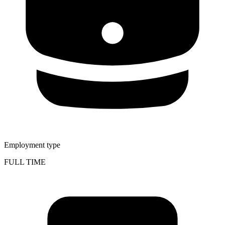
Employment type
FULL TIME