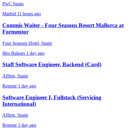
PwC Spain
Madrid
11 hours ago
Commis Waiter - Four Seasons Resort Mallorca at
Formentor
Four Seasons Hotel, Spain
Illes Balears
1 day ago
Staff Software Engineer, Backend (Card)
Affirm, Spain
Remote
1 day ago
Software Engineer I, Fullstack (Servicing
International)
Affirm, Spain
Remote
1 day ago