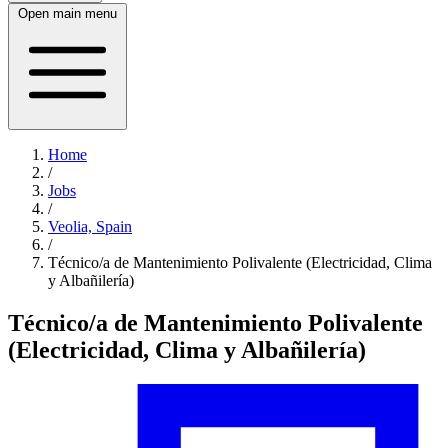
Open main menu
Home
/
Jobs
/
Veolia, Spain
/
Técnico/a de Mantenimiento Polivalente (Electricidad, Clima
y Albañilería)
Técnico/a de Mantenimiento Polivalente
(Electricidad, Clima y Albañilería)