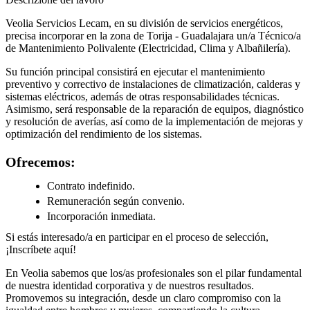
Veolia Servicios Lecam, en su división de servicios energéticos,
precisa incorporar en la zona de Torija - Guadalajara un/a Técnico/a
de Mantenimiento Polivalente (Electricidad, Clima y Albañilería).
Su función principal consistirá en ejecutar el mantenimiento
preventivo y correctivo de instalaciones de climatización, calderas y
sistemas eléctricos, además de otras responsabilidades técnicas.
Asimismo, será responsable de la reparación de equipos, diagnóstico
y resolución de averías, así como de la implementación de mejoras y
optimización del rendimiento de los sistemas.
Ofrecemos:
Contrato indefinido.
Remuneración según convenio.
Incorporación inmediata.
Si estás interesado/a en participar en el proceso de selección,
¡Inscríbete aquí!
En Veolia sabemos que los/as profesionales son el pilar fundamental
de nuestra identidad corporativa y de nuestros resultados.
Promovemos su integración, desde un claro compromiso con la