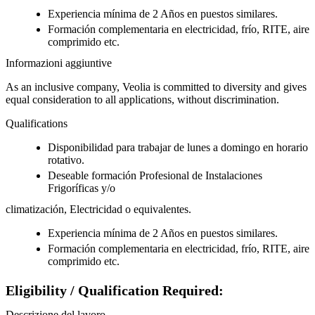
Experiencia mínima de 2 Años en puestos similares.
Formación complementaria en electricidad, frío, RITE, aire
comprimido etc.
Informazioni aggiuntive
As an inclusive company, Veolia is committed to diversity and gives
equal consideration to all applications, without discrimination.
Qualifications
Disponibilidad para trabajar de lunes a domingo en horario
rotativo.
Deseable formación Profesional de Instalaciones
Frigoríficas y/o
climatización, Electricidad o equivalentes.
Experiencia mínima de 2 Años en puestos similares.
Formación complementaria en electricidad, frío, RITE, aire
comprimido etc.
Eligibility / Qualification Required:
Descrizione del lavoro