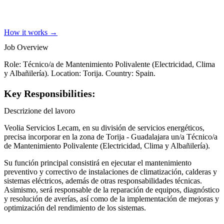
How it works →
Job Overview
Role: Técnico/a de Mantenimiento Polivalente (Electricidad, Clima
y Albañilería). Location: Torija. Country: Spain.
Key Responsibilities:
Descrizione del lavoro
Veolia Servicios Lecam, en su división de servicios energéticos,
precisa incorporar en la zona de Torija - Guadalajara un/a Técnico/a
de Mantenimiento Polivalente (Electricidad, Clima y Albañilería).
Su función principal consistirá en ejecutar el mantenimiento
preventivo y correctivo de instalaciones de climatización, calderas y
sistemas eléctricos, además de otras responsabilidades técnicas.
Asimismo, será responsable de la reparación de equipos, diagnóstico
y resolución de averías, así como de la implementación de mejoras y
optimización del rendimiento de los sistemas.