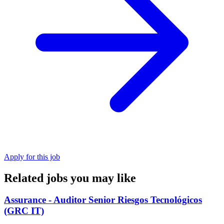
Apply for this job
Related jobs you may like
Assurance - Auditor Senior Riesgos Tecnológicos
(GRC IT)