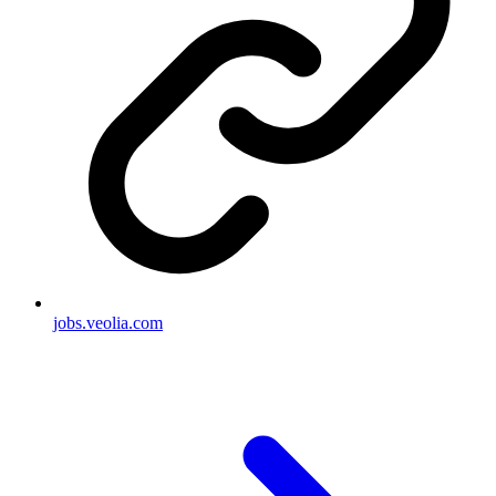
jobs.veolia.com