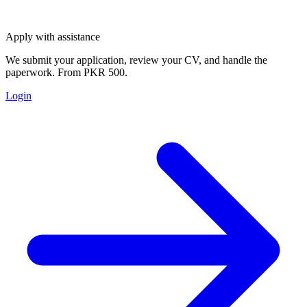
Apply with assistance
We submit your application, review your CV, and handle the
paperwork. From PKR 500.
Login