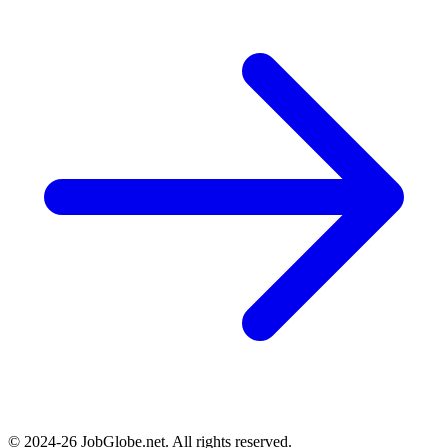
© 2024-26 JobGlobe.net. All rights reserved.