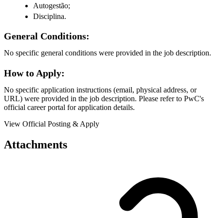
Autogestão;
Disciplina.
General Conditions:
No specific general conditions were provided in the job description.
How to Apply:
No specific application instructions (email, physical address, or
URL) were provided in the job description. Please refer to PwC's
official career portal for application details.
View Official Posting & Apply
Attachments