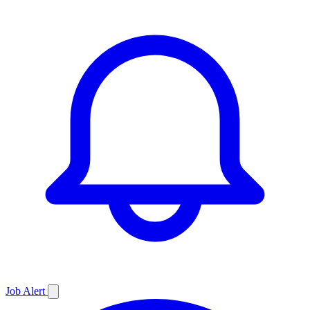
Job
Alert