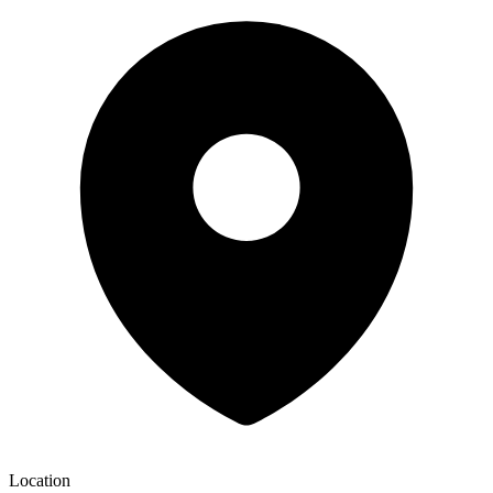
Location