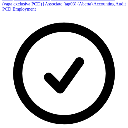
(vaga exclusiva PCD) | Associate [tag03] (Aberta)
Accounting Audit
PCD Employment