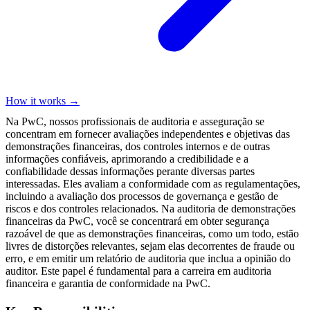
How it works →
Na PwC, nossos profissionais de auditoria e asseguração se
concentram em fornecer avaliações independentes e objetivas das
demonstrações financeiras, dos controles internos e de outras
informações confiáveis, aprimorando a credibilidade e a
confiabilidade dessas informações perante diversas partes
interessadas. Eles avaliam a conformidade com as regulamentações,
incluindo a avaliação dos processos de governança e gestão de
riscos e dos controles relacionados. Na auditoria de demonstrações
financeiras da PwC, você se concentrará em obter segurança
razoável de que as demonstrações financeiras, como um todo, estão
livres de distorções relevantes, sejam elas decorrentes de fraude ou
erro, e em emitir um relatório de auditoria que inclua a opinião do
auditor. Este papel é fundamental para a carreira em auditoria
financeira e garantia de conformidade na PwC.