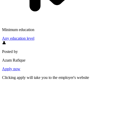
Minimum education
Any education level
👤
Posted by
Azam Rafique
Apply now
Clicking apply will take you to the employer's website