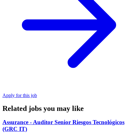
Apply for this job
Related jobs you may like
Assurance - Auditor Senior Riesgos Tecnológicos
(GRC IT)