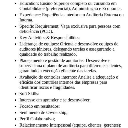
Education: Ensino Superior completo ou cursando em
Contabilidade (preferencial), Administração e Economia.
Experience: Experiência anterior em Auditoria Externa ou
Interna.
Specific Requirement: Vaga exclusiva para pessoas com
deficiência (PCD).
Key Activities & Responsibilities:
Liderança de equipes: Orienta e desenvolve equipes de
auditores júniores, delegando tarefas e assegurando a
qualidade do trabalho realizado.
Planejamento e gestão de auditorias: Desenvolve e
supervisiona o plano de auditoria para diferentes clientes,
garantindo a execução eficiente das tarefas.
Avaliação de controles internos: Analisa a adequação e
eficácia dos controles internos das empresas para
identificar riscos e fragilidades.
Soft Skills:
Interesse em aprender e se desenvolver;
Focado em resultados;
Sentimento de Ownership;
Perfil Colaborativo;
Relacionamento Interpessoal (equipe, clientes, gerentes);