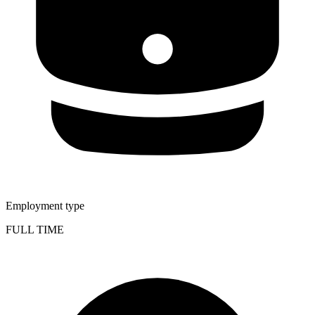
Employment type
FULL TIME