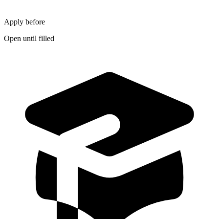
Apply before
Open until filled