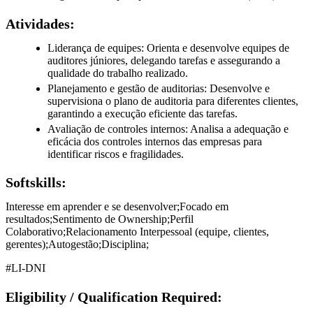
Atividades:
Liderança de equipes: Orienta e desenvolve equipes de
auditores júniores, delegando tarefas e assegurando a
qualidade do trabalho realizado.
Planejamento e gestão de auditorias: Desenvolve e
supervisiona o plano de auditoria para diferentes clientes,
garantindo a execução eficiente das tarefas.
Avaliação de controles internos: Analisa a adequação e
eficácia dos controles internos das empresas para
identificar riscos e fragilidades.
Softskills:
Interesse em aprender e se desenvolver;Focado em
resultados;Sentimento de Ownership;Perfil
Colaborativo;Relacionamento Interpessoal (equipe, clientes,
gerentes);Autogestão;Disciplina;
#LI-DNI
Eligibility / Qualification Required: