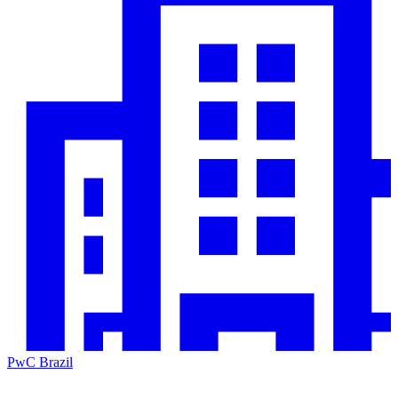
PwC Brazil