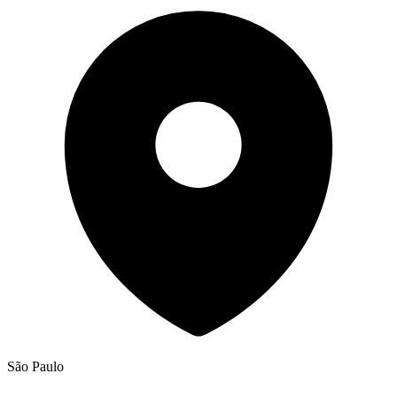
São Paulo