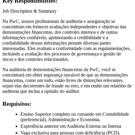
Key Responsibilities:
Job Description & Summary
Na PwC, nossos profissionais de auditoria e asseguração se
concentram em fornecer avaliações independentes e objetivas das
demonstrações financeiras, dos controles internos e de outras
informações confiáveis, aprimorando a credibilidade e a
confiabilidade dessas informações perante diversas partes
interessadas. Eles avaliam a conformidade com as regulamentações,
incluindo a avaliação dos processos de governança e gestão de
riscos e dos controles relacionados.
Na auditoria de demonstrações financeiras da PwC, você se
concentrará em obter segurança razoável de que as demonstrações
financeiras, como um todo, estão livres de distorções relevantes,
sejam elas decorrentes de fraude ou erro, e em emitir um relatório de
auditoria que inclua a opinião do auditor.
Requisitos:
Ensino Superior completo ou cursando em Contabilidade
(preferencial), Administração e Economia.
Experiência anterior em Auditoria Externa ou Interna
Vaga exclusiva para pessoas com deficiência (PCD).