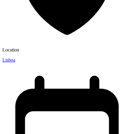
Location
Lisboa