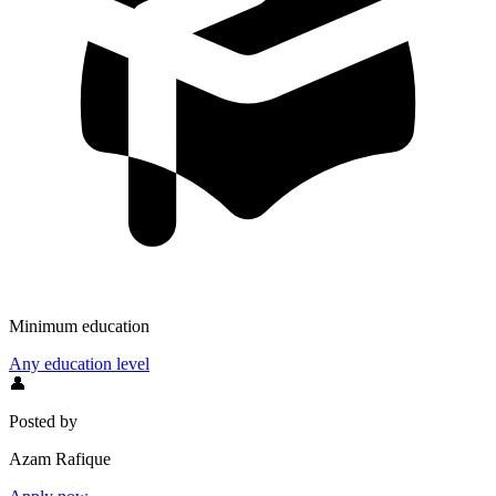
Minimum education
Any education level
👤
Posted by
Azam Rafique