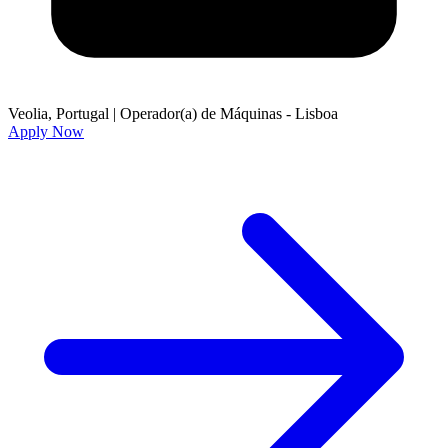
Veolia, Portugal
|
Operador(a) de Máquinas - Lisboa
Apply Now