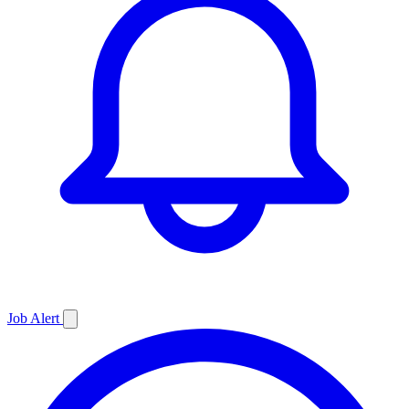
Job
Alert