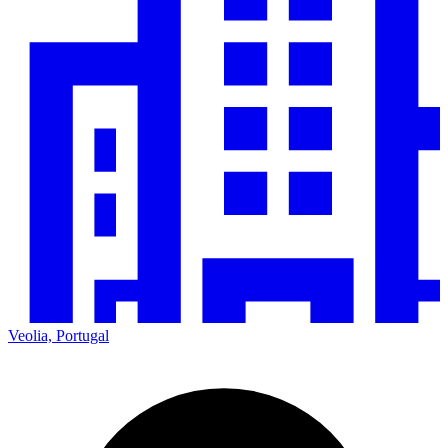
Veolia, Portugal