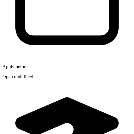
Apply before
Open until filled