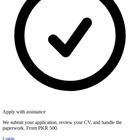
Apply with assistance
We submit your application, review your CV, and handle the
paperwork. From PKR 500.
Login