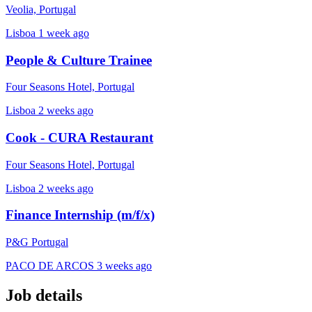
Veolia, Portugal
Lisboa
1 week ago
People & Culture Trainee
Four Seasons Hotel, Portugal
Lisboa
2 weeks ago
Cook - CURA Restaurant
Four Seasons Hotel, Portugal
Lisboa
2 weeks ago
Finance Internship (m/f/x)
P&G Portugal
PACO DE ARCOS
3 weeks ago
Job details