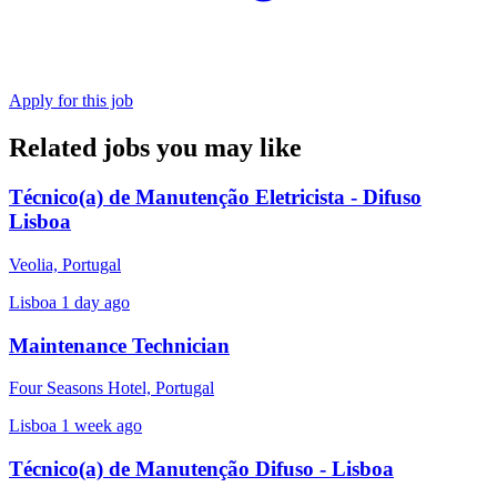
Apply for this job
Related jobs you may like
Técnico(a) de Manutenção Eletricista - Difuso
Lisboa
Veolia, Portugal
Lisboa
1 day ago
Maintenance Technician
Four Seasons Hotel, Portugal
Lisboa
1 week ago
Técnico(a) de Manutenção Difuso - Lisboa