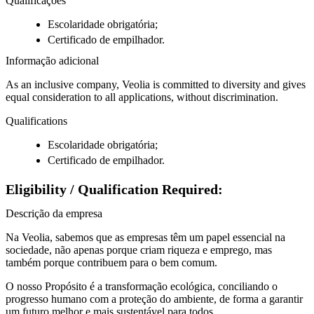
Qualificações
Escolaridade obrigatória;
Certificado de empilhador.
Informação adicional
As an inclusive company, Veolia is committed to diversity and gives
equal consideration to all applications, without discrimination.
Qualifications
Escolaridade obrigatória;
Certificado de empilhador.
Eligibility / Qualification Required:
Descrição da empresa
Na Veolia, sabemos que as empresas têm um papel essencial na
sociedade, não apenas porque criam riqueza e emprego, mas
também porque contribuem para o bem comum.
O nosso Propósito é a transformação ecológica, conciliando o
progresso humano com a proteção do ambiente, de forma a garantir
um futuro melhor e mais sustentável para todos.