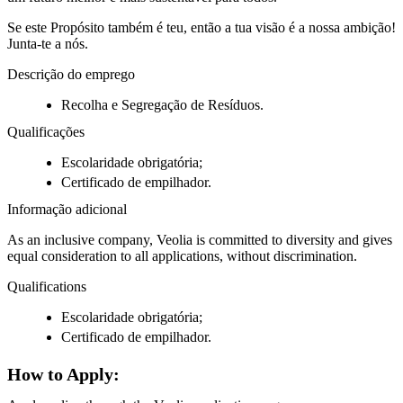
Se este Propósito também é teu, então a tua visão é a nossa ambição!
Junta-te a nós.
Descrição do emprego
Recolha e Segregação de Resíduos.
Qualificações
Escolaridade obrigatória;
Certificado de empilhador.
Informação adicional
As an inclusive company, Veolia is committed to diversity and gives
equal consideration to all applications, without discrimination.
Qualifications
Escolaridade obrigatória;
Certificado de empilhador.
How to Apply: