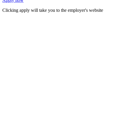
Apply now
Clicking apply will take you to the employer's website