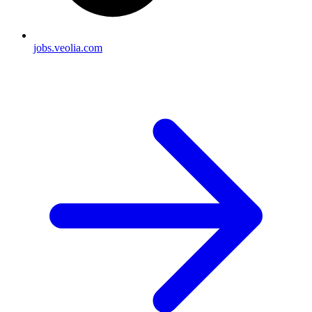
jobs.veolia.com