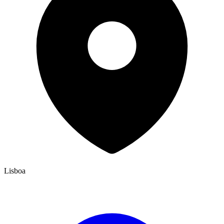
Lisboa