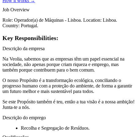
How it works →
Job Overview
Role: Operador(a) de Máquinas - Lisboa. Location: Lisboa.
Country: Portugal.
Key Responsibilities:
Descrição da empresa
Na Veolia, sabemos que as empresas têm um papel essencial na
sociedade, não apenas porque criam riqueza e emprego, mas
também porque contribuem para o bem comum.
O nosso Propósito é a transformação ecológica, conciliando o
progresso humano com a proteção do ambiente, de forma a garantir
um futuro melhor e mais sustentável para todos.
Se este Propósito também é teu, então a tua visão é a nossa ambição!
Junta-te a nós.
Descrição do emprego
Recolha e Segregação de Resíduos.