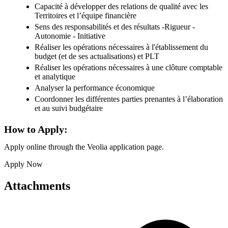
Capacité à développer des relations de qualité avec les
Territoires et l’équipe financière
Sens des responsabilités et des résultats -Rigueur -
Autonomie - Initiative
Réaliser les opérations nécessaires à l'établissement du
budget (et de ses actualisations) et PLT
Réaliser les opérations nécessaires à une clôture comptable
et analytique
Analyser la performance économique
Coordonner les différentes parties prenantes à l’élaboration
et au suivi budgétaire
How to Apply:
Apply online through the Veolia application page.
Apply Now
Attachments