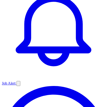
Job
Alert