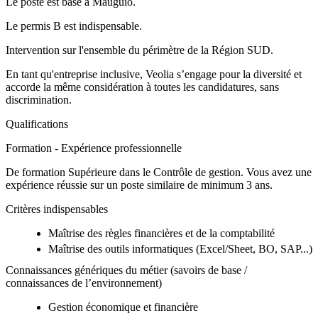
Le poste est basé à Mauguio.
Le permis B est indispensable.
Intervention sur l'ensemble du périmètre de la Région SUD.
En tant qu'entreprise inclusive, Veolia s’engage pour la diversité et
accorde la même considération à toutes les candidatures, sans
discrimination.
Qualifications
Formation - Expérience professionnelle
De formation Supérieure dans le Contrôle de gestion. Vous avez une
expérience réussie sur un poste similaire de minimum 3 ans.
Critères indispensables
Maîtrise des règles financières et de la comptabilité
Maîtrise des outils informatiques (Excel/Sheet, BO, SAP...)
Connaissances génériques du métier (savoirs de base /
connaissances de l’environnement)
Gestion économique et financière