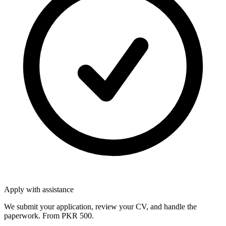
Apply with assistance
We submit your application, review your CV, and handle the
paperwork. From PKR 500.