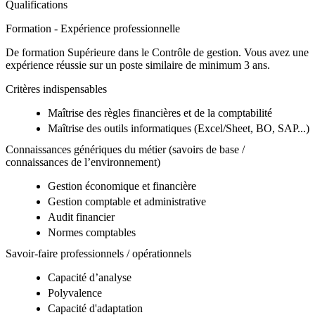
Qualifications
Formation - Expérience professionnelle
De formation Supérieure dans le Contrôle de gestion. Vous avez une
expérience réussie sur un poste similaire de minimum 3 ans.
Critères indispensables
Maîtrise des règles financières et de la comptabilité
Maîtrise des outils informatiques (Excel/Sheet, BO, SAP...)
Connaissances génériques du métier (savoirs de base /
connaissances de l’environnement)
Gestion économique et financière
Gestion comptable et administrative
Audit financier
Normes comptables
Savoir-faire professionnels / opérationnels
Capacité d’analyse
Polyvalence
Capacité d'adaptation