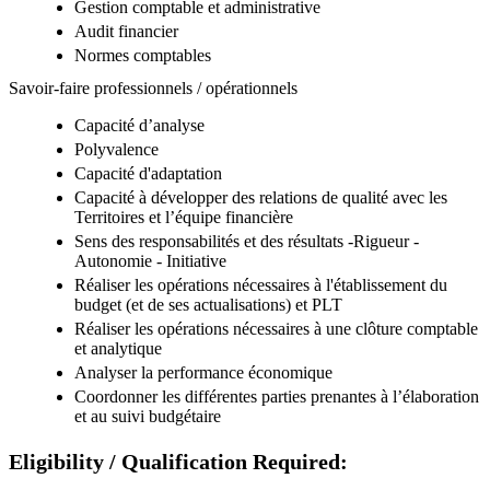
Gestion comptable et administrative
Audit financier
Normes comptables
Savoir-faire professionnels / opérationnels
Capacité d’analyse
Polyvalence
Capacité d'adaptation
Capacité à développer des relations de qualité avec les
Territoires et l’équipe financière
Sens des responsabilités et des résultats -Rigueur -
Autonomie - Initiative
Réaliser les opérations nécessaires à l'établissement du
budget (et de ses actualisations) et PLT
Réaliser les opérations nécessaires à une clôture comptable
et analytique
Analyser la performance économique
Coordonner les différentes parties prenantes à l’élaboration
et au suivi budgétaire
Eligibility / Qualification Required: