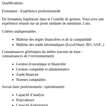
Qualifications
Formation - Expérience professionnelle
De formation Supérieure dans le Contrôle de gestion. Vous avez une
expérience réussie sur un poste similaire de minimum 3 ans.
Critères indispensables
Maîtrise des règles financières et de la comptabilité
Maîtrise des outils informatiques (Excel/Sheet, BO, SAP...)
Connaissances génériques du métier (savoirs de base /
connaissances de l’environnement)
Gestion économique et financière
Gestion comptable et administrative
Audit financier
Normes comptables
Savoir-faire professionnels / opérationnels
Capacité d’analyse
Polyvalence
Capacité d'adaptation