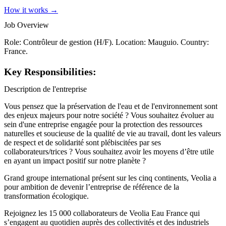
How it works →
Job Overview
Role: Contrôleur de gestion (H/F). Location: Mauguio. Country:
France.
Key Responsibilities:
Description de l'entreprise
Vous pensez que la préservation de l'eau et de l'environnement sont
des enjeux majeurs pour notre société ? Vous souhaitez évoluer au
sein d'une entreprise engagée pour la protection des ressources
naturelles et soucieuse de la qualité de vie au travail, dont les valeurs
de respect et de solidarité sont plébiscitées par ses
collaborateurs/trices ? Vous souhaitez avoir les moyens d’être utile
en ayant un impact positif sur notre planète ?
Grand groupe international présent sur les cinq continents, Veolia a
pour ambition de devenir l’entreprise de référence de la
transformation écologique.
Rejoignez les 15 000 collaborateurs de Veolia Eau France qui
s’engagent au quotidien auprès des collectivités et des industriels