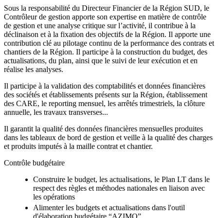
Sous la responsabilité du Directeur Financier de la Région SUD, le
Contrôleur de gestion apporte son expertise en matière de contrôle
de gestion et une analyse critique sur l’activité, il contribue à la
déclinaison et à la fixation des objectifs de la Région. Il apporte une
contribution clé au pilotage continu de la performance des contrats et
chantiers de la Région. Il participe à la construction du budget, des
actualisations, du plan, ainsi que le suivi de leur exécution et en
réalise les analyses.
Il participe à la validation des comptabilités et données financières
des sociétés et établissements présents sur la Région, établissement
des CARE, le reporting mensuel, les arrêtés trimestriels, la clôture
annuelle, les travaux transverses...
Il garantit la qualité des données financières mensuelles produites
dans les tableaux de bord de gestion et veille à la qualité des charges
et produits imputés à la maille contrat et chantier.
Contrôle budgétaire
Construire le budget, les actualisations, le Plan LT dans le
respect des règles et méthodes nationales en liaison avec
les opérations
Alimenter les budgets et actualisations dans l'outil
d'élaboration budgétaire “AZIMO”