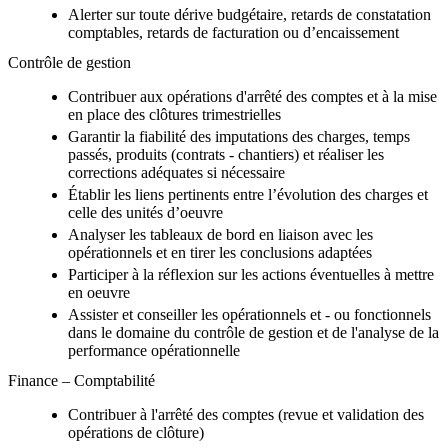
Alerter sur toute dérive budgétaire, retards de constatation
comptables, retards de facturation ou d’encaissement
Contrôle de gestion
Contribuer aux opérations d'arrêté des comptes et à la mise
en place des clôtures trimestrielles
Garantir la fiabilité des imputations des charges, temps
passés, produits (contrats - chantiers) et réaliser les
corrections adéquates si nécessaire
Établir les liens pertinents entre l’évolution des charges et
celle des unités d’oeuvre
Analyser les tableaux de bord en liaison avec les
opérationnels et en tirer les conclusions adaptées
Participer à la réflexion sur les actions éventuelles à mettre
en oeuvre
Assister et conseiller les opérationnels et - ou fonctionnels
dans le domaine du contrôle de gestion et de l'analyse de la
performance opérationnelle
Finance – Comptabilité
Contribuer à l'arrêté des comptes (revue et validation des
opérations de clôture)