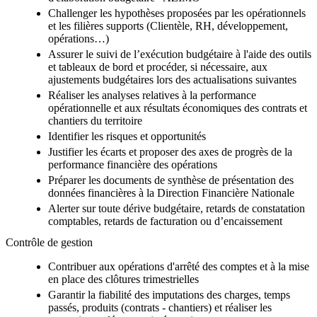
Challenger les hypothèses proposées par les opérationnels
et les filières supports (Clientèle, RH, développement,
opérations…)
Assurer le suivi de l’exécution budgétaire à l'aide des outils
et tableaux de bord et procéder, si nécessaire, aux
ajustements budgétaires lors des actualisations suivantes
Réaliser les analyses relatives à la performance
opérationnelle et aux résultats économiques des contrats et
chantiers du territoire
Identifier les risques et opportunités
Justifier les écarts et proposer des axes de progrès de la
performance financière des opérations
Préparer les documents de synthèse de présentation des
données financières à la Direction Financière Nationale
Alerter sur toute dérive budgétaire, retards de constatation
comptables, retards de facturation ou d’encaissement
Contrôle de gestion
Contribuer aux opérations d'arrêté des comptes et à la mise
en place des clôtures trimestrielles
Garantir la fiabilité des imputations des charges, temps
passés, produits (contrats - chantiers) et réaliser les