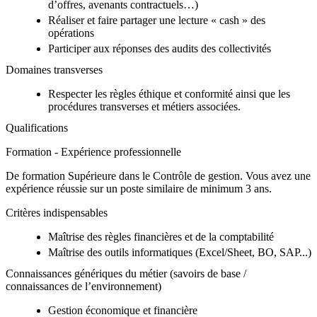
d’offres, avenants contractuels…)
Réaliser et faire partager une lecture « cash » des
opérations
Participer aux réponses des audits des collectivités
Domaines transverses
Respecter les règles éthique et conformité ainsi que les
procédures transverses et métiers associées.
Qualifications
Formation - Expérience professionnelle
De formation Supérieure dans le Contrôle de gestion. Vous avez une
expérience réussie sur un poste similaire de minimum 3 ans.
Critères indispensables
Maîtrise des règles financières et de la comptabilité
Maîtrise des outils informatiques (Excel/Sheet, BO, SAP...)
Connaissances génériques du métier (savoirs de base /
connaissances de l’environnement)
Gestion économique et financière