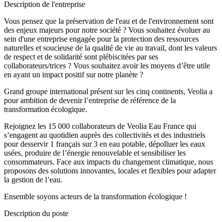
Description de l'entreprise
Vous pensez que la préservation de l'eau et de l'environnement sont
des enjeux majeurs pour notre société ? Vous souhaitez évoluer au
sein d'une entreprise engagée pour la protection des ressources
naturelles et soucieuse de la qualité de vie au travail, dont les valeurs
de respect et de solidarité sont plébiscitées par ses
collaborateurs/trices ? Vous souhaitez avoir les moyens d’être utile
en ayant un impact positif sur notre planète ?
Grand groupe international présent sur les cinq continents, Veolia a
pour ambition de devenir l’entreprise de référence de la
transformation écologique.
Rejoignez les 15 000 collaborateurs de Veolia Eau France qui
s’engagent au quotidien auprès des collectivités et des industriels
pour desservir 1 français sur 3 en eau potable, dépolluer les eaux
usées, produire de l’énergie renouvelable et sensibiliser les
consommateurs. Face aux impacts du changement climatique, nous
proposons des solutions innovantes, locales et flexibles pour adapter
la gestion de l’eau.
Ensemble soyons acteurs de la transformation écologique !
Description du poste