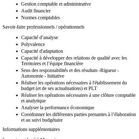
Gestion comptable et administrative
Audit financier
Normes comptables
Savoir-faire professionnels / opérationnels
Capacité d’analyse
Polyvalence
Capacité d'adaptation
Capacité à développer des relations de qualité avec les
Territoires et l’équipe financière
Sens des responsabilités et des résultats -Rigueur -
Autonomie - Initiative
Réaliser les opérations nécessaires à l'établissement du
budget (et de ses actualisations) et PLT
Réaliser les opérations nécessaires à une clôture comptable
et analytique
Analyser la performance économique
Coordonner les différentes parties prenantes à l’élaboration
et au suivi budgétaire
Informations supplémentaires