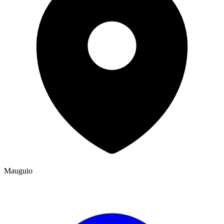
Mauguio