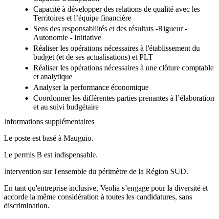
Capacité à développer des relations de qualité avec les
Territoires et l’équipe financière
Sens des responsabilités et des résultats -Rigueur -
Autonomie - Initiative
Réaliser les opérations nécessaires à l'établissement du
budget (et de ses actualisations) et PLT
Réaliser les opérations nécessaires à une clôture comptable
et analytique
Analyser la performance économique
Coordonner les différentes parties prenantes à l’élaboration
et au suivi budgétaire
Informations supplémentaires
Le poste est basé à Mauguio.
Le permis B est indispensable.
Intervention sur l'ensemble du périmètre de la Région SUD.
En tant qu'entreprise inclusive, Veolia s’engage pour la diversité et
accorde la même considération à toutes les candidatures, sans
discrimination.