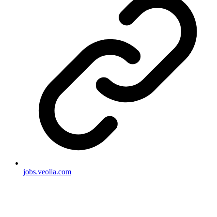
jobs.veolia.com