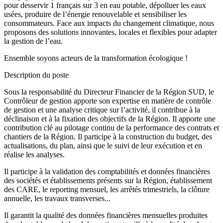
pour desservir 1 français sur 3 en eau potable, dépolluer les eaux
usées, produire de l’énergie renouvelable et sensibiliser les
consommateurs. Face aux impacts du changement climatique, nous
proposons des solutions innovantes, locales et flexibles pour adapter
la gestion de l’eau.
Ensemble soyons acteurs de la transformation écologique !
Description du poste
Sous la responsabilité du Directeur Financier de la Région SUD, le
Contrôleur de gestion apporte son expertise en matière de contrôle
de gestion et une analyse critique sur l’activité, il contribue à la
déclinaison et à la fixation des objectifs de la Région. Il apporte une
contribution clé au pilotage continu de la performance des contrats et
chantiers de la Région. Il participe à la construction du budget, des
actualisations, du plan, ainsi que le suivi de leur exécution et en
réalise les analyses.
Il participe à la validation des comptabilités et données financières
des sociétés et établissements présents sur la Région, établissement
des CARE, le reporting mensuel, les arrêtés trimestriels, la clôture
annuelle, les travaux transverses...
Il garantit la qualité des données financières mensuelles produites