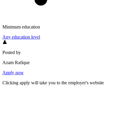
Minimum education
Any education level
👤
Posted by
Azam Rafique
Apply now
Clicking apply will take you to the employer's website