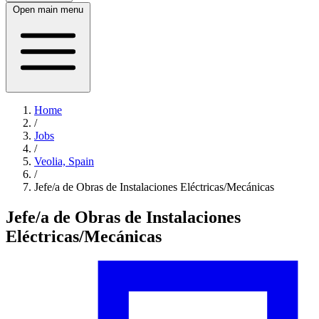
Open main menu
Home
/
Jobs
/
Veolia, Spain
/
Jefe/a de Obras de Instalaciones Eléctricas/Mecánicas
Jefe/a de Obras de Instalaciones
Eléctricas/Mecánicas