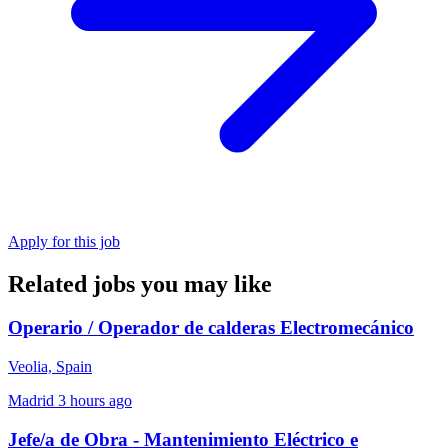
Apply for this job
Related jobs you may like
Operario / Operador de calderas Electromecánico
Veolia, Spain
Madrid
3 hours ago
Jefe/a de Obra - Mantenimiento Eléctrico e