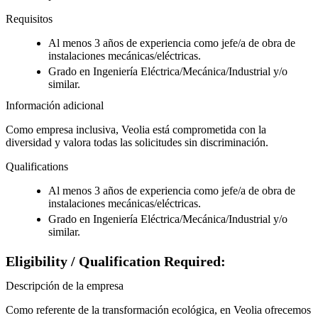
Requisitos
Al menos 3 años de experiencia como jefe/a de obra de
instalaciones mecánicas/eléctricas.
Grado en Ingeniería Eléctrica/Mecánica/Industrial y/o
similar.
Información adicional
Como empresa inclusiva, Veolia está comprometida con la
diversidad y valora todas las solicitudes sin discriminación.
Qualifications
Al menos 3 años de experiencia como jefe/a de obra de
instalaciones mecánicas/eléctricas.
Grado en Ingeniería Eléctrica/Mecánica/Industrial y/o
similar.
Eligibility / Qualification Required:
Descripción de la empresa
Como referente de la transformación ecológica, en Veolia ofrecemos