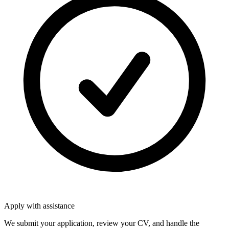
Apply with assistance
We submit your application, review your CV, and handle the