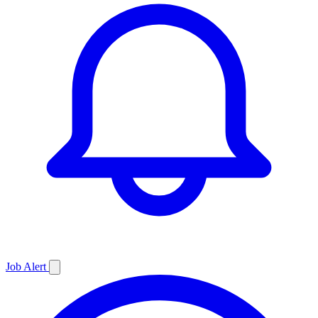
Job
Alert