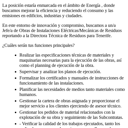
La posición estaría enmarcada en el ámbito de Energía , donde
buscamos mejorar la eficiencia y reduciendo el consumo y las
emisiones en edificios, industrias y ciudades.
En este entorno de innovación y compromiso, buscamos a un/a
Jefe/a de Obras de Instalaciones Eléctricas/Mecánicas de Residuos
reportando a la Directora Técnica de Residuos para Tenerife.
¿Cuáles serán tus funciones principales?
Realizar las especificaciones técnicas de materiales y
maquinarias necesarias para la ejecución de las obras, así
como el planning de ejecución de la obra.
Supervisar y analizar los planos de ejecución.
Formalizar los certificados y manuales de instrucciones de
funcionamiento de las instalaciones.
Planificar las necesidades de medios tanto materiales como
humanos.
Gestionar la cartera de obras asignada y proporcionar el
mejor servicio a los clientes ejerciendo de asesor técnico.
Gestionar los pedidos de material relacionados con la
explotación de su obra y seguimiento de las Subcontratas.
- Verificar la calidad de los trabajos ejecutados, tanto los