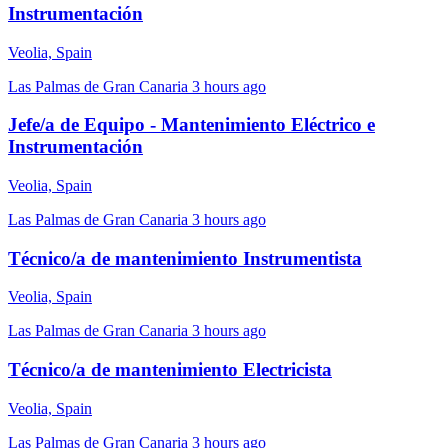
Instrumentación
Veolia, Spain
Las Palmas de Gran Canaria
3 hours ago
Jefe/a de Equipo - Mantenimiento Eléctrico e
Instrumentación
Veolia, Spain
Las Palmas de Gran Canaria
3 hours ago
Técnico/a de mantenimiento Instrumentista
Veolia, Spain
Las Palmas de Gran Canaria
3 hours ago
Técnico/a de mantenimiento Electricista
Veolia, Spain
Las Palmas de Gran Canaria
3 hours ago