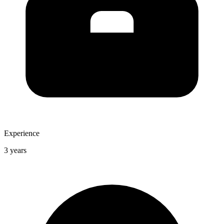
Experience
3 years