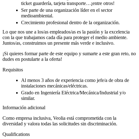
ticket guardería, tarjeta transporte…¡entre otros!
Ser parte de una organización líder en el sector
medioambiental.
Crecimiento profesional dentro de la organización.
Lo que nos une a los/as empleados/as es la pasión y la excelencia
con la que trabajamos cada día para proteger el medio ambiente.
Juntos/as, construimos un presente más verde e inclusivo.
¡Si quieres formar parte de este equipo y sumarte a este gran reto, no
dudes en postularte a la oferta!
Requisitos
Al menos 3 años de experiencia como jefe/a de obra de
instalaciones mecánicas/eléctricas.
Grado en Ingeniería Eléctrica/Mecánica/Industrial y/o
similar.
Información adicional
Como empresa inclusiva, Veolia está comprometida con la
diversidad y valora todas las solicitudes sin discriminación.
Qualifications