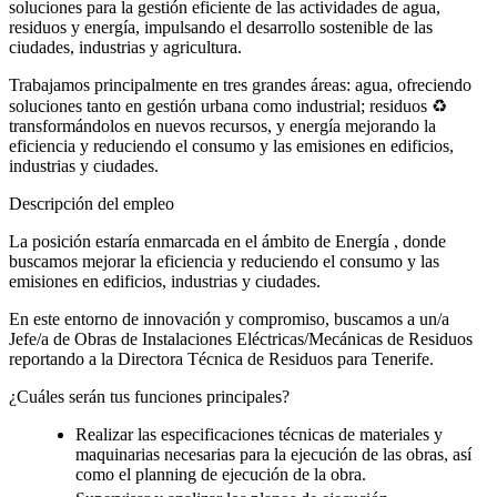
soluciones para la gestión eficiente de las actividades de agua,
residuos y energía, impulsando el desarrollo sostenible de las
ciudades, industrias y agricultura.
Trabajamos principalmente en tres grandes áreas: agua, ofreciendo
soluciones tanto en gestión urbana como industrial; residuos ♻
transformándolos en nuevos recursos, y energía mejorando la
eficiencia y reduciendo el consumo y las emisiones en edificios,
industrias y ciudades.
Descripción del empleo
La posición estaría enmarcada en el ámbito de Energía , donde
buscamos mejorar la eficiencia y reduciendo el consumo y las
emisiones en edificios, industrias y ciudades.
En este entorno de innovación y compromiso, buscamos a un/a
Jefe/a de Obras de Instalaciones Eléctricas/Mecánicas de Residuos
reportando a la Directora Técnica de Residuos para Tenerife.
¿Cuáles serán tus funciones principales?
Realizar las especificaciones técnicas de materiales y
maquinarias necesarias para la ejecución de las obras, así
como el planning de ejecución de la obra.