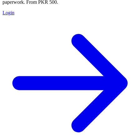
paperwork. From PKR 500.
Login