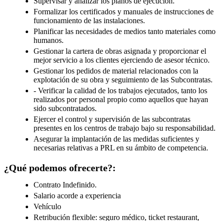
Supervisar y analizar los planos de ejecución.
Formalizar los certificados y manuales de instrucciones de
funcionamiento de las instalaciones.
Planificar las necesidades de medios tanto materiales como
humanos.
Gestionar la cartera de obras asignada y proporcionar el
mejor servicio a los clientes ejerciendo de asesor técnico.
Gestionar los pedidos de material relacionados con la
explotación de su obra y seguimiento de las Subcontratas.
- Verificar la calidad de los trabajos ejecutados, tanto los
realizados por personal propio como aquellos que hayan
sido subcontratados.
Ejercer el control y supervisión de las subcontratas
presentes en los centros de trabajo bajo su responsabilidad.
Asegurar la implantación de las medidas suficientes y
necesarias relativas a PRL en su ámbito de competencia.
¿Qué podemos ofrecerte?:
Contrato Indefinido.
Salario acorde a experiencia
Vehículo
Retribución flexible: seguro médico, ticket restaurant,