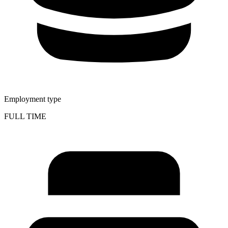
Employment type
FULL TIME