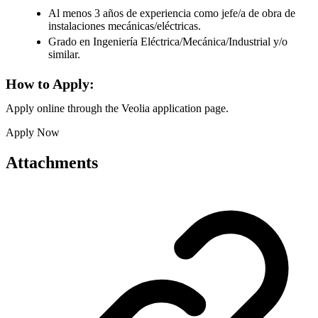
Al menos 3 años de experiencia como jefe/a de obra de
instalaciones mecánicas/eléctricas.
Grado en Ingeniería Eléctrica/Mecánica/Industrial y/o
similar.
How to Apply:
Apply online through the Veolia application page.
Apply Now
Attachments