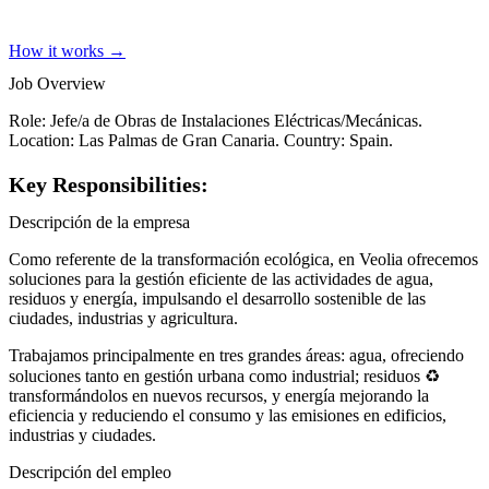
How it works →
Job Overview
Role: Jefe/a de Obras de Instalaciones Eléctricas/Mecánicas.
Location: Las Palmas de Gran Canaria. Country: Spain.
Key Responsibilities:
Descripción de la empresa
Como referente de la transformación ecológica, en Veolia ofrecemos
soluciones para la gestión eficiente de las actividades de agua,
residuos y energía, impulsando el desarrollo sostenible de las
ciudades, industrias y agricultura.
Trabajamos principalmente en tres grandes áreas: agua, ofreciendo
soluciones tanto en gestión urbana como industrial; residuos ♻
transformándolos en nuevos recursos, y energía mejorando la
eficiencia y reduciendo el consumo y las emisiones en edificios,
industrias y ciudades.
Descripción del empleo