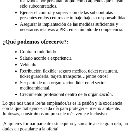
realizados por personal propio como aquellos que hayan
sido subcontratados.
Ejercer el control y supervisión de las subcontratas
presentes en los centros de trabajo bajo su responsabilidad.
Asegurar la implantación de las medidas suficientes y
necesarias relativas a PRL en su ámbito de competencia.
¿Qué podemos ofrecerte?:
Contrato Indefinido.
Salario acorde a experiencia
Vehículo
Retribución flexible: seguro médico, ticket restaurant,
ticket guardería, tarjeta transporte…¡entre otros!
Ser parte de una organización líder en el sector
medioambiental.
Crecimiento profesional dentro de la organización.
Lo que nos une a los/as empleados/as es la pasión y la excelencia
con la que trabajamos cada día para proteger el medio ambiente.
Juntos/as, construimos un presente más verde e inclusivo.
¡Si quieres formar parte de este equipo y sumarte a este gran reto, no
dudes en postularte a la oferta!