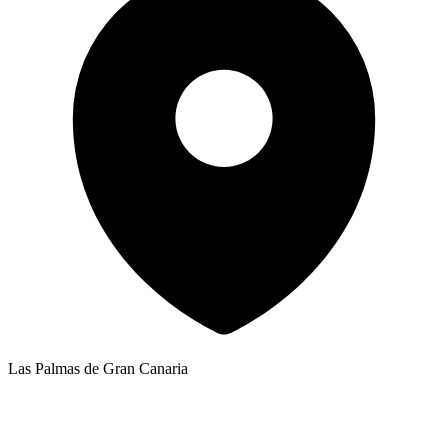
Las Palmas de Gran Canaria