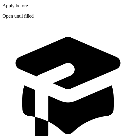
Apply before
Open until filled