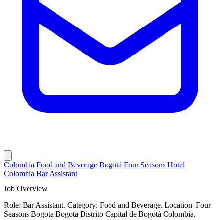
Colombia
Food and Beverage
Bogotá
Four Seasons Hotel
Colombia
Bar Assistant
Job Overview
Role: Bar Assistant. Category: Food and Beverage. Location: Four
Seasons Bogota Bogota Distrito Capital de Bogotá Colombia.