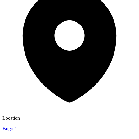
Location
Bogotá