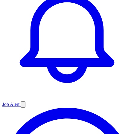
Job
Alert