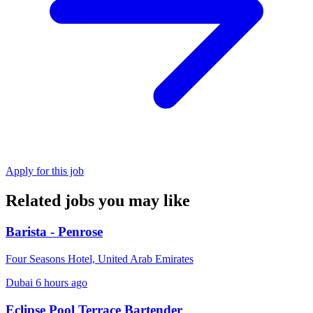
Apply for this job
Related jobs you may like
Barista - Penrose
Four Seasons Hotel, United Arab Emirates
Dubai
6 hours ago
Eclipse Pool Terrace Bartender