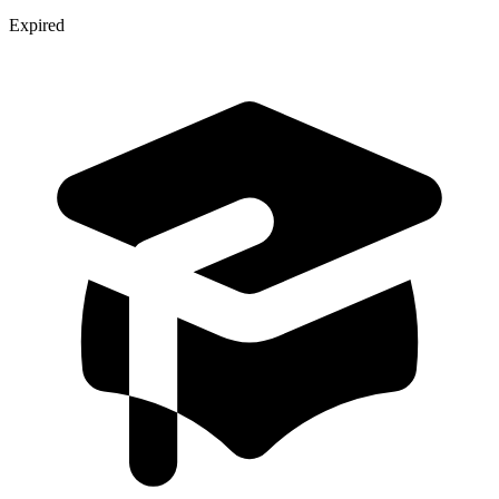
Expired