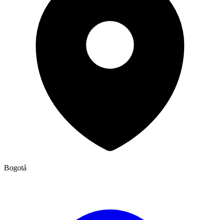
Bogotá