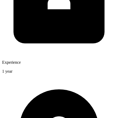
Experience
1 year