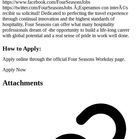
https://www.facebook.com/FourSeasonsJobs
https://twitter.com/FourSeasonsJobs Â¡Esperamos con interÃ©s
recibir su solicitud! Dedicated to perfecting the travel experience
through continual innovation and the highest standards of
hospitality, Four Seasons can offer what many hospitality
professionals dream of -the opportunity to build a life-long career
with global potential and a real sense of pride in work well done.
How to Apply:
Apply online through the official Four Seasons Workday page.
Apply Now
Attachments