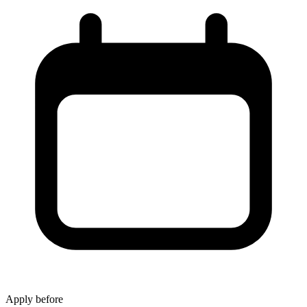
Apply before