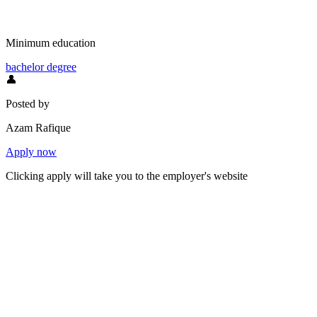
Minimum education
bachelor degree
👤
Posted by
Azam Rafique
Apply now
Clicking apply will take you to the employer's website