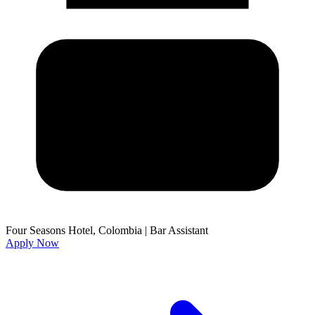
Four Seasons Hotel, Colombia
|
Bar Assistant
Apply Now