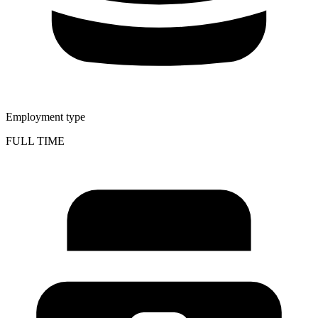
Employment type
FULL TIME