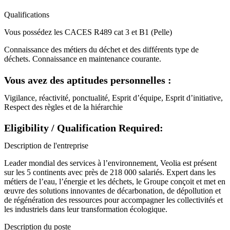
Qualifications
Vous possédez les CACES R489 cat 3 et B1 (Pelle)
Connaissance des métiers du déchet et des différents type de
déchets. Connaissance en maintenance courante.
Vous avez des aptitudes personnelles :
Vigilance, réactivité, ponctualité, Esprit d’équipe, Esprit d’initiative,
Respect des règles et de la hiérarchie
Eligibility / Qualification Required:
Description de l'entreprise
Leader mondial des services à l’environnement, Veolia est présent
sur les 5 continents avec près de 218 000 salariés. Expert dans les
métiers de l’eau, l’énergie et les déchets, le Groupe conçoit et met en
œuvre des solutions innovantes de décarbonation, de dépollution et
de régénération des ressources pour accompagner les collectivités et
les industriels dans leur transformation écologique.
Description du poste