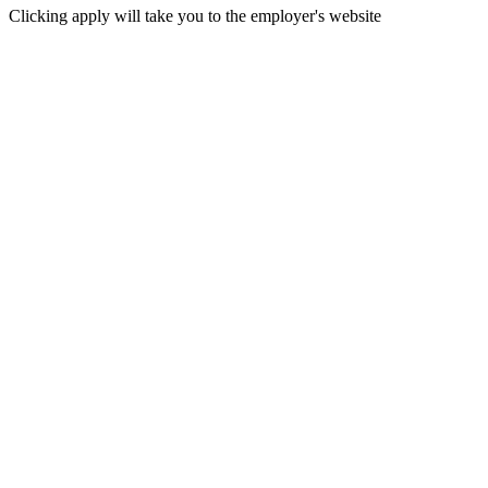
Clicking apply will take you to the employer's website