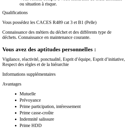
ou situation à risque.
Qualifications
Vous possédez les CACES R489 cat 3 et B1 (Pelle)
Connaissance des métiers du déchet et des différents type de
déchets. Connaissance en maintenance courante.
Vous avez des aptitudes personnelles :
Vigilance, réactivité, ponctualité, Esprit d’équipe, Esprit d’initiative,
Respect des règles et de la hiérarchie
Informations supplémentaires
Avantages
Mutuelle
Prévoyance
Prime participation, intéressement
Prime casse-croûte
Indemnité salissure
Prime HDD