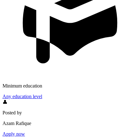
Minimum education
Any education level
👤
Posted by
Azam Rafique
Apply now