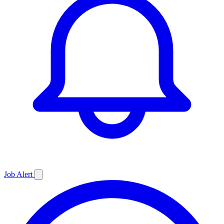
Job
Alert