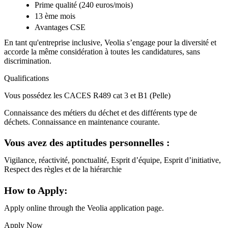
Prime qualité (240 euros/mois)
13 ème mois
Avantages CSE
En tant qu'entreprise inclusive, Veolia s’engage pour la diversité et
accorde la même considération à toutes les candidatures, sans
discrimination.
Qualifications
Vous possédez les CACES R489 cat 3 et B1 (Pelle)
Connaissance des métiers du déchet et des différents type de
déchets. Connaissance en maintenance courante.
Vous avez des aptitudes personnelles :
Vigilance, réactivité, ponctualité, Esprit d’équipe, Esprit d’initiative,
Respect des règles et de la hiérarchie
How to Apply:
Apply online through the Veolia application page.
Apply Now