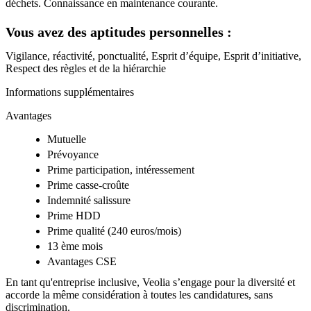
déchets. Connaissance en maintenance courante.
Vous avez des aptitudes personnelles :
Vigilance, réactivité, ponctualité, Esprit d’équipe, Esprit d’initiative,
Respect des règles et de la hiérarchie
Informations supplémentaires
Avantages
Mutuelle
Prévoyance
Prime participation, intéressement
Prime casse-croûte
Indemnité salissure
Prime HDD
Prime qualité (240 euros/mois)
13 ème mois
Avantages CSE
En tant qu'entreprise inclusive, Veolia s’engage pour la diversité et
accorde la même considération à toutes les candidatures, sans
discrimination.