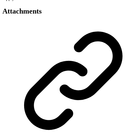
Attachments