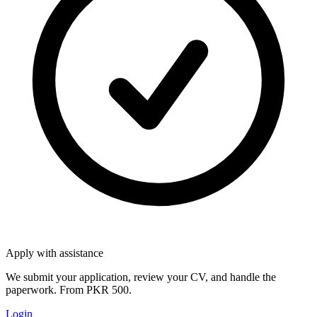
Apply with assistance
We submit your application, review your CV, and handle the
paperwork. From PKR 500.
Login