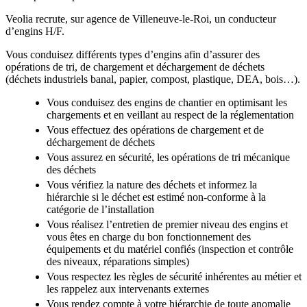
Veolia recrute, sur agence de Villeneuve-le-Roi, un conducteur
d’engins H/F.
Vous conduisez différents types d’engins afin d’assurer des
opérations de tri, de chargement et déchargement de déchets
(déchets industriels banal, papier, compost, plastique, DEA, bois…).
Vous conduisez des engins de chantier en optimisant les
chargements et en veillant au respect de la réglementation
Vous effectuez des opérations de chargement et de
déchargement de déchets
Vous assurez en sécurité, les opérations de tri mécanique
des déchets
Vous vérifiez la nature des déchets et informez la
hiérarchie si le déchet est estimé non-conforme à la
catégorie de l’installation
Vous réalisez l’entretien de premier niveau des engins et
vous êtes en charge du bon fonctionnement des
équipements et du matériel confiés (inspection et contrôle
des niveaux, réparations simples)
Vous respectez les règles de sécurité inhérentes au métier et
les rappelez aux intervenants externes
Vous rendez compte à votre hiérarchie de toute anomalie