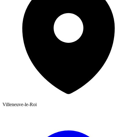
Villeneuve-le-Roi