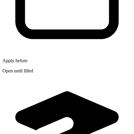
Apply before
Open until filled