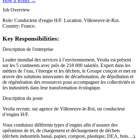
How it works →
Job Overview
Role: Conducteur d'engin H/F. Location: Villeneuve-le-Roi.
Country: France.
Key Responsibilities:
Description de l'entreprise
Leader mondial des services à l’environnement, Veolia est présent
sur les 5 continents avec près de 218 000 salariés. Expert dans les
métiers de l’eau, l’énergie et les déchets, le Groupe conçoit et met en
œuvre des solutions innovantes de décarbonation, de dépollution et
de régénération des ressources pour accompagner les collectivités et
les industriels dans leur transformation écologique.
Description du poste
Veolia recrute, sur agence de Villeneuve-le-Roi, un conducteur
d’engins H/F.
Vous conduisez différents types d’engins afin d’assurer des
opérations de tri, de chargement et déchargement de déchets
(déchets industriels banal, papier, compost, plastique, DEA, bois…).