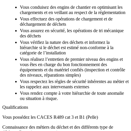
Vous conduisez des engins de chantier en optimisant les
chargements et en veillant au respect de la réglementation
Vous effectuez des opérations de chargement et de
déchargement de déchets
Vous assurez en sécurité, les opérations de tri mécanique
des déchets
Vous vérifiez la nature des déchets et informez la
hiérarchie si le déchet est estimé non-conforme à la
catégorie de l’installation
Vous réalisez l’entretien de premier niveau des engins et
vous êtes en charge du bon fonctionnement des
équipements et du matériel confiés (inspection et contrôle
des niveaux, réparations simples)
Vous respectez les règles de sécurité inhérentes au métier et
les rappelez aux intervenants externes
Vous rendez compte à votre hiérarchie de toute anomalie
ou situation à risque.
Qualifications
Vous possédez les CACES R489 cat 3 et B1 (Pelle)
Connaissance des métiers du déchet et des différents type de