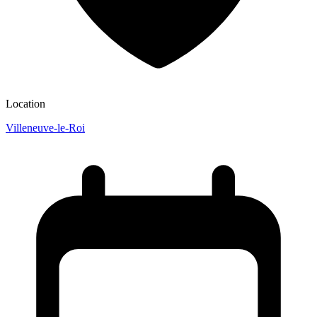
Location
Villeneuve-le-Roi