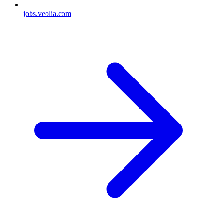
jobs.veolia.com