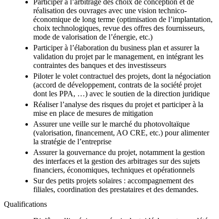
Participer à l’arbitrage des choix de conception et de
réalisation des ouvrages avec une vision technico-
économique de long terme (optimisation de l’implantation,
choix technologiques, revue des offres des fournisseurs,
mode de valorisation de l’énergie, etc.)
Participer à l’élaboration du business plan et assurer la
validation du projet par le management, en intégrant les
contraintes des banques et des investisseurs
Piloter le volet contractuel des projets, dont la négociation
(accord de développement, contrats de la société projet
dont les PPA, …) avec le soutien de la direction juridique
Réaliser l’analyse des risques du projet et participer à la
mise en place de mesures de mitigation
Assurer une veille sur le marché du photovoltaïque
(valorisation, financement, AO CRE, etc.) pour alimenter
la stratégie de l’entreprise
Assurer la gouvernance du projet, notamment la gestion
des interfaces et la gestion des arbitrages sur des sujets
financiers, économiques, techniques et opérationnels
Sur des petits projets solaires : accompagnement des
filiales, coordination des prestataires et des demandes.
Qualifications