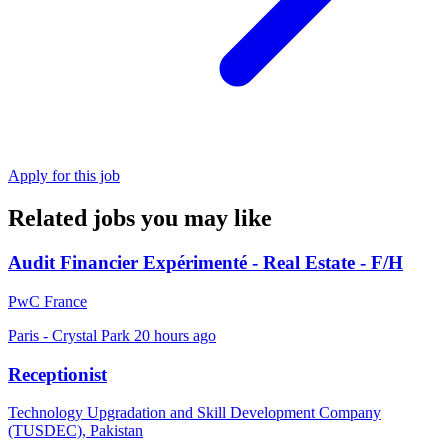
Apply for this job
Related jobs you may like
Audit Financier Expérimenté - Real Estate - F/H
PwC France
Paris - Crystal Park
20 hours ago
Receptionist
Technology Upgradation and Skill Development Company
(TUSDEC), Pakistan