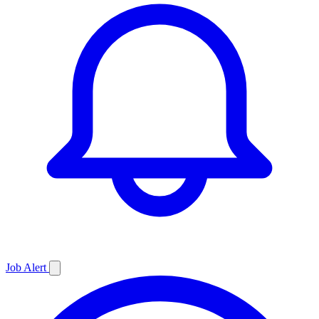
Job
Alert