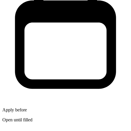
Apply before
Open until filled