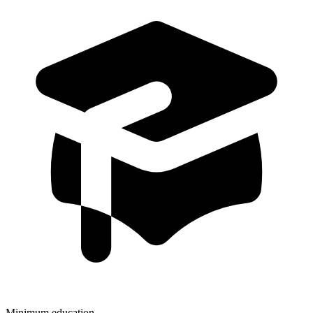
Minimum education