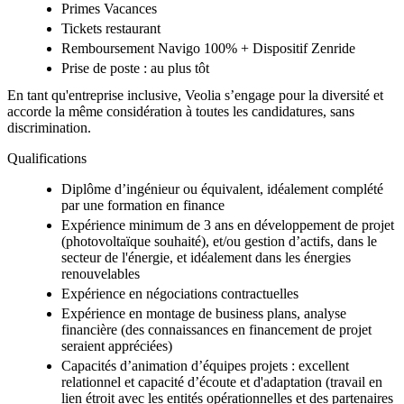
Primes Vacances
Tickets restaurant
Remboursement Navigo 100% + Dispositif Zenride
Prise de poste : au plus tôt
En tant qu'entreprise inclusive, Veolia s’engage pour la diversité et
accorde la même considération à toutes les candidatures, sans
discrimination.
Qualifications
Diplôme d’ingénieur ou équivalent, idéalement complété
par une formation en finance
Expérience minimum de 3 ans en développement de projet
(photovoltaïque souhaité), et/ou gestion d’actifs, dans le
secteur de l'énergie, et idéalement dans les énergies
renouvelables
Expérience en négociations contractuelles
Expérience en montage de business plans, analyse
financière (des connaissances en financement de projet
seraient appréciées)
Capacités d’animation d’équipes projets : excellent
relationnel et capacité d’écoute et d'adaptation (travail en
lien étroit avec les entités opérationnelles et des partenaires