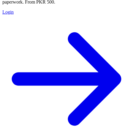
paperwork. From PKR 500.
Login