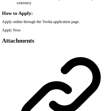
externes)
How to Apply:
Apply online through the Veolia application page.
Apply Now
Attachments