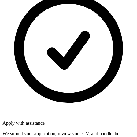
Apply with assistance
We submit your application, review your CV, and handle the