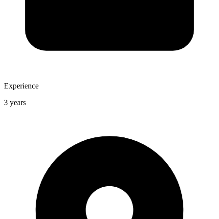
Experience
3 years