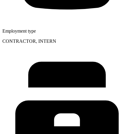
Employment type
CONTRACTOR, INTERN