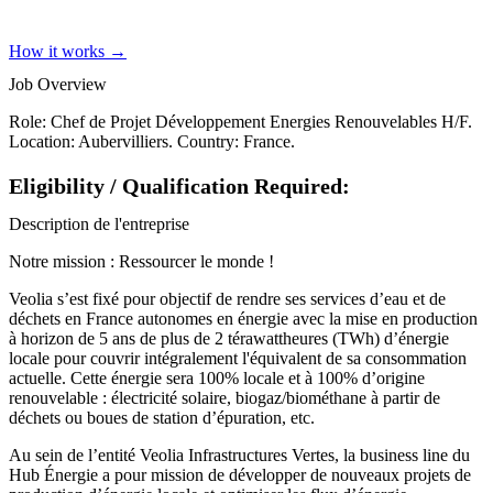
How it works →
Job Overview
Role: Chef de Projet Développement Energies Renouvelables H/F.
Location: Aubervilliers. Country: France.
Eligibility / Qualification Required:
Description de l'entreprise
Notre mission : Ressourcer le monde !
Veolia s’est fixé pour objectif de rendre ses services d’eau et de
déchets en France autonomes en énergie avec la mise en production
à horizon de 5 ans de plus de 2 térawattheures (TWh) d’énergie
locale pour couvrir intégralement l'équivalent de sa consommation
actuelle. Cette énergie sera 100% locale et à 100% d’origine
renouvelable : électricité solaire, biogaz/biométhane à partir de
déchets ou boues de station d’épuration, etc.
Au sein de l’entité Veolia Infrastructures Vertes, la business line du
Hub Énergie a pour mission de développer de nouveaux projets de