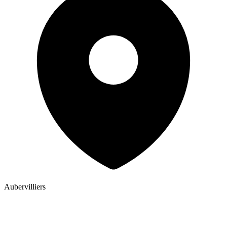
Aubervilliers