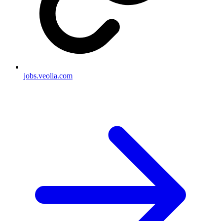
jobs.veolia.com