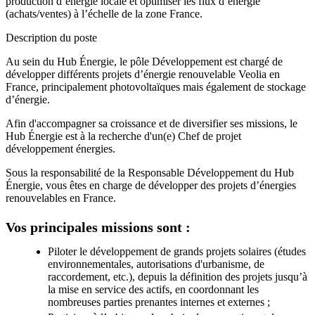
production d’énergie locale et optimiser les flux d’énergie
(achats/ventes) à l’échelle de la zone France.
Description du poste
Au sein du Hub Énergie, le pôle Développement est chargé de
développer différents projets d’énergie renouvelable Veolia en
France, principalement photovoltaïques mais également de stockage
d’énergie.
Afin d'accompagner sa croissance et de diversifier ses missions, le
Hub Énergie est à la recherche d'un(e) Chef de projet
développement énergies.
Sous la responsabilité de la Responsable Développement du Hub
Énergie, vous êtes en charge de développer des projets d’énergies
renouvelables en France.
Vos principales missions sont :
Piloter le développement de grands projets solaires (études
environnementales, autorisations d'urbanisme, de
raccordement, etc.), depuis la définition des projets jusqu’à
la mise en service des actifs, en coordonnant les
nombreuses parties prenantes internes et externes ;