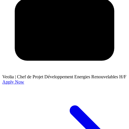
Veolia
|
Chef de Projet Développement Energies Renouvelables H/F
Apply Now