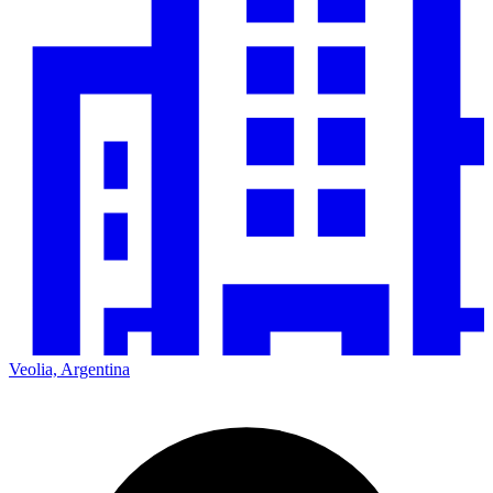
Veolia, Argentina