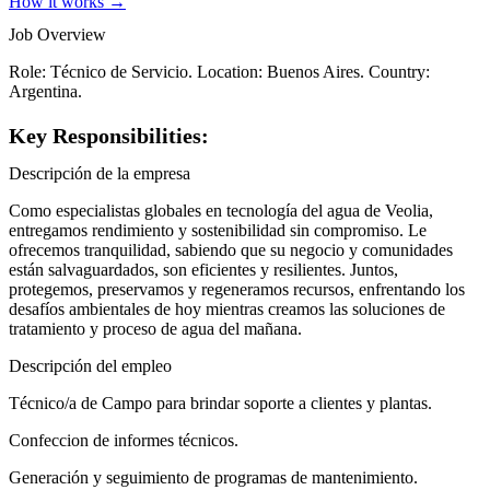
How it works →
Job Overview
Role: Técnico de Servicio. Location: Buenos Aires. Country:
Argentina.
Key Responsibilities:
Descripción de la empresa
Como especialistas globales en tecnología del agua de Veolia,
entregamos rendimiento y sostenibilidad sin compromiso. Le
ofrecemos tranquilidad, sabiendo que su negocio y comunidades
están salvaguardados, son eficientes y resilientes. Juntos,
protegemos, preservamos y regeneramos recursos, enfrentando los
desafíos ambientales de hoy mientras creamos las soluciones de
tratamiento y proceso de agua del mañana.
Descripción del empleo
Técnico/a de Campo para brindar soporte a clientes y plantas.
Confeccion de informes técnicos.
Generación y seguimiento de programas de mantenimiento.