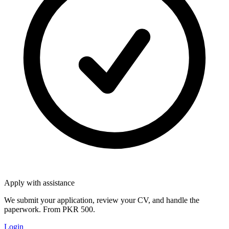
Apply with assistance
We submit your application, review your CV, and handle the
paperwork. From PKR 500.
Login