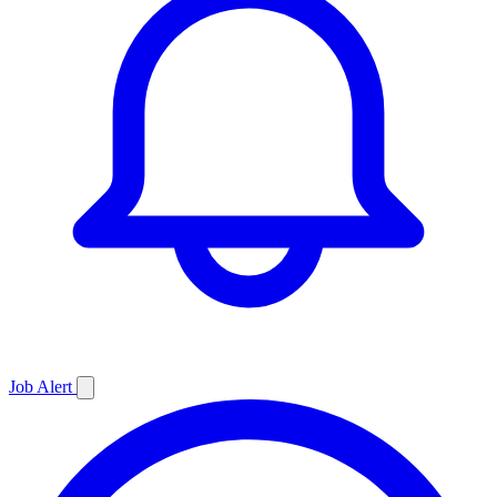
Job
Alert