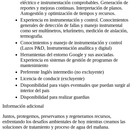
eléctrico e instrumentación comprobables. Generación de
reportes y mejoras continuas. Interpretación de planos.
Autogestión y optimización de tiempos y recursos.
Experiencia en instrumentación y control. Conocimientos
generales de detección de fallas y manejo instrumental
como ser multímetros, telurímetro, medición de aislación,
termografia.
Conocimientos y manejo de instrumentación y control
(Lazos P&D, Instrumentación analítica y digital)
Herramientas del entorno Google y sus asociadas.
Experiencia en sistemas de gestión de programas de
mantenimiento
Preferente Inglés intermedio (no excluyente)
Licencia de conducir (excluyente)
Disponibilidad para viajes eventuales que puedan surgir al
interior del pais
Disponibilidad para realizar guardias
Información adicional
Juntos, protegemos, preservamos y regeneramos recursos,
enfrentando los desafíos ambientales de hoy mientras creamos las
soluciones de tratamiento y proceso de agua del mañana.