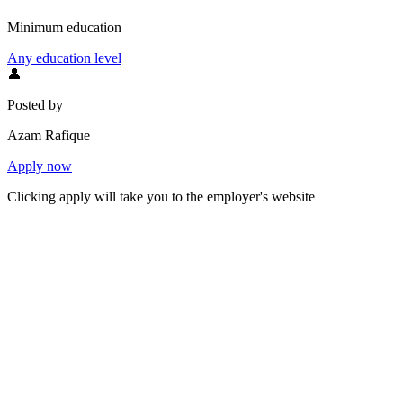
Minimum education
Any education level
👤
Posted by
Azam Rafique
Apply now
Clicking apply will take you to the employer's website