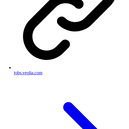
jobs.veolia.com