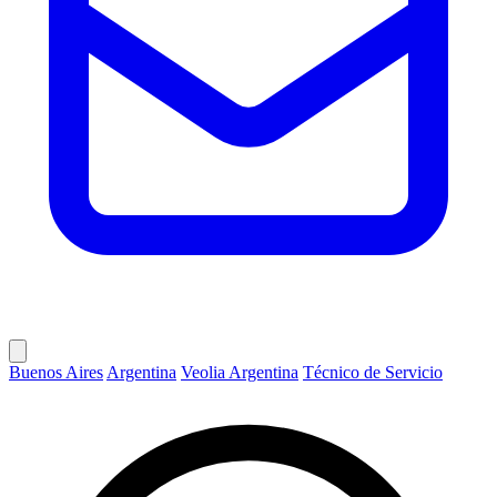
Buenos Aires
Argentina
Veolia Argentina
Técnico de Servicio