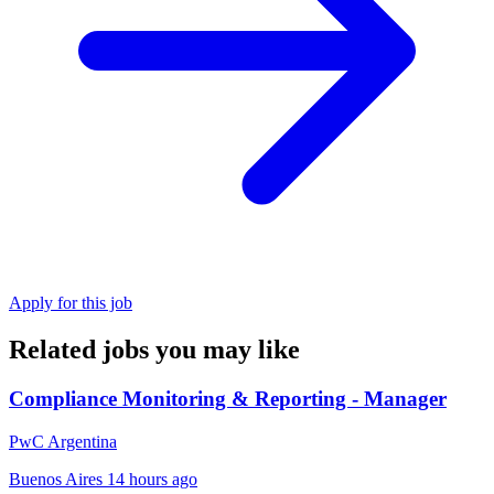
Apply for this job
Related jobs you may like
Compliance Monitoring & Reporting - Manager
PwC Argentina
Buenos Aires
14 hours ago