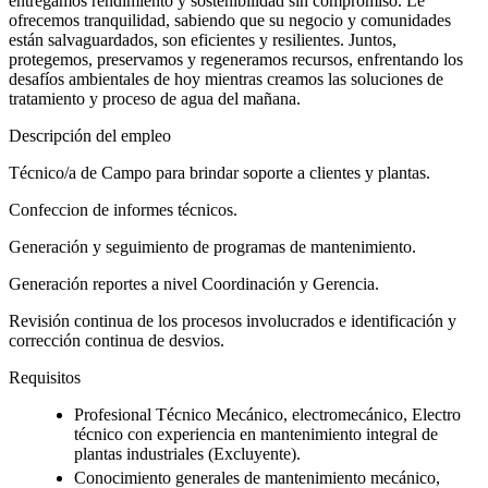
entregamos rendimiento y sostenibilidad sin compromiso. Le
ofrecemos tranquilidad, sabiendo que su negocio y comunidades
están salvaguardados, son eficientes y resilientes. Juntos,
protegemos, preservamos y regeneramos recursos, enfrentando los
desafíos ambientales de hoy mientras creamos las soluciones de
tratamiento y proceso de agua del mañana.
Descripción del empleo
Técnico/a de Campo para brindar soporte a clientes y plantas.
Confeccion de informes técnicos.
Generación y seguimiento de programas de mantenimiento.
Generación reportes a nivel Coordinación y Gerencia.
Revisión continua de los procesos involucrados e identificación y
corrección continua de desvios.
Requisitos
Profesional Técnico Mecánico, electromecánico, Electro
técnico con experiencia en mantenimiento integral de
plantas industriales (Excluyente).
Conocimiento generales de mantenimiento mecánico,