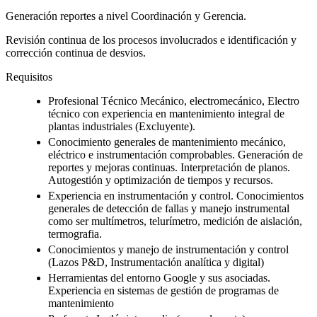
Generación reportes a nivel Coordinación y Gerencia.
Revisión continua de los procesos involucrados e identificación y
corrección continua de desvios.
Requisitos
Profesional Técnico Mecánico, electromecánico, Electro
técnico con experiencia en mantenimiento integral de
plantas industriales (Excluyente).
Conocimiento generales de mantenimiento mecánico,
eléctrico e instrumentación comprobables. Generación de
reportes y mejoras continuas. Interpretación de planos.
Autogestión y optimización de tiempos y recursos.
Experiencia en instrumentación y control. Conocimientos
generales de detección de fallas y manejo instrumental
como ser multímetros, telurímetro, medición de aislación,
termografia.
Conocimientos y manejo de instrumentación y control
(Lazos P&D, Instrumentación analítica y digital)
Herramientas del entorno Google y sus asociadas.
Experiencia en sistemas de gestión de programas de
mantenimiento