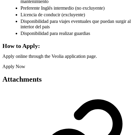
mantenimiento
Preferente Inglés intermedio (no excluyente)
Licencia de conducir (excluyente)
Disponibilidad para viajes eventuales que puedan surgir al
interior del pais
Disponibilidad para realizar guardias
How to Apply:
Apply online through the Veolia application page.
Apply Now
Attachments