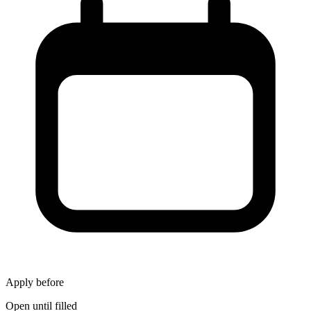
Apply before
Open until filled