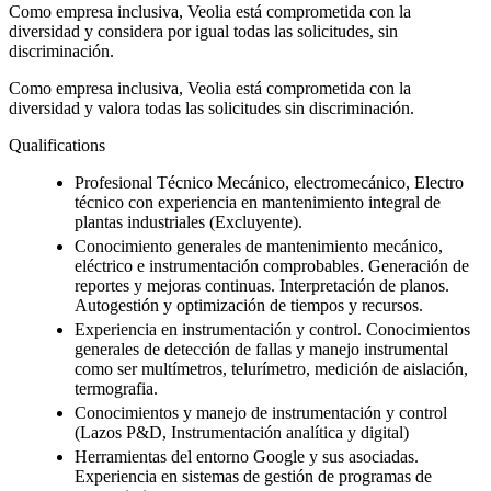
Como empresa inclusiva, Veolia está comprometida con la
diversidad y considera por igual todas las solicitudes, sin
discriminación.
Como empresa inclusiva, Veolia está comprometida con la
diversidad y valora todas las solicitudes sin discriminación.
Qualifications
Profesional Técnico Mecánico, electromecánico, Electro
técnico con experiencia en mantenimiento integral de
plantas industriales (Excluyente).
Conocimiento generales de mantenimiento mecánico,
eléctrico e instrumentación comprobables. Generación de
reportes y mejoras continuas. Interpretación de planos.
Autogestión y optimización de tiempos y recursos.
Experiencia en instrumentación y control. Conocimientos
generales de detección de fallas y manejo instrumental
como ser multímetros, telurímetro, medición de aislación,
termografia.
Conocimientos y manejo de instrumentación y control
(Lazos P&D, Instrumentación analítica y digital)
Herramientas del entorno Google y sus asociadas.
Experiencia en sistemas de gestión de programas de