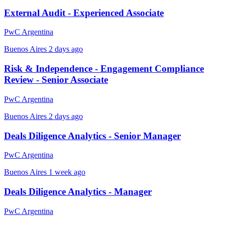
External Audit - Experienced Associate
PwC Argentina
Buenos Aires
2 days ago
Risk & Independence - Engagement Compliance
Review - Senior Associate
PwC Argentina
Buenos Aires
2 days ago
Deals Diligence Analytics - Senior Manager
PwC Argentina
Buenos Aires
1 week ago
Deals Diligence Analytics - Manager
PwC Argentina