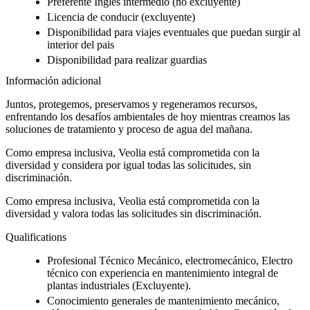
Preferente Inglés intermedio (no excluyente)
Licencia de conducir (excluyente)
Disponibilidad para viajes eventuales que puedan surgir al
interior del pais
Disponibilidad para realizar guardias
Información adicional
Juntos, protegemos, preservamos y regeneramos recursos,
enfrentando los desafíos ambientales de hoy mientras creamos las
soluciones de tratamiento y proceso de agua del mañana.
Como empresa inclusiva, Veolia está comprometida con la
diversidad y considera por igual todas las solicitudes, sin
discriminación.
Como empresa inclusiva, Veolia está comprometida con la
diversidad y valora todas las solicitudes sin discriminación.
Qualifications
Profesional Técnico Mecánico, electromecánico, Electro
técnico con experiencia en mantenimiento integral de
plantas industriales (Excluyente).
Conocimiento generales de mantenimiento mecánico,