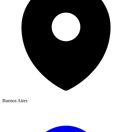
Buenos Aires