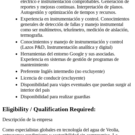
eléctrico e instrumentación comprobables. Generación de
reportes y mejoras continuas. Interpretación de planos.
Autogestión y optimización de tiempos y recursos.
Experiencia en instrumentación y control. Conocimientos
generales de detección de fallas y manejo instrumental
como ser multímetros, telurímetro, medición de aislación,
termografia.
Conocimientos y manejo de instrumentación y control
(Lazos P&D, Instrumentación analítica y digital)
Herramientas del entorno Google y sus asociadas.
Experiencia en sistemas de gestión de programas de
mantenimiento
Preferente Inglés intermedio (no excluyente)
Licencia de conducir (excluyente)
Disponibilidad para viajes eventuales que puedan surgir al
interior del pais
Disponibilidad para realizar guardias
Eligibility / Qualification Required:
Descripción de la empresa
Como especialistas globales en tecnología del agua de Veolia,