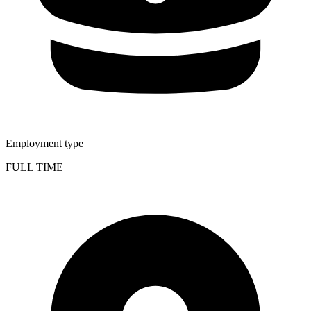
Employment type
FULL TIME