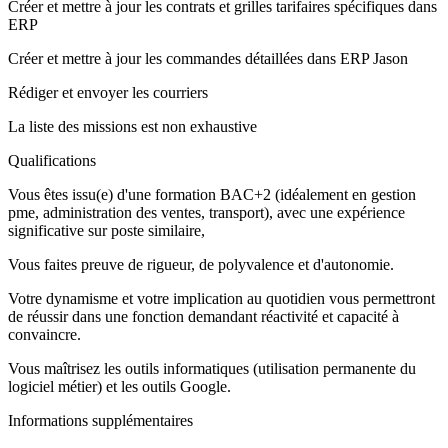
Créer et mettre à jour les contrats et grilles tarifaires spécifiques dans
ERP
Créer et mettre à jour les commandes détaillées dans ERP Jason
Rédiger et envoyer les courriers
La liste des missions est non exhaustive
Qualifications
Vous êtes issu(e) d'une formation BAC+2 (idéalement en gestion
pme, administration des ventes, transport), avec une expérience
significative sur poste similaire,
Vous faites preuve de rigueur, de polyvalence et d'autonomie.
Votre dynamisme et votre implication au quotidien vous permettront
de réussir dans une fonction demandant réactivité et capacité à
convaincre.
Vous maîtrisez les outils informatiques (utilisation permanente du
logiciel métier) et les outils Google.
Informations supplémentaires