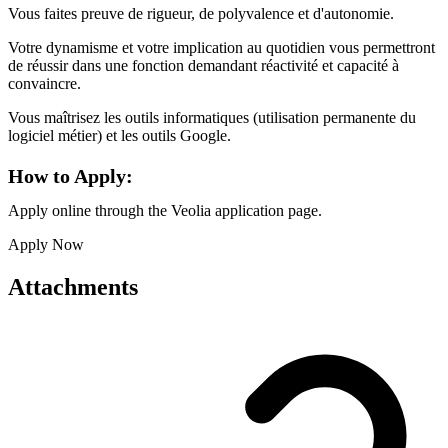
Vous faites preuve de rigueur, de polyvalence et d'autonomie.
Votre dynamisme et votre implication au quotidien vous permettront
de réussir dans une fonction demandant réactivité et capacité à
convaincre.
Vous maîtrisez les outils informatiques (utilisation permanente du
logiciel métier) et les outils Google.
How to Apply:
Apply online through the Veolia application page.
Apply Now
Attachments