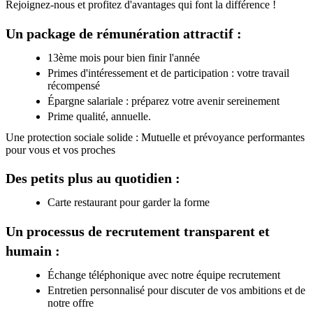
Rejoignez-nous et profitez d'avantages qui font la différence !
Un package de rémunération attractif :
13ème mois pour bien finir l'année
Primes d'intéressement et de participation : votre travail
récompensé
Épargne salariale : préparez votre avenir sereinement
Prime qualité, annuelle.
Une protection sociale solide : Mutuelle et prévoyance performantes
pour vous et vos proches
Des petits plus au quotidien :
Carte restaurant pour garder la forme
Un processus de recrutement transparent et
humain :
Échange téléphonique avec notre équipe recrutement
Entretien personnalisé pour discuter de vos ambitions et de
notre offre