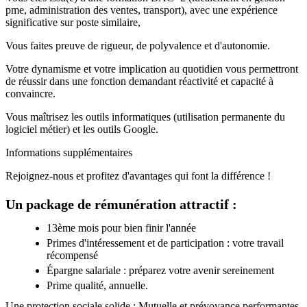
pme, administration des ventes, transport), avec une expérience
significative sur poste similaire,
Vous faites preuve de rigueur, de polyvalence et d'autonomie.
Votre dynamisme et votre implication au quotidien vous permettront
de réussir dans une fonction demandant réactivité et capacité à
convaincre.
Vous maîtrisez les outils informatiques (utilisation permanente du
logiciel métier) et les outils Google.
Informations supplémentaires
Rejoignez-nous et profitez d'avantages qui font la différence !
Un package de rémunération attractif :
13ème mois pour bien finir l'année
Primes d'intéressement et de participation : votre travail
récompensé
Épargne salariale : préparez votre avenir sereinement
Prime qualité, annuelle.
Une protection sociale solide : Mutuelle et prévoyance performantes