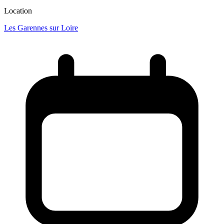
Location
Les Garennes sur Loire