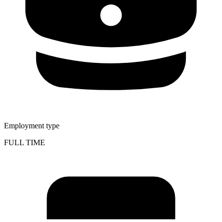
Employment type
FULL TIME