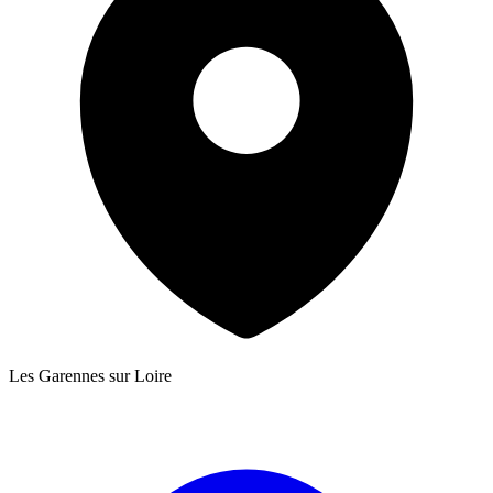
Les Garennes sur Loire