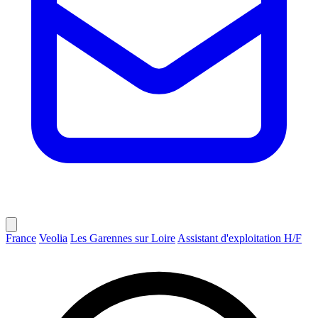
France
Veolia
Les Garennes sur Loire
Assistant d'exploitation H/F