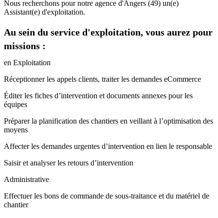
Nous recherchons pour notre agence d'Angers (49) un(e)
Assistant(e) d'exploitation.
Au sein du service d'exploitation, vous aurez pour
missions :
en Exploitation
Réceptionner les appels clients, traiter les demandes eCommerce
Éditer les fiches d’intervention et documents annexes pour les
équipes
Préparer la planification des chantiers en veillant à l’optimisation des
moyens
Affecter les demandes urgentes d’intervention en lien le responsable
Saisir et analyser les retours d’intervention
Administrative
Effectuer les bons de commande de sous-traitance et du matériel de
chantier