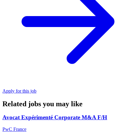
Apply for this job
Related jobs you may like
Avocat Expérimenté Corporate M&A F/H
PwC France