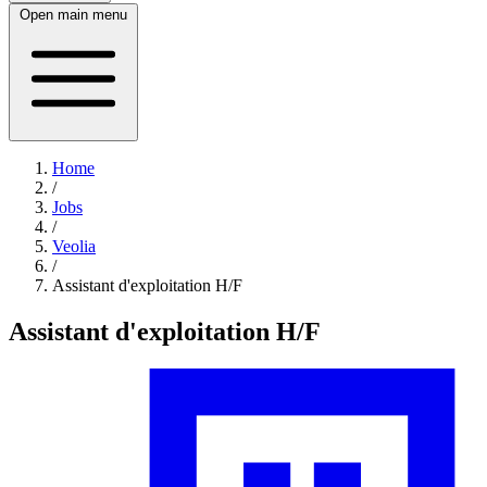
Open main menu
Home
/
Jobs
/
Veolia
/
Assistant d'exploitation H/F
Assistant d'exploitation H/F