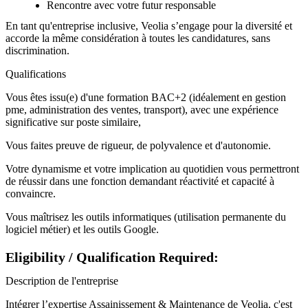
Rencontre avec votre futur responsable
En tant qu'entreprise inclusive, Veolia s’engage pour la diversité et
accorde la même considération à toutes les candidatures, sans
discrimination.
Qualifications
Vous êtes issu(e) d'une formation BAC+2 (idéalement en gestion
pme, administration des ventes, transport), avec une expérience
significative sur poste similaire,
Vous faites preuve de rigueur, de polyvalence et d'autonomie.
Votre dynamisme et votre implication au quotidien vous permettront
de réussir dans une fonction demandant réactivité et capacité à
convaincre.
Vous maîtrisez les outils informatiques (utilisation permanente du
logiciel métier) et les outils Google.
Eligibility / Qualification Required:
Description de l'entreprise
Intégrer l’expertise Assainissement & Maintenance de Veolia, c'est