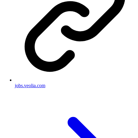
jobs.veolia.com