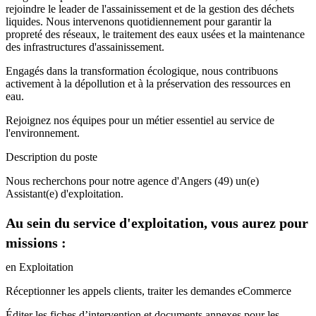
rejoindre le leader de l'assainissement et de la gestion des déchets
liquides. Nous intervenons quotidiennement pour garantir la
propreté des réseaux, le traitement des eaux usées et la maintenance
des infrastructures d'assainissement.
Engagés dans la transformation écologique, nous contribuons
activement à la dépollution et à la préservation des ressources en
eau.
Rejoignez nos équipes pour un métier essentiel au service de
l'environnement.
Description du poste
Nous recherchons pour notre agence d'Angers (49) un(e)
Assistant(e) d'exploitation.
Au sein du service d'exploitation, vous aurez pour
missions :
en Exploitation
Réceptionner les appels clients, traiter les demandes eCommerce
Éditer les fiches d’intervention et documents annexes pour les