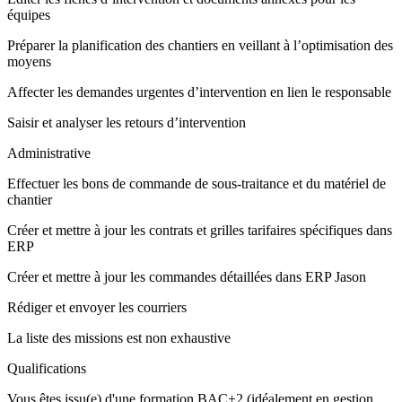
équipes
Préparer la planification des chantiers en veillant à l’optimisation des
moyens
Affecter les demandes urgentes d’intervention en lien le responsable
Saisir et analyser les retours d’intervention
Administrative
Effectuer les bons de commande de sous-traitance et du matériel de
chantier
Créer et mettre à jour les contrats et grilles tarifaires spécifiques dans
ERP
Créer et mettre à jour les commandes détaillées dans ERP Jason
Rédiger et envoyer les courriers
La liste des missions est non exhaustive
Qualifications
Vous êtes issu(e) d'une formation BAC+2 (idéalement en gestion