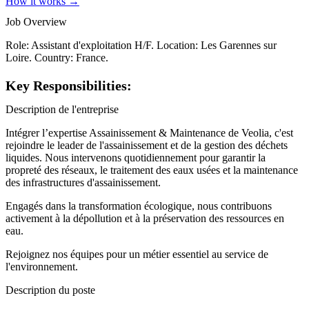
How it works →
Job Overview
Role: Assistant d'exploitation H/F. Location: Les Garennes sur
Loire. Country: France.
Key Responsibilities:
Description de l'entreprise
Intégrer l’expertise Assainissement & Maintenance de Veolia, c'est
rejoindre le leader de l'assainissement et de la gestion des déchets
liquides. Nous intervenons quotidiennement pour garantir la
propreté des réseaux, le traitement des eaux usées et la maintenance
des infrastructures d'assainissement.
Engagés dans la transformation écologique, nous contribuons
activement à la dépollution et à la préservation des ressources en
eau.
Rejoignez nos équipes pour un métier essentiel au service de
l'environnement.
Description du poste