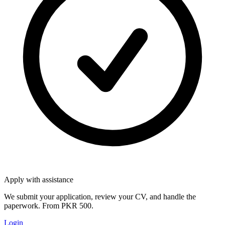
Apply with assistance
We submit your application, review your CV, and handle the
paperwork. From PKR 500.
Login