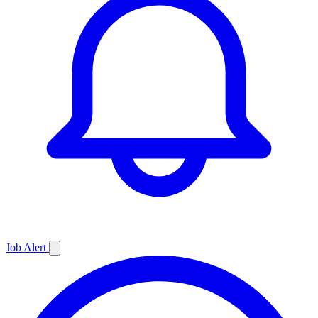
Job
Alert