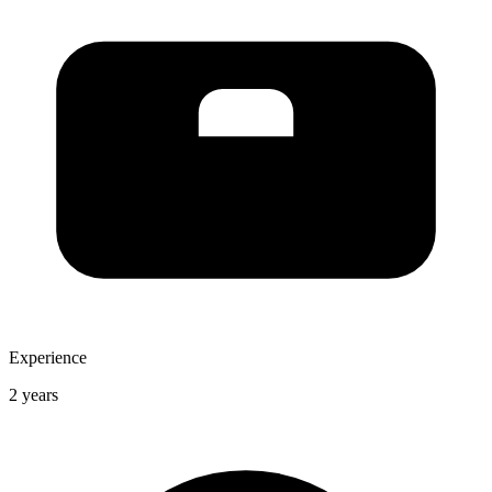
Experience
2 years