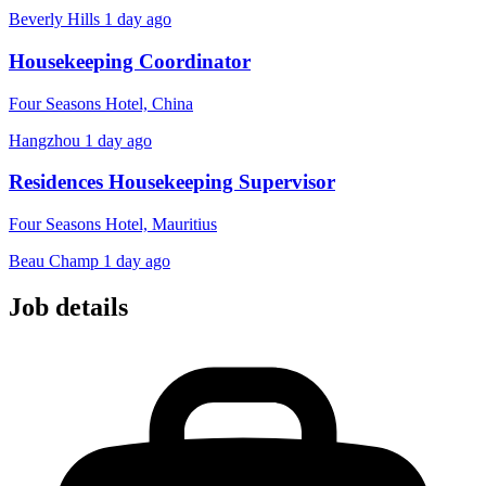
Beverly Hills
1 day ago
Housekeeping Coordinator
Four Seasons Hotel, China
Hangzhou
1 day ago
Residences Housekeeping Supervisor
Four Seasons Hotel, Mauritius
Beau Champ
1 day ago
Job details