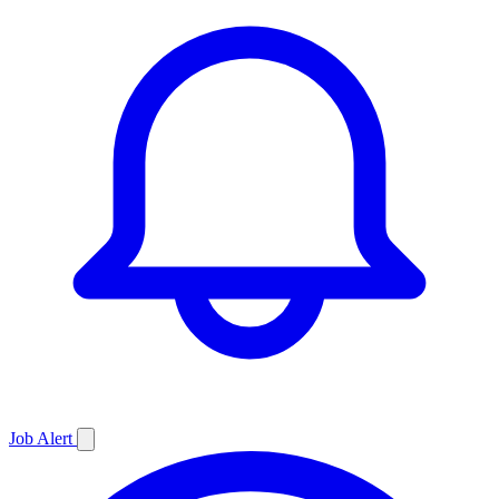
Job
Alert