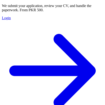
We submit your application, review your CV, and handle the
paperwork. From PKR 500.
Login