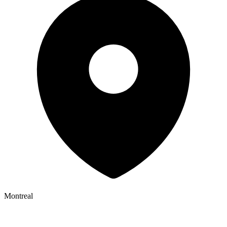
Montreal