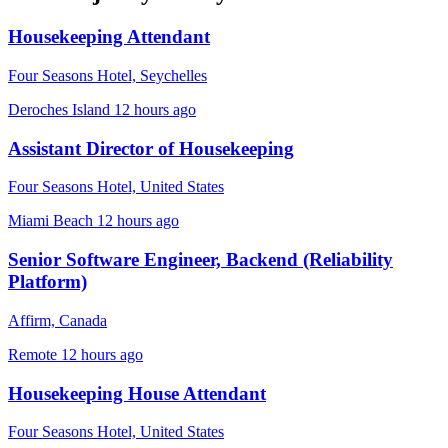
Housekeeping Attendant
Four Seasons Hotel, Seychelles
Deroches Island
12 hours ago
Assistant Director of Housekeeping
Four Seasons Hotel, United States
Miami Beach
12 hours ago
Senior Software Engineer, Backend (Reliability
Platform)
Affirm, Canada
Remote
12 hours ago
Housekeeping House Attendant
Four Seasons Hotel, United States