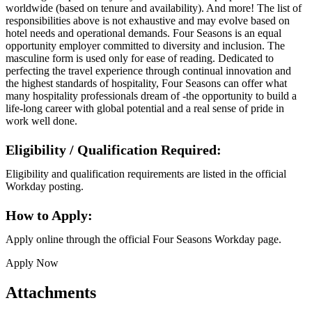
worldwide (based on tenure and availability). And more! The list of
responsibilities above is not exhaustive and may evolve based on
hotel needs and operational demands. Four Seasons is an equal
opportunity employer committed to diversity and inclusion. The
masculine form is used only for ease of reading. Dedicated to
perfecting the travel experience through continual innovation and
the highest standards of hospitality, Four Seasons can offer what
many hospitality professionals dream of -the opportunity to build a
life-long career with global potential and a real sense of pride in
work well done.
Eligibility / Qualification Required:
Eligibility and qualification requirements are listed in the official
Workday posting.
How to Apply:
Apply online through the official Four Seasons Workday page.
Apply Now
Attachments