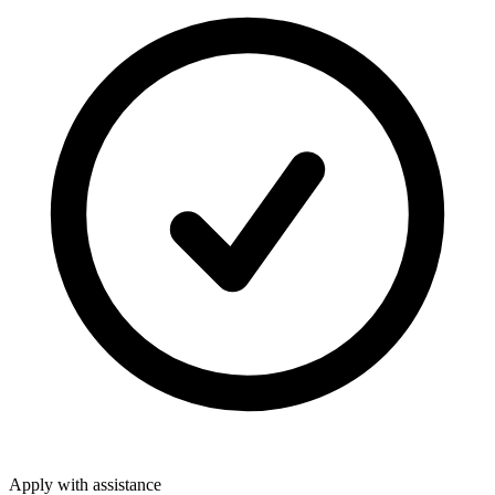
Apply with assistance