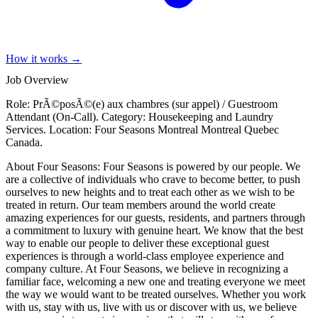
How it works →
Job Overview
Role: PrÃ©posÃ©(e) aux chambres (sur appel) / Guestroom
Attendant (On-Call). Category: Housekeeping and Laundry
Services. Location: Four Seasons Montreal Montreal Quebec
Canada.
About Four Seasons: Four Seasons is powered by our people. We
are a collective of individuals who crave to become better, to push
ourselves to new heights and to treat each other as we wish to be
treated in return. Our team members around the world create
amazing experiences for our guests, residents, and partners through
a commitment to luxury with genuine heart. We know that the best
way to enable our people to deliver these exceptional guest
experiences is through a world-class employee experience and
company culture. At Four Seasons, we believe in recognizing a
familiar face, welcoming a new one and treating everyone we meet
the way we would want to be treated ourselves. Whether you work
with us, stay with us, live with us or discover with us, we believe