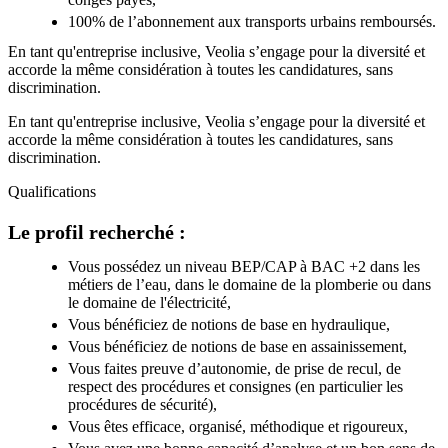
100% de l’abonnement aux transports urbains remboursés.
En tant qu'entreprise inclusive, Veolia s’engage pour la diversité et
accorde la même considération à toutes les candidatures, sans
discrimination.
En tant qu'entreprise inclusive, Veolia s’engage pour la diversité et
accorde la même considération à toutes les candidatures, sans
discrimination.
Qualifications
Le profil recherché :
Vous possédez un niveau BEP/CAP à BAC +2 dans les
métiers de l’eau, dans le domaine de la plomberie ou dans
le domaine de l'électricité,
Vous bénéficiez de notions de base en hydraulique,
Vous bénéficiez de notions de base en assainissement,
Vous faites preuve d’autonomie, de prise de recul, de
respect des procédures et consignes (en particulier les
procédures de sécurité),
Vous êtes efficace, organisé, méthodique et rigoureux,