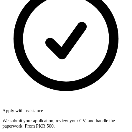
Apply with assistance
We submit your application, review your CV, and handle the
paperwork. From PKR 500.