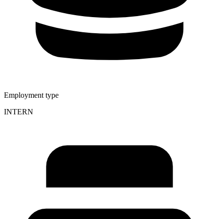
Employment type
INTERN