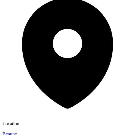
Location
Beaune