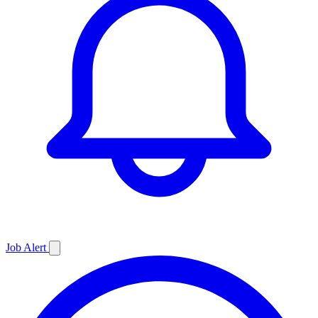
Job
Alert