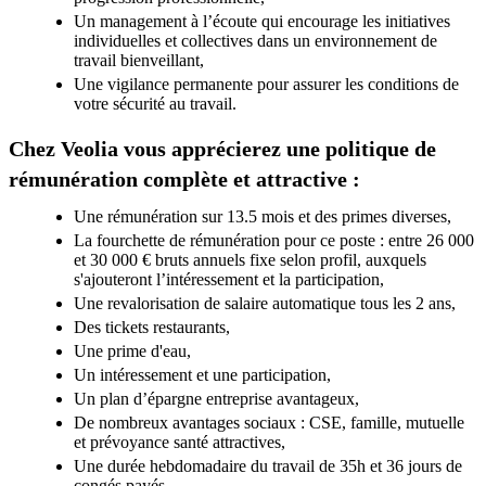
Un management à l’écoute qui encourage les initiatives
individuelles et collectives dans un environnement de
travail bienveillant,
Une vigilance permanente pour assurer les conditions de
votre sécurité au travail.
Chez Veolia vous apprécierez une politique de
rémunération complète et attractive :
Une rémunération sur 13.5 mois et des primes diverses,
La fourchette de rémunération pour ce poste : entre 26 000
et 30 000 € bruts annuels fixe selon profil, auxquels
s'ajouteront l’intéressement et la participation,
Une revalorisation de salaire automatique tous les 2 ans,
Des tickets restaurants,
Une prime d'eau,
Un intéressement et une participation,
Un plan d’épargne entreprise avantageux,
De nombreux avantages sociaux : CSE, famille, mutuelle
et prévoyance santé attractives,
Une durée hebdomadaire du travail de 35h et 36 jours de
congés payés,