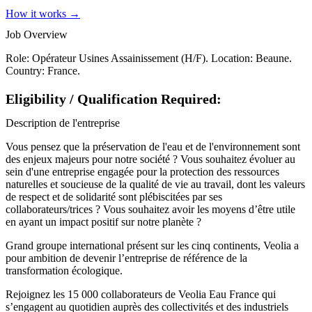
How it works →
Job Overview
Role: Opérateur Usines Assainissement (H/F). Location: Beaune.
Country: France.
Eligibility / Qualification Required:
Description de l'entreprise
Vous pensez que la préservation de l'eau et de l'environnement sont
des enjeux majeurs pour notre société ? Vous souhaitez évoluer au
sein d'une entreprise engagée pour la protection des ressources
naturelles et soucieuse de la qualité de vie au travail, dont les valeurs
de respect et de solidarité sont plébiscitées par ses
collaborateurs/trices ? Vous souhaitez avoir les moyens d’être utile
en ayant un impact positif sur notre planète ?
Grand groupe international présent sur les cinq continents, Veolia a
pour ambition de devenir l’entreprise de référence de la
transformation écologique.
Rejoignez les 15 000 collaborateurs de Veolia Eau France qui
s’engagent au quotidien auprès des collectivités et des industriels