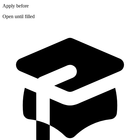
Apply before
Open until filled