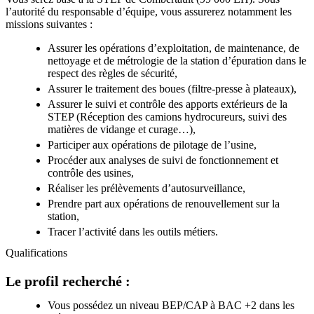
l’autorité du responsable d’équipe, vous assurerez notamment les
missions suivantes :
Assurer les opérations d’exploitation, de maintenance, de
nettoyage et de métrologie de la station d’épuration dans le
respect des règles de sécurité,
Assurer le traitement des boues (filtre-presse à plateaux),
Assurer le suivi et contrôle des apports extérieurs de la
STEP (Réception des camions hydrocureurs, suivi des
matières de vidange et curage…),
Participer aux opérations de pilotage de l’usine,
Procéder aux analyses de suivi de fonctionnement et
contrôle des usines,
Réaliser les prélèvements d’autosurveillance,
Prendre part aux opérations de renouvellement sur la
station,
Tracer l’activité dans les outils métiers.
Qualifications
Le profil recherché :
Vous possédez un niveau BEP/CAP à BAC +2 dans les