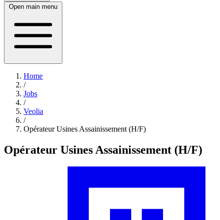
Open main menu
Home
/
Jobs
/
Veolia
/
Opérateur Usines Assainissement (H/F)
Opérateur Usines Assainissement (H/F)