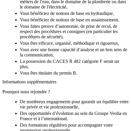
métiers de l’eau, dans le domaine de la plomberie ou dans
le domaine de l'électricité,
Vous bénéficiez de notions de base en hydraulique,
Vous bénéficiez de notions de base en assainissement,
Vous faites preuve d’autonomie, de prise de recul, de
respect des procédures et consignes (en particulier les
procédures de sécurité),
Vous êtes efficace, organisé, méthodique et rigoureux,
Vous avez une bonne capacité d’analyse et un bon sens de
la communication,
La possession du CACES R 482 catégorie F serait un
plus,
Vous êtes titulaire du permis B.
Informations supplémentaires
Pourquoi nous rejoindre ?
De nombreux engagements pour garantir un équilibre entre
vie privée et vie professionnelle,
Des opportunités d’évolution au sein du Groupe Veolia en
France et à l’international,
Des formations régulières pour accompagner votre
progression professionnelle,