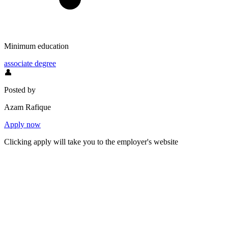
Minimum education
associate degree
👤
Posted by
Azam Rafique
Apply now
Clicking apply will take you to the employer's website