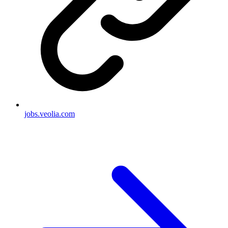
jobs.veolia.com