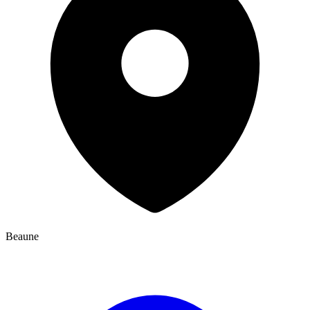
Beaune