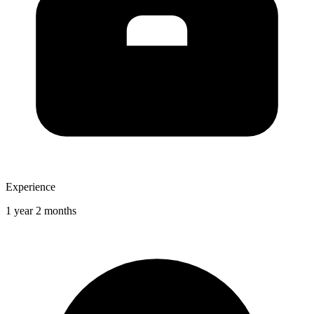
Experience
1 year 2 months