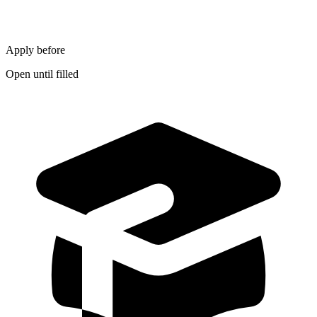
Apply before
Open until filled