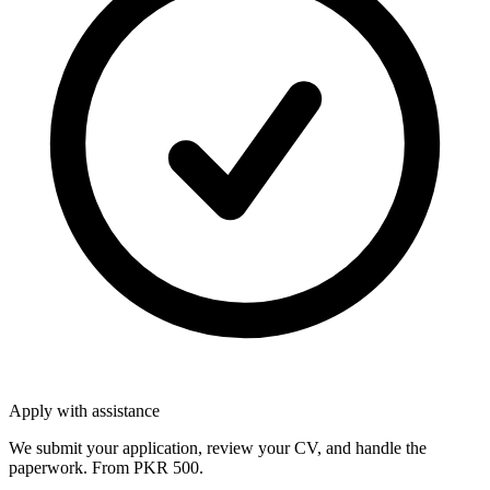
Apply with assistance
We submit your application, review your CV, and handle the
paperwork. From PKR 500.