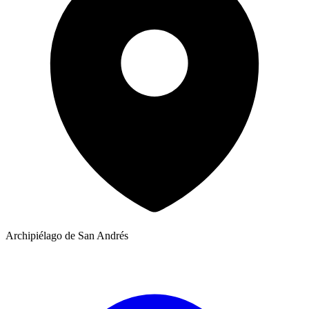
Archipiélago de San Andrés