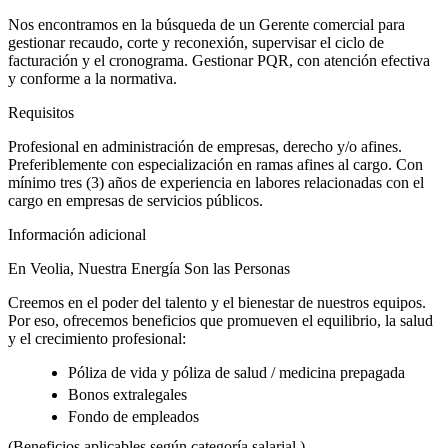
Nos encontramos en la búsqueda de un Gerente comercial para
gestionar recaudo, corte y reconexión, supervisar el ciclo de
facturación y el cronograma. Gestionar PQR, con atención efectiva
y conforme a la normativa.
Requisitos
Profesional en administración de empresas, derecho y/o afines.
Preferiblemente con especialización en ramas afines al cargo. Con
mínimo tres (3) años de experiencia en labores relacionadas con el
cargo en empresas de servicios públicos.
Información adicional
En Veolia, Nuestra Energía Son las Personas
Creemos en el poder del talento y el bienestar de nuestros equipos.
Por eso, ofrecemos beneficios que promueven el equilibrio, la salud
y el crecimiento profesional:
Póliza de vida y póliza de salud / medicina prepagada
Bonos extralegales
Fondo de empleados
(Beneficios aplicables según categoría salarial.)