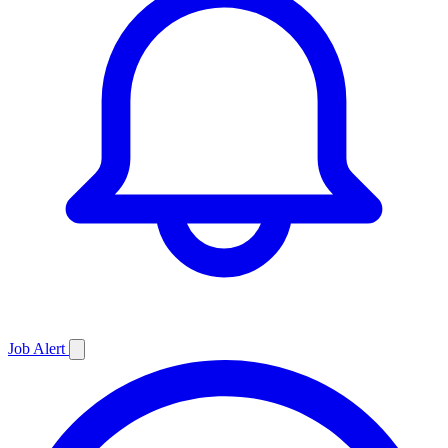
Job
Alert