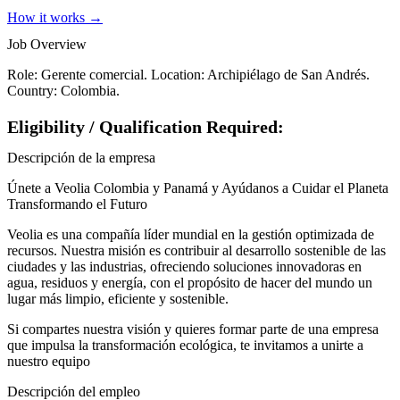
How it works →
Job Overview
Role: Gerente comercial. Location: Archipiélago de San Andrés.
Country: Colombia.
Eligibility / Qualification Required:
Descripción de la empresa
Únete a Veolia Colombia y Panamá y Ayúdanos a Cuidar el Planeta
Transformando el Futuro
Veolia es una compañía líder mundial en la gestión optimizada de
recursos. Nuestra misión es contribuir al desarrollo sostenible de las
ciudades y las industrias, ofreciendo soluciones innovadoras en
agua, residuos y energía, con el propósito de hacer del mundo un
lugar más limpio, eficiente y sostenible.
Si compartes nuestra visión y quieres formar parte de una empresa
que impulsa la transformación ecológica, te invitamos a unirte a
nuestro equipo
Descripción del empleo