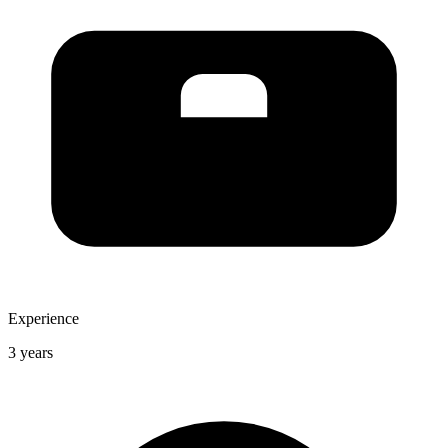
Experience
3 years