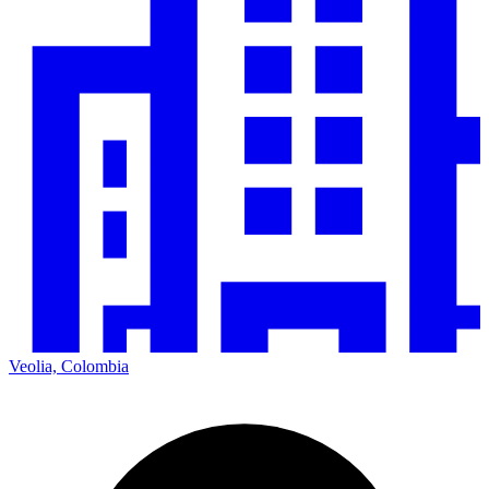
Veolia, Colombia