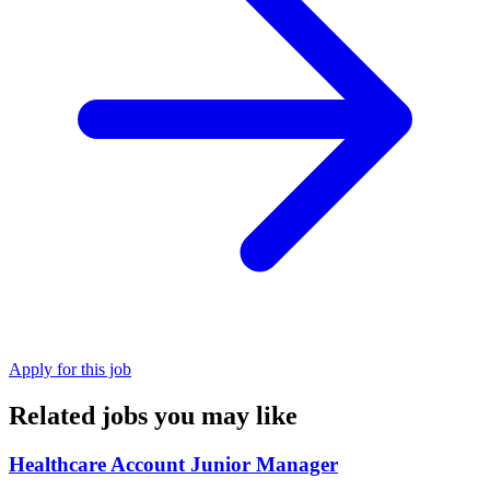
Apply for this job
Related jobs you may like
Healthcare Account Junior Manager