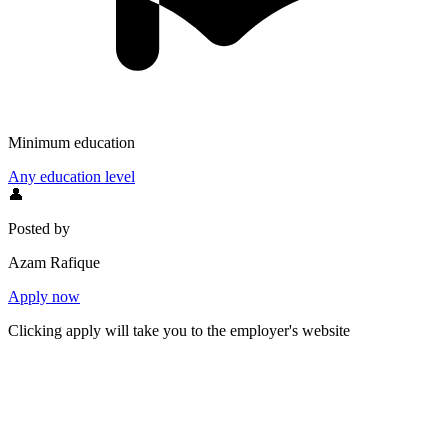
Minimum education
Any education level
👤
Posted by
Azam Rafique
Apply now
Clicking apply will take you to the employer's website