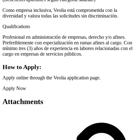
Como empresa inclusiva, Veolia está comprometida con la
diversidad y valora todas las solicitudes sin discriminación.
Qualifications
Profesional en administración de empresas, derecho y/o afines.
Preferiblemente con especialización en ramas afines al cargo. Con
mínimo tres (3) años de experiencia en labores relacionadas con el
cargo en empresas de servicios públicos.
How to Apply:
Apply online through the Veolia application page.
Apply Now
Attachments