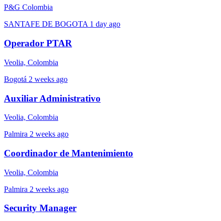
P&G Colombia
SANTAFE DE BOGOTA
1 day ago
Operador PTAR
Veolia, Colombia
Bogotá
2 weeks ago
Auxiliar Administrativo
Veolia, Colombia
Palmira
2 weeks ago
Coordinador de Mantenimiento
Veolia, Colombia
Palmira
2 weeks ago
Security Manager