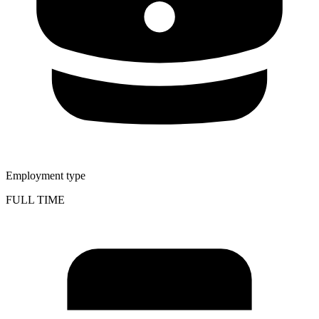
Employment type
FULL TIME