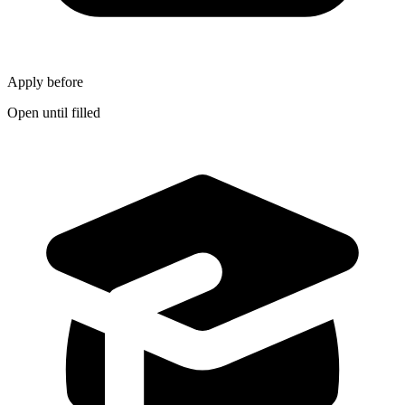
Apply before
Open until filled