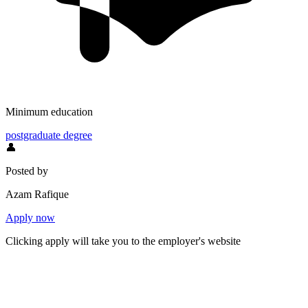
Minimum education
postgraduate degree
👤
Posted by
Azam Rafique
Apply now
Clicking apply will take you to the employer's website