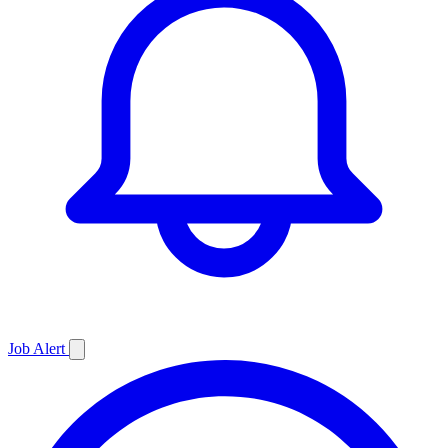
Job
Alert