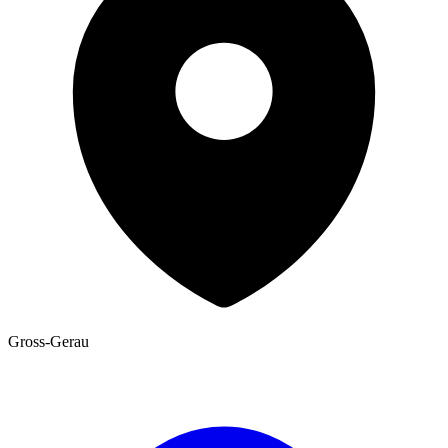
Gross-Gerau