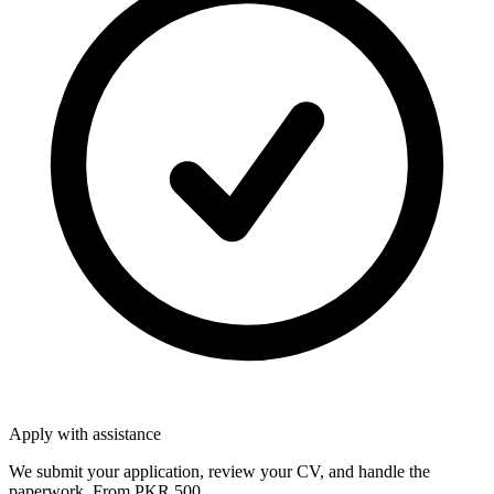
Apply with assistance
We submit your application, review your CV, and handle the
paperwork. From PKR 500.