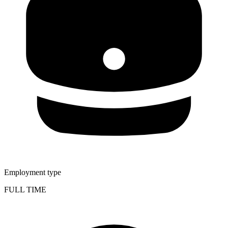
Employment type
FULL TIME