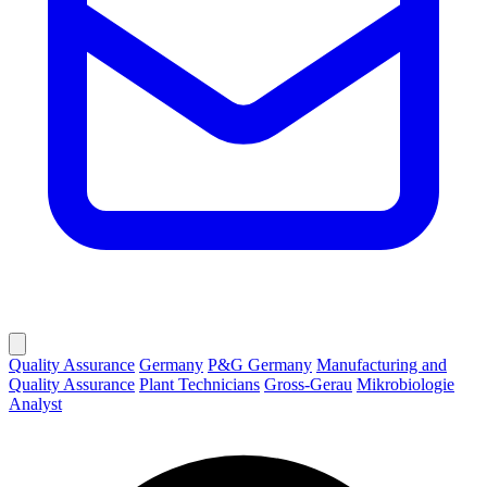
Quality Assurance
Germany
P&G Germany
Manufacturing and
Quality Assurance
Plant Technicians
Gross-Gerau
Mikrobiologie
Analyst