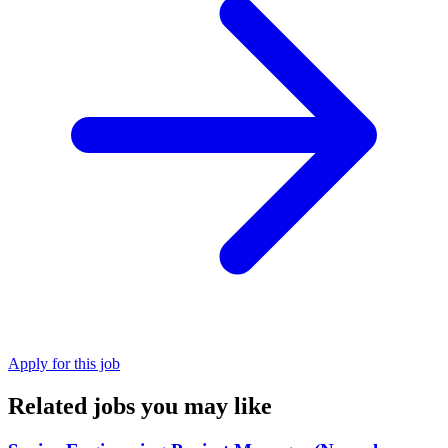
Apply for this job
Related jobs you may like