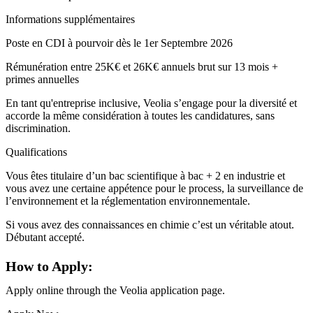
Informations supplémentaires
Poste en CDI à pourvoir dès le 1er Septembre 2026
Rémunération entre 25K€ et 26K€ annuels brut sur 13 mois +
primes annuelles
En tant qu'entreprise inclusive, Veolia s’engage pour la diversité et
accorde la même considération à toutes les candidatures, sans
discrimination.
Qualifications
Vous êtes titulaire d’un bac scientifique à bac + 2 en industrie et
vous avez une certaine appétence pour le process, la surveillance de
l’environnement et la réglementation environnementale.
Si vous avez des connaissances en chimie c’est un véritable atout.
Débutant accepté.
How to Apply:
Apply online through the Veolia application page.