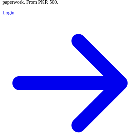
paperwork. From PKR 500.
Login