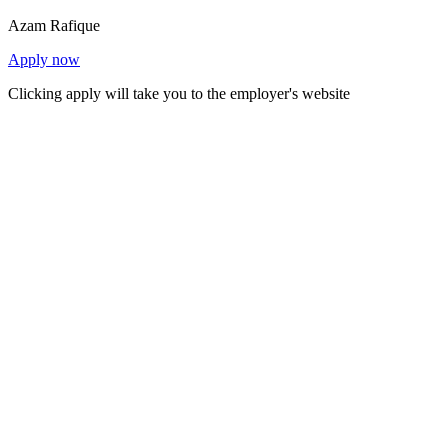
Azam Rafique
Apply now
Clicking apply will take you to the employer's website