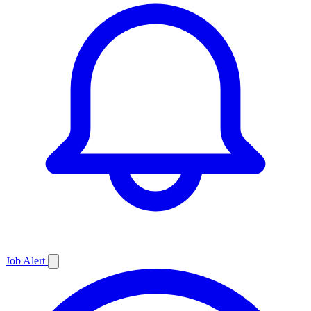
Job
Alert