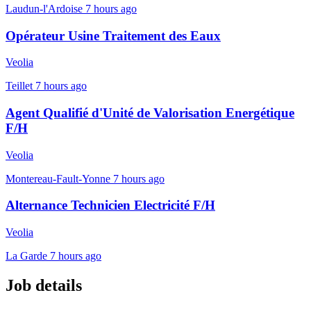
Laudun-l'Ardoise
7 hours ago
Opérateur Usine Traitement des Eaux
Veolia
Teillet
7 hours ago
Agent Qualifié d'Unité de Valorisation Energétique
F/H
Veolia
Montereau-Fault-Yonne
7 hours ago
Alternance Technicien Electricité F/H
Veolia
La Garde
7 hours ago
Job details