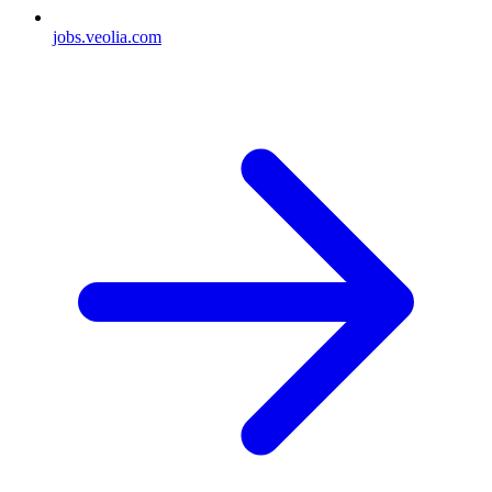
jobs.veolia.com