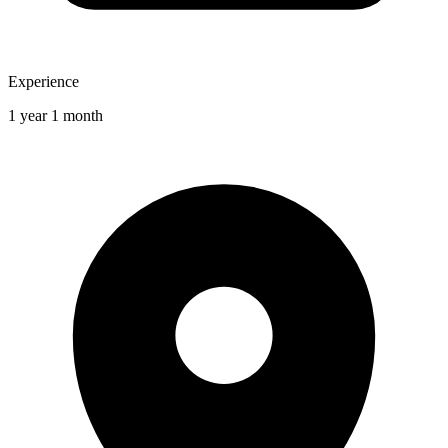
Experience
1 year 1 month