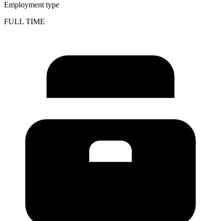
Employment type
FULL TIME