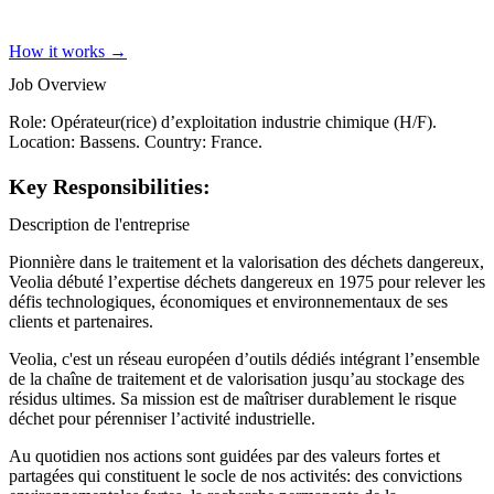
How it works →
Job Overview
Role: Opérateur(rice) d’exploitation industrie chimique (H/F).
Location: Bassens. Country: France.
Key Responsibilities:
Description de l'entreprise
Pionnière dans le traitement et la valorisation des déchets dangereux,
Veolia débuté l’expertise déchets dangereux en 1975 pour relever les
défis technologiques, économiques et environnementaux de ses
clients et partenaires.
Veolia, c'est un réseau européen d’outils dédiés intégrant l’ensemble
de la chaîne de traitement et de valorisation jusqu’au stockage des
résidus ultimes. Sa mission est de maîtriser durablement le risque
déchet pour pérenniser l’activité industrielle.
Au quotidien nos actions sont guidées par des valeurs fortes et
partagées qui constituent le socle de nos activités: des convictions