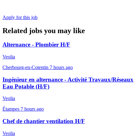
Apply for this job
Related jobs you may like
Alternance - Plombier H/F
Veolia
Cherbourg-en-Cotentin
7 hours ago
Ingénieur en alternance - Activité Travaux/Réseaux
Eau Potable (H/F)
Veolia
Étampes
7 hours ago
Chef de chantier ventilation H/F
Veolia