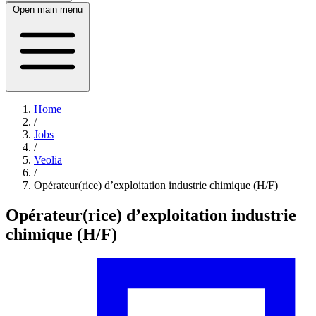
Open main menu
Home
/
Jobs
/
Veolia
/
Opérateur(rice) d’exploitation industrie chimique (H/F)
Opérateur(rice) d’exploitation industrie
chimique (H/F)