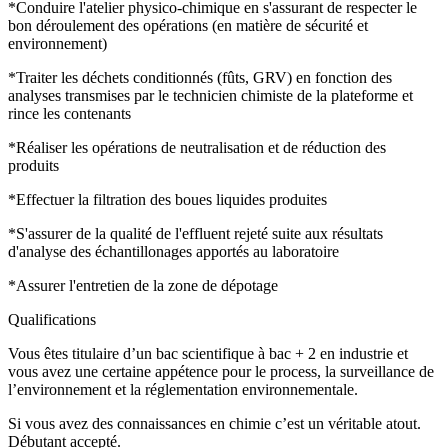
*Conduire l'atelier physico-chimique en s'assurant de respecter le
bon déroulement des opérations (en matière de sécurité et
environnement)
*Traiter les déchets conditionnés (fûts, GRV) en fonction des
analyses transmises par le technicien chimiste de la plateforme et
rince les contenants
*Réaliser les opérations de neutralisation et de réduction des
produits
*Effectuer la filtration des boues liquides produites
*S'assurer de la qualité de l'effluent rejeté suite aux résultats
d'analyse des échantillonages apportés au laboratoire
*Assurer l'entretien de la zone de dépotage
Qualifications
Vous êtes titulaire d’un bac scientifique à bac + 2 en industrie et
vous avez une certaine appétence pour le process, la surveillance de
l’environnement et la réglementation environnementale.
Si vous avez des connaissances en chimie c’est un véritable atout.
Débutant accepté.