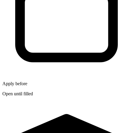
Apply before
Open until filled