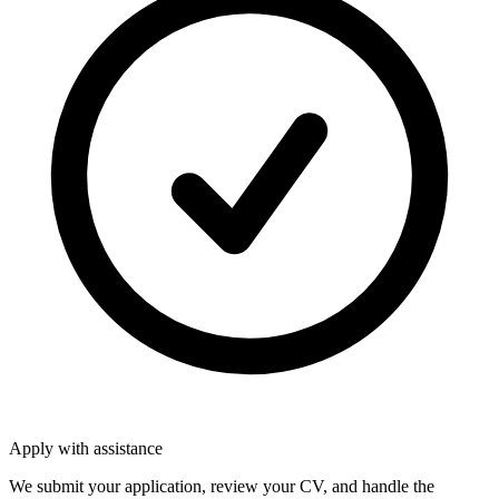
Apply with assistance
We submit your application, review your CV, and handle the