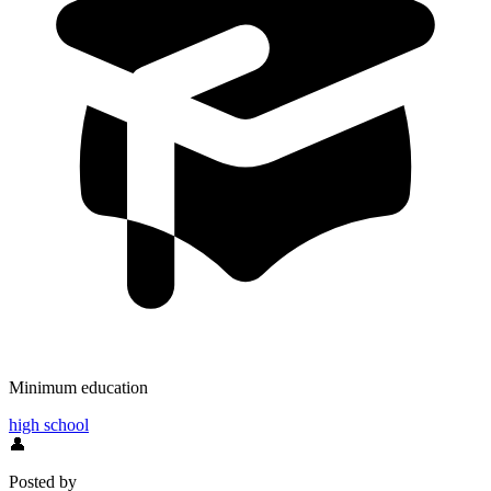
Minimum education
high school
👤
Posted by