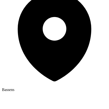
Bassens