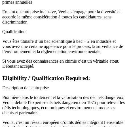
primes annuelles
En tant qu'entreprise inclusive, Veolia s’engage pour la diversité et
accorde la même considération à toutes les candidatures, sans
discrimination.
Qualifications
Vous êtes titulaire d’un bac scientifique à bac + 2 en industrie et
vous avez une certaine appétence pour le process, la surveillance de
l’environnement et la réglementation environnementale.
Si vous avez des connaissances en chimie c’est un véritable atout.
Débutant accepté.
Eligibility / Qualification Required:
Description de l'entreprise
Pionnière dans le traitement et la valorisation des déchets dangereux,
Veolia débuté l’expertise déchets dangereux en 1975 pour relever les
défis technologiques, économiques et environnementaux de ses
clients et partenaires.
Veolia, c'est un réseau européen d’outils dédiés intégrant l’ensemble