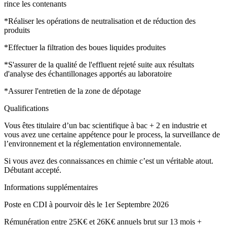
rince les contenants
*Réaliser les opérations de neutralisation et de réduction des
produits
*Effectuer la filtration des boues liquides produites
*S'assurer de la qualité de l'effluent rejeté suite aux résultats
d'analyse des échantillonages apportés au laboratoire
*Assurer l'entretien de la zone de dépotage
Qualifications
Vous êtes titulaire d’un bac scientifique à bac + 2 en industrie et
vous avez une certaine appétence pour le process, la surveillance de
l’environnement et la réglementation environnementale.
Si vous avez des connaissances en chimie c’est un véritable atout.
Débutant accepté.
Informations supplémentaires
Poste en CDI à pourvoir dès le 1er Septembre 2026
Rémunération entre 25K€ et 26K€ annuels brut sur 13 mois +