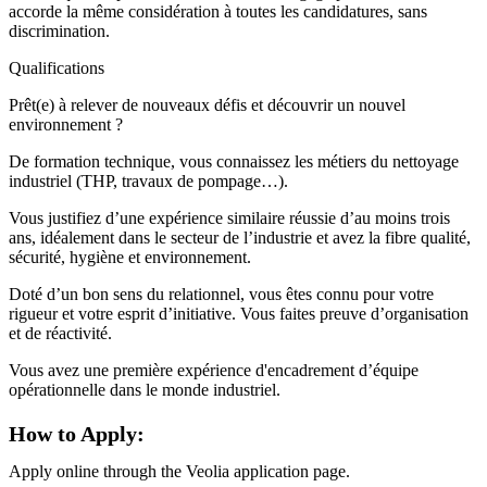
accorde la même considération à toutes les candidatures, sans
discrimination.
Qualifications
Prêt(e) à relever de nouveaux défis et découvrir un nouvel
environnement ?
De formation technique, vous connaissez les métiers du nettoyage
industriel (THP, travaux de pompage…).
Vous justifiez d’une expérience similaire réussie d’au moins trois
ans, idéalement dans le secteur de l’industrie et avez la fibre qualité,
sécurité, hygiène et environnement.
Doté d’un bon sens du relationnel, vous êtes connu pour votre
rigueur et votre esprit d’initiative. Vous faites preuve d’organisation
et de réactivité.
Vous avez une première expérience d'encadrement d’équipe
opérationnelle dans le monde industriel.
How to Apply:
Apply online through the Veolia application page.