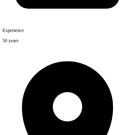
Experience
50 years