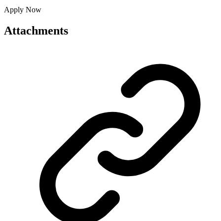
Apply Now
Attachments