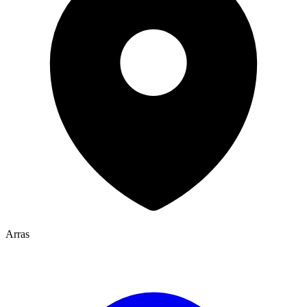
Arras