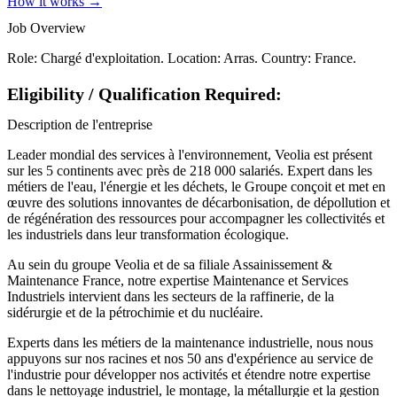
How it works →
Job Overview
Role: Chargé d'exploitation. Location: Arras. Country: France.
Eligibility / Qualification Required:
Description de l'entreprise
Leader mondial des services à l'environnement, Veolia est présent
sur les 5 continents avec près de 218 000 salariés. Expert dans les
métiers de l'eau, l'énergie et les déchets, le Groupe conçoit et met en
œuvre des solutions innovantes de décarbonisation, de dépollution et
de régénération des ressources pour accompagner les collectivités et
les industriels dans leur transformation écologique.
Au sein du groupe Veolia et de sa filiale Assainissement &
Maintenance France, notre expertise Maintenance et Services
Industriels intervient dans les secteurs de la raffinerie, de la
sidérurgie et de la pétrochimie et du nucléaire.
Experts dans les métiers de la maintenance industrielle, nous nous
appuyons sur nos racines et nos 50 ans d'expérience au service de
l'industrie pour développer nos activités et étendre notre expertise
dans le nettoyage industriel, le montage, la métallurgie et la gestion