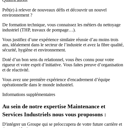
Qualifications
Prêt(e) à relever de nouveaux défis et découvrir un nouvel
environnement ?
De formation technique, vous connaissez les métiers du nettoyage
industriel (THP, travaux de pompage…).
Vous justifiez d’une expérience similaire réussie d’au moins trois
ans, idéalement dans le secteur de l’industrie et avez la fibre qualité,
sécurité, hygiène et environnement.
Doté d’un bon sens du relationnel, vous êtes connu pour votre
rigueur et votre esprit d’initiative. Vous faites preuve d’organisation
et de réactivité.
Vous avez une première expérience d'encadrement d’équipe
opérationnelle dans le monde industriel.
Informations supplémentaires
Au sein de notre expertise Maintenance et
Services Industriels nous vous proposons :
D'intégrer un Groupe qui se préoccupera de votre future carrière et