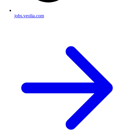
jobs.veolia.com