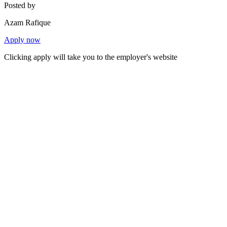
Posted by
Azam Rafique
Apply now
Clicking apply will take you to the employer's website