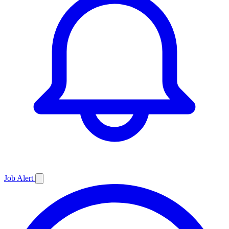
Job
Alert