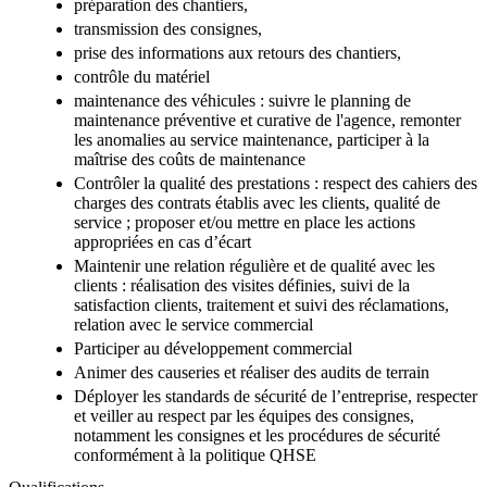
préparation des chantiers,
transmission des consignes,
prise des informations aux retours des chantiers,
contrôle du matériel
maintenance des véhicules : suivre le planning de
maintenance préventive et curative de l'agence, remonter
les anomalies au service maintenance, participer à la
maîtrise des coûts de maintenance
Contrôler la qualité des prestations : respect des cahiers des
charges des contrats établis avec les clients, qualité de
service ; proposer et/ou mettre en place les actions
appropriées en cas d’écart
Maintenir une relation régulière et de qualité avec les
clients : réalisation des visites définies, suivi de la
satisfaction clients, traitement et suivi des réclamations,
relation avec le service commercial
Participer au développement commercial
Animer des causeries et réaliser des audits de terrain
Déployer les standards de sécurité de l’entreprise, respecter
et veiller au respect par les équipes des consignes,
notamment les consignes et les procédures de sécurité
conformément à la politique QHSE