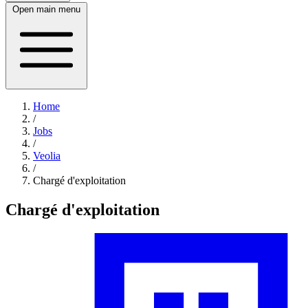
Open main menu
Home
/
Jobs
/
Veolia
/
Chargé d'exploitation
Chargé d'exploitation