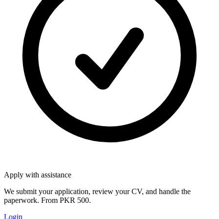
Apply with assistance
We submit your application, review your CV, and handle the
paperwork. From PKR 500.
Login