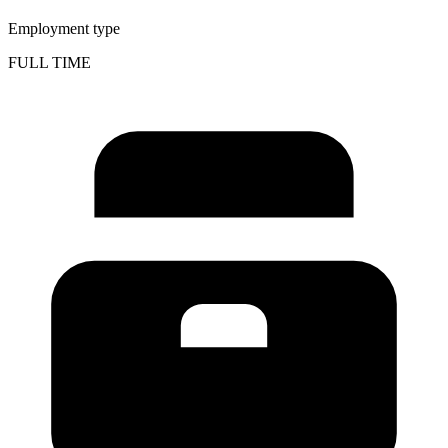
Employment type
FULL TIME