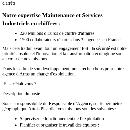
d'arrêts.
Notre expertise Maintenance et Services
Industriels en chiffres :
220 Millions d'Euros de chiffre d'affaires
1500 collaborateurs répartis dans 32 agences en France
Mais cela traduit avant tout un engagement fort : la sécurité est notre
priorité absolue et l'innovation et la transformation écologique sont
au cœur de nos missions
Dans le cadre de son développement, nous recherchons pour notre
agence d'Arras un chargé d'exploitation.
️ Et si c'était vous ?
Description du poste
Sous la responsabilité du Responsable d’Agence, sur le périmètre
géographique Artois Picardie, vos missions sont les suivantes :
Superviser le fonctionnement de l’exploitation
Planifier et organiser le travail des équipes :