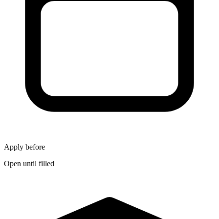
Apply before
Open until filled