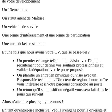
de votre développement
Un 13ème mois
Un statut agent de Maîtrise
Un véhicule de service
Une prime d’intéressement et une prime de participation
Une carte tickets restaurant
Et une fois que nous avons votre CV, que se passe-t-il ?
Un premier échange téléphonique/visio avec l'équipe
recrutement pour définir vos souhaits professionnels et
valider l'adéquation avec le poste proposé
On planifie un entretien physique ou visio avec un
Responsable technique / Directeur de région si notre offre
vous intéresse et si votre parcours correspond au poste
Un retour qu'il soit positif ou négatif vous sera fait dans les
jours qui suivent
Alors n’attendez plus, rejoignez-nous !
En tant qu'entreprise inclusive, Veolia s’engage pour la diversité et