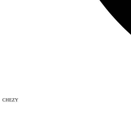
CHEZY