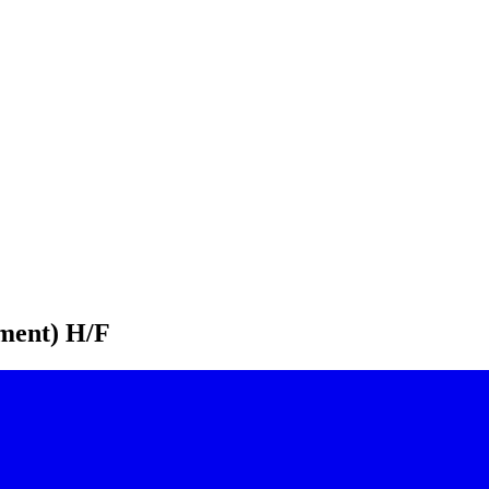
ment) H/F