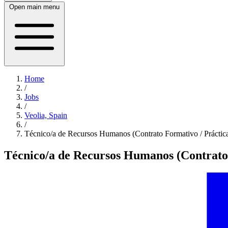
Open main menu
Home
/
Jobs
/
Veolia, Spain
/
Técnico/a de Recursos Humanos (Contrato Formativo / Práctic
Técnico/a de Recursos Humanos (Contrato 