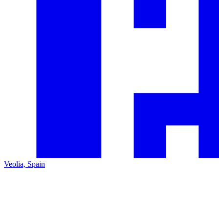
Veolia, Spain