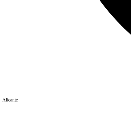
Alicante