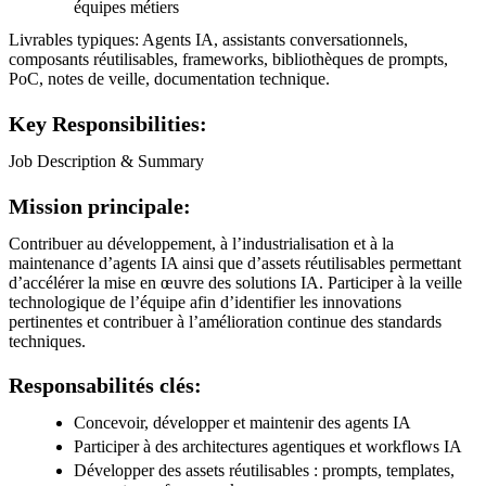
équipes métiers
Livrables typiques: Agents IA, assistants conversationnels,
composants réutilisables, frameworks, bibliothèques de prompts,
PoC, notes de veille, documentation technique.
Key Responsibilities:
Job Description & Summary
Mission principale:
Contribuer au développement, à l’industrialisation et à la
maintenance d’agents IA ainsi que d’assets réutilisables permettant
d’accélérer la mise en œuvre des solutions IA. Participer à la veille
technologique de l’équipe afin d’identifier les innovations
pertinentes et contribuer à l’amélioration continue des standards
techniques.
Responsabilités clés:
Concevoir, développer et maintenir des agents IA
Participer à des architectures agentiques et workflows IA
Développer des assets réutilisables : prompts, templates,