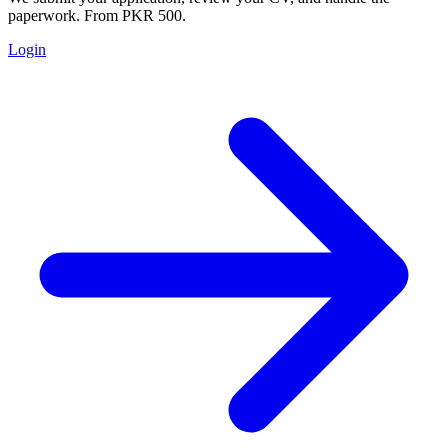
paperwork. From PKR 500.
Login