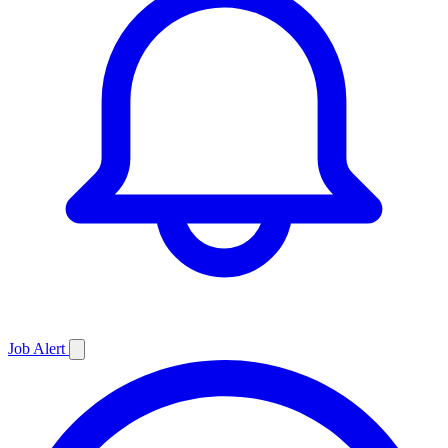
Job
Alert