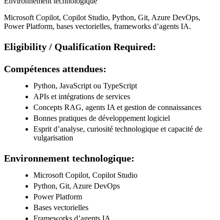
Environnement technologique
Microsoft Copilot, Copilot Studio, Python, Git, Azure DevOps,
Power Platform, bases vectorielles, frameworks d’agents IA.
Eligibility / Qualification Required:
Compétences attendues:
Python, JavaScript ou TypeScript
APIs et intégrations de services
Concepts RAG, agents IA et gestion de connaissances
Bonnes pratiques de développement logiciel
Esprit d’analyse, curiosité technologique et capacité de
vulgarisation
Environnement technologique:
Microsoft Copilot, Copilot Studio
Python, Git, Azure DevOps
Power Platform
Bases vectorielles
Frameworks d’agents IA