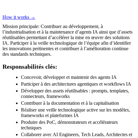
How it works →
Mission principale: Contribuer au développement, à
l’industrialisation et à la maintenance d’agents IA ainsi que d’assets
réutilisables permettant d’accélérer la mise en œuvre des solutions
IA. Participer à la veille technologique de l’équipe afin d’identifier
les innovations pertinentes et contribuer à l’amélioration continue
des standards techniques.
Responsabilités clés:
Concevoir, développer et maintenir des agents IA
Participer à des architectures agentiques et workflows IA
Développer des assets réutilisables : prompts, templates,
connecteurs, frameworks
Contribuer à la documentation et à la capitalisation
Réaliser une veille technologique active sur les modèles,
frameworks et plateformes IA
Produire des PoC, démonstrateurs et accélérateurs
techniques
Collaborer avec AI Engineers, Tech Leads, Architectes et