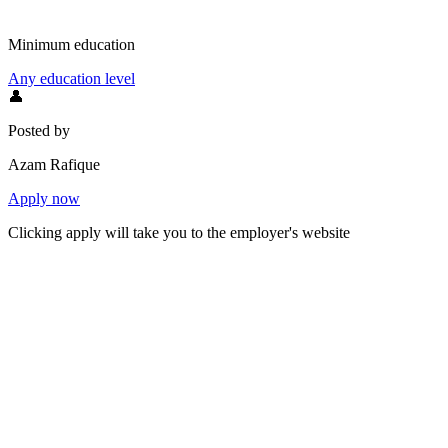
Minimum education
Any education level
👤
Posted by
Azam Rafique
Apply now
Clicking apply will take you to the employer's website