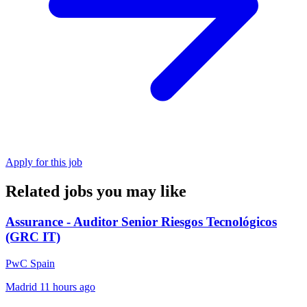
Apply for this job
Related jobs you may like
Assurance - Auditor Senior Riesgos Tecnológicos
(GRC IT)
PwC Spain
Madrid
11 hours ago