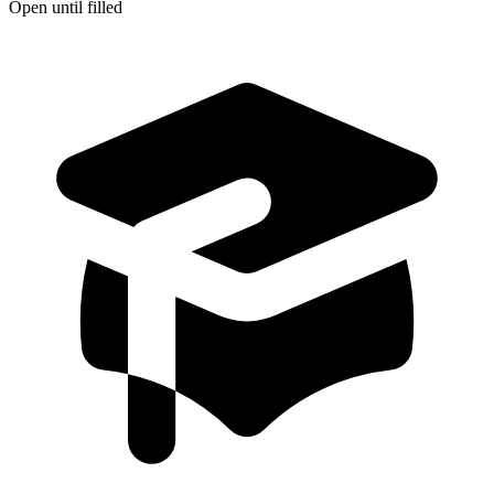
Open until filled