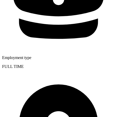
Employment type
FULL TIME