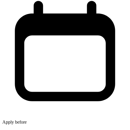
Apply before