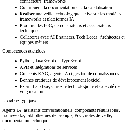
connecteurs, frameworks
Contribuer à la documentation et à la capitalisation
Réaliser une veille technologique active sur les modèles,
frameworks et plateformes IA
Produire des PoC, démonstrateurs et accélérateurs
techniques
Collaborer avec AI Engineers, Tech Leads, Architectes et
équipes métiers
Compétences attendues
Python, JavaScript ou TypeScript
APIs et intégrations de services
Concepts RAG, agents IA et gestion de connaissances
Bonnes pratiques de développement logiciel
Esprit d’analyse, curiosité technologique et capacité de
vulgarisation
Livrables typiques
Agents IA, assistants conversationnels, composants réutilisables,
frameworks, bibliothèques de prompts, PoC, notes de veille,
documentation technique.