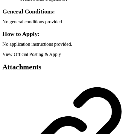
General Conditions:
No general conditions provided.
How to Apply:
No application instructions provided.
View Official Posting & Apply
Attachments