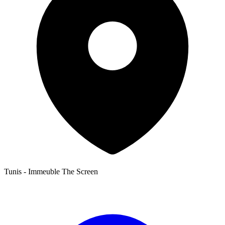
Tunis - Immeuble The Screen