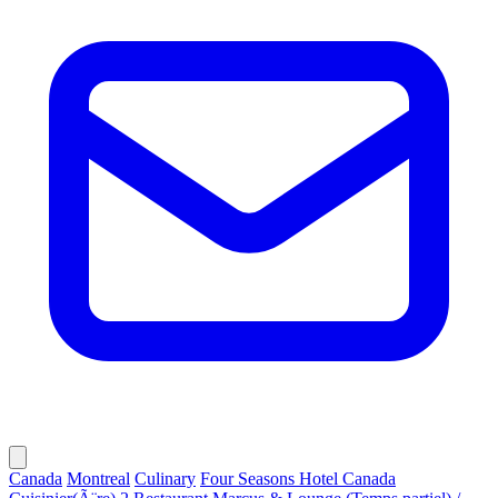
Canada
Montreal
Culinary
Four Seasons Hotel Canada