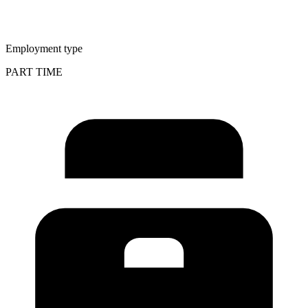
Employment type
PART TIME