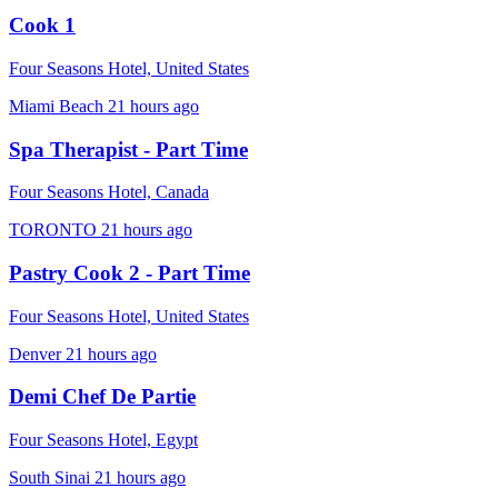
Cook 1
Four Seasons Hotel, United States
Miami Beach
21 hours ago
Spa Therapist - Part Time
Four Seasons Hotel, Canada
TORONTO
21 hours ago
Pastry Cook 2 - Part Time
Four Seasons Hotel, United States
Denver
21 hours ago
Demi Chef De Partie
Four Seasons Hotel, Egypt
South Sinai
21 hours ago