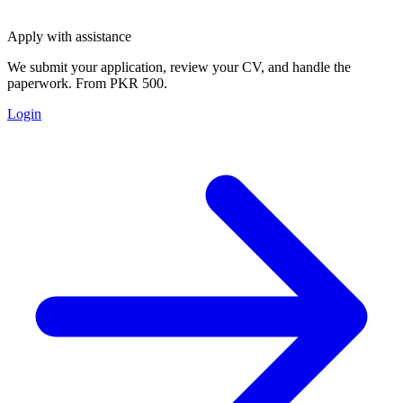
Apply with assistance
We submit your application, review your CV, and handle the
paperwork. From PKR 500.
Login