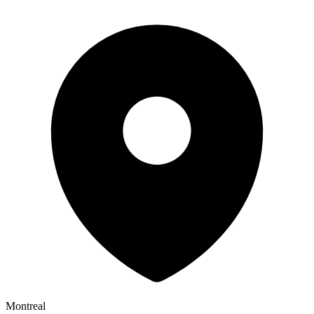
Montreal