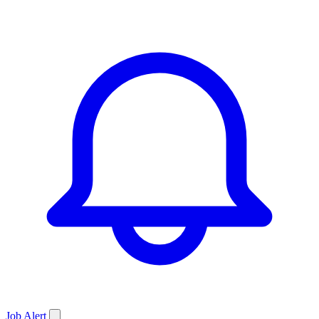
Job
Alert