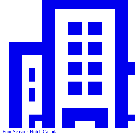
Four Seasons Hotel, Canada