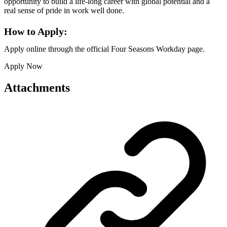
opportunity to build a life-long career with global potential and a
real sense of pride in work well done.
How to Apply:
Apply online through the official Four Seasons Workday page.
Apply Now
Attachments