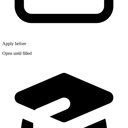
Apply before
Open until filled