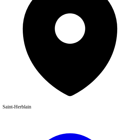
Saint-Herblain