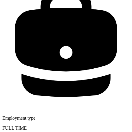
Employment type
FULL TIME