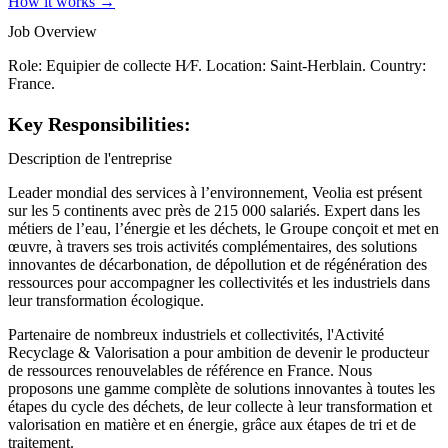
How it works →
Job Overview
Role: Equipier de collecte H∕F. Location: Saint-Herblain. Country:
France.
Key Responsibilities:
Description de l'entreprise
Leader mondial des services à l’environnement, Veolia est présent
sur les 5 continents avec près de 215 000 salariés. Expert dans les
métiers de l’eau, l’énergie et les déchets, le Groupe conçoit et met en
œuvre, à travers ses trois activités complémentaires, des solutions
innovantes de décarbonation, de dépollution et de régénération des
ressources pour accompagner les collectivités et les industriels dans
leur transformation écologique.
Partenaire de nombreux industriels et collectivités, l'Activité
Recyclage & Valorisation a pour ambition de devenir le producteur
de ressources renouvelables de référence en France. Nous
proposons une gamme complète de solutions innovantes à toutes les
étapes du cycle des déchets, de leur collecte à leur transformation et
valorisation en matière et en énergie, grâce aux étapes de tri et de
traitement.