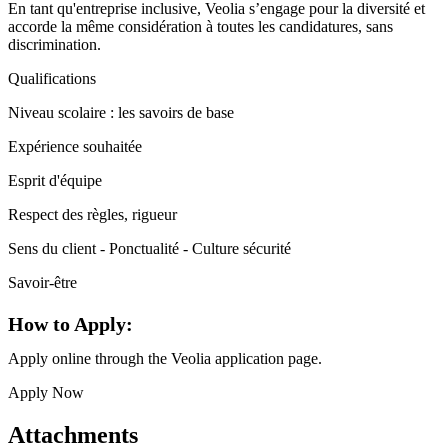
En tant qu'entreprise inclusive, Veolia s’engage pour la diversité et
accorde la même considération à toutes les candidatures, sans
discrimination.
Qualifications
Niveau scolaire : les savoirs de base
Expérience souhaitée
Esprit d'équipe
Respect des règles, rigueur
Sens du client - Ponctualité - Culture sécurité
Savoir-être
How to Apply:
Apply online through the Veolia application page.
Apply Now
Attachments