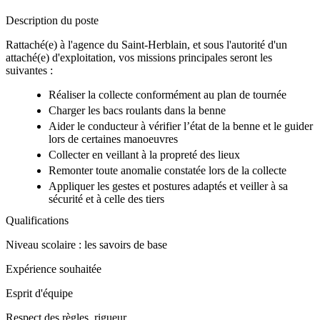
Description du poste
Rattaché(e) à l'agence du Saint-Herblain, et sous l'autorité d'un
attaché(e) d'exploitation, vos missions principales seront les
suivantes :
Réaliser la collecte conformément au plan de tournée
Charger les bacs roulants dans la benne
Aider le conducteur à vérifier l’état de la benne et le guider
lors de certaines manoeuvres
Collecter en veillant à la propreté des lieux
Remonter toute anomalie constatée lors de la collecte
Appliquer les gestes et postures adaptés et veiller à sa
sécurité et à celle des tiers
Qualifications
Niveau scolaire : les savoirs de base
Expérience souhaitée
Esprit d'équipe
Respect des règles, rigueur