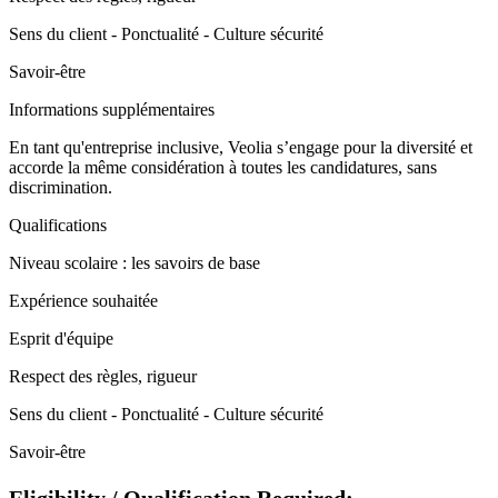
Sens du client - Ponctualité - Culture sécurité
Savoir-être
Informations supplémentaires
En tant qu'entreprise inclusive, Veolia s’engage pour la diversité et
accorde la même considération à toutes les candidatures, sans
discrimination.
Qualifications
Niveau scolaire : les savoirs de base
Expérience souhaitée
Esprit d'équipe
Respect des règles, rigueur
Sens du client - Ponctualité - Culture sécurité
Savoir-être