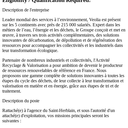
Eligibility / Qualification Required:
Description de l'entreprise
Leader mondial des services à l’environnement, Veolia est présent
sur les 5 continents avec près de 215 000 salariés. Expert dans les
métiers de l’eau, l’énergie et les déchets, le Groupe conçoit et met en
œuvre, à travers ses trois activités complémentaires, des solutions
innovantes de décarbonation, de dépollution et de régénération des
ressources pour accompagner les collectivités et les industriels dans
leur transformation écologique.
Partenaire de nombreux industriels et collectivités, l'Activité
Recyclage & Valorisation a pour ambition de devenir le producteur
de ressources renouvelables de référence en France. Nous
proposons une gamme complète de solutions innovantes à toutes les
étapes du cycle des déchets, de leur collecte à leur transformation et
valorisation en matière et en énergie, grâce aux étapes de tri et de
traitement.
Description du poste
Rattaché(e) à l'agence du Saint-Herblain, et sous l'autorité d'un
attaché(e) d'exploitation, vos missions principales seront les
suivantes :