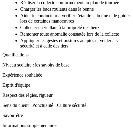
Réaliser la collecte conformément au plan de tournée
Charger les bacs roulants dans la benne
Aider le conducteur à vérifier l’état de la benne et le guider
lors de certaines manoeuvres
Collecter en veillant à la propreté des lieux
Remonter toute anomalie constatée lors de la collecte
Appliquer les gestes et postures adaptés et veiller à sa
sécurité et à celle des tiers
Qualifications
Niveau scolaire : les savoirs de base
Expérience souhaitée
Esprit d'équipe
Respect des règles, rigueur
Sens du client - Ponctualité - Culture sécurité
Savoir-être
Informations supplémentaires