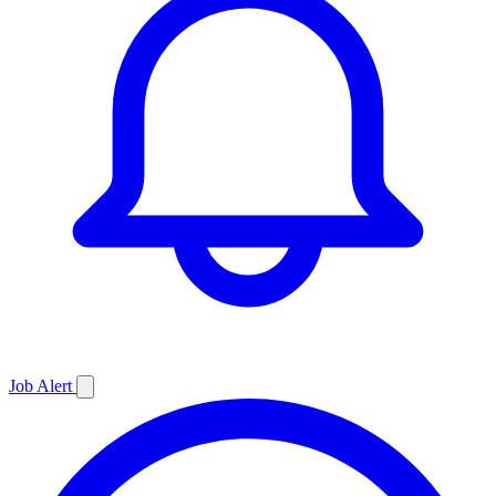
Job
Alert