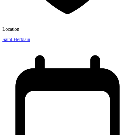
Location
Saint-Herblain