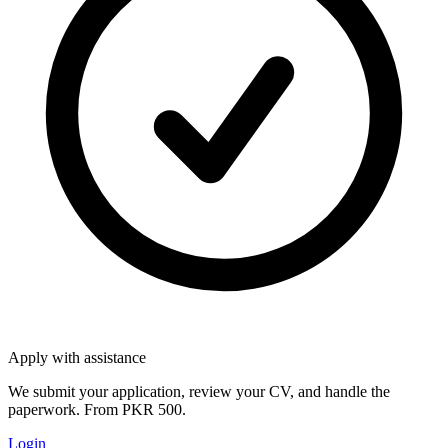
Apply with assistance
We submit your application, review your CV, and handle the
paperwork. From PKR 500.
Login