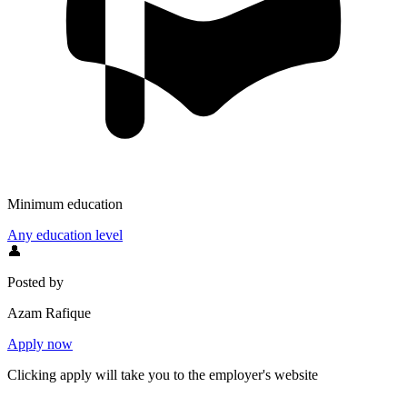
Minimum education
Any education level
👤
Posted by
Azam Rafique
Apply now
Clicking apply will take you to the employer's website