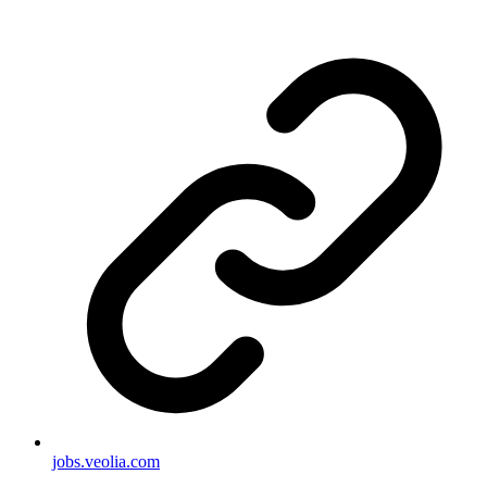
jobs.veolia.com