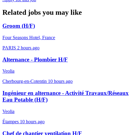
Related jobs you may like
Groom (H/F)
Four Seasons Hotel, France
PARIS
2 hours ago
Alternance - Plombier H/F
Veolia
Cherbourg-en-Cotentin
10 hours ago
Ingénieur en alternance - Activité Travaux/Réseaux
Eau Potable (H/F)
Veolia
Étampes
10 hours ago
Chef de chantier ventilation H/F