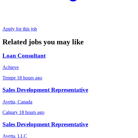
Apply for this job
Related jobs you may like
Loan Consultant
Achieve
Tempe
18 hours ago
Sales Development Representative
Avetta, Canada
Calgary
18 hours ago
Sales Development Representative
Avetta, LLC