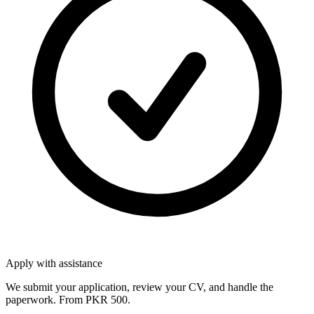
Apply with assistance
We submit your application, review your CV, and handle the
paperwork. From PKR 500.