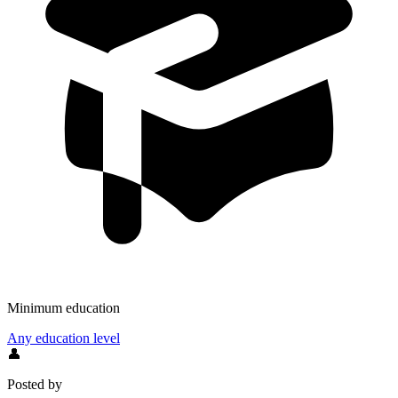
Minimum education
Any education level
👤
Posted by