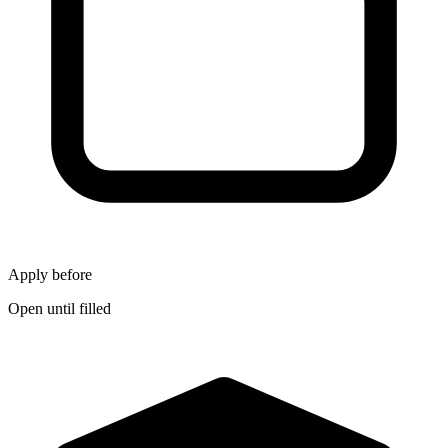
Apply before
Open until filled