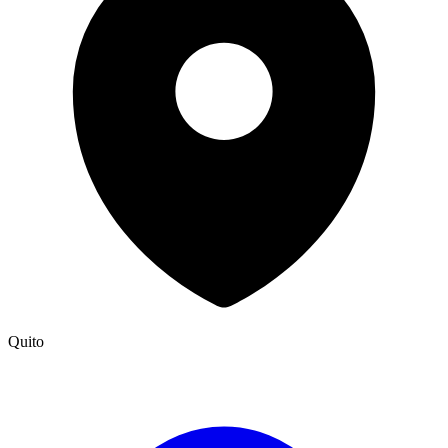
Quito