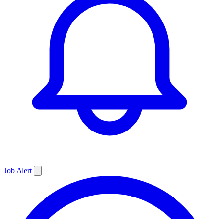
Job
Alert