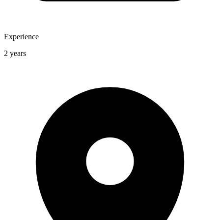
Experience
2 years