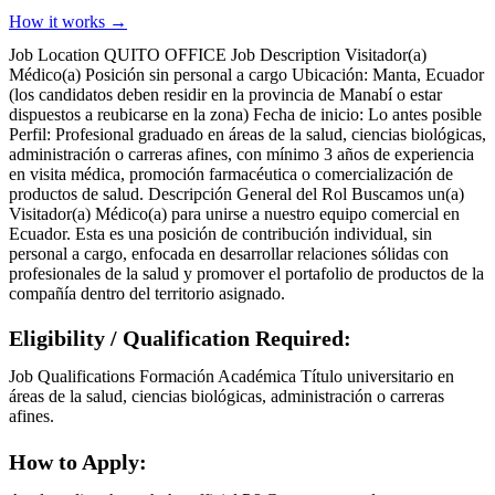
How it works →
Job Location QUITO OFFICE Job Description Visitador(a)
Médico(a) Posición sin personal a cargo Ubicación: Manta, Ecuador
(los candidatos deben residir en la provincia de Manabí o estar
dispuestos a reubicarse en la zona) Fecha de inicio: Lo antes posible
Perfil: Profesional graduado en áreas de la salud, ciencias biológicas,
administración o carreras afines, con mínimo 3 años de experiencia
en visita médica, promoción farmacéutica o comercialización de
productos de salud. Descripción General del Rol Buscamos un(a)
Visitador(a) Médico(a) para unirse a nuestro equipo comercial en
Ecuador. Esta es una posición de contribución individual, sin
personal a cargo, enfocada en desarrollar relaciones sólidas con
profesionales de la salud y promover el portafolio de productos de la
compañía dentro del territorio asignado.
Eligibility / Qualification Required:
Job Qualifications Formación Académica Título universitario en
áreas de la salud, ciencias biológicas, administración o carreras
afines.
How to Apply: