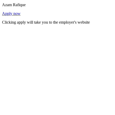
Azam Rafique
Apply now
Clicking apply will take you to the employer's website