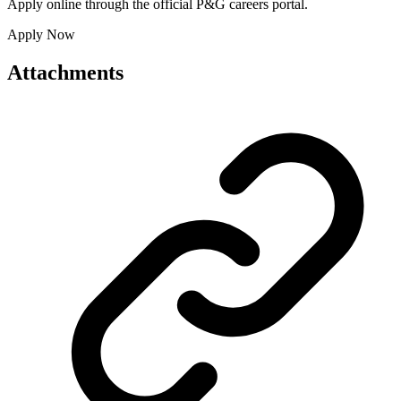
Apply online through the official P&G careers portal.
Apply Now
Attachments