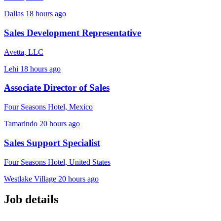
Dallas
18 hours ago
Sales Development Representative
Avetta, LLC
Lehi
18 hours ago
Associate Director of Sales
Four Seasons Hotel, Mexico
Tamarindo
20 hours ago
Sales Support Specialist
Four Seasons Hotel, United States
Westlake Village
20 hours ago
Job details