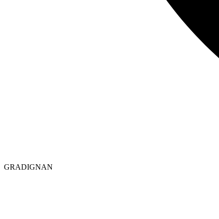
GRADIGNAN