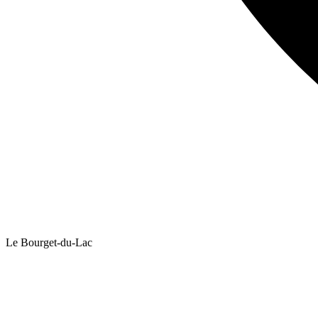
Le Bourget-du-Lac