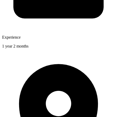
Experience
1 year 2 months