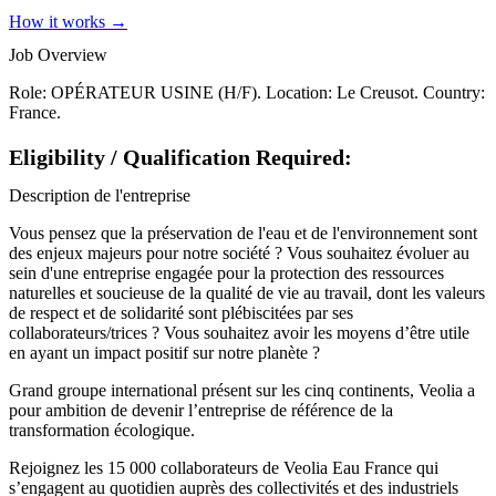
How it works →
Job Overview
Role: OPÉRATEUR USINE (H/F). Location: Le Creusot. Country:
France.
Eligibility / Qualification Required:
Description de l'entreprise
Vous pensez que la préservation de l'eau et de l'environnement sont
des enjeux majeurs pour notre société ? Vous souhaitez évoluer au
sein d'une entreprise engagée pour la protection des ressources
naturelles et soucieuse de la qualité de vie au travail, dont les valeurs
de respect et de solidarité sont plébiscitées par ses
collaborateurs/trices ? Vous souhaitez avoir les moyens d’être utile
en ayant un impact positif sur notre planète ?
Grand groupe international présent sur les cinq continents, Veolia a
pour ambition de devenir l’entreprise de référence de la
transformation écologique.
Rejoignez les 15 000 collaborateurs de Veolia Eau France qui
s’engagent au quotidien auprès des collectivités et des industriels