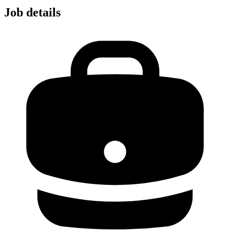
Job details