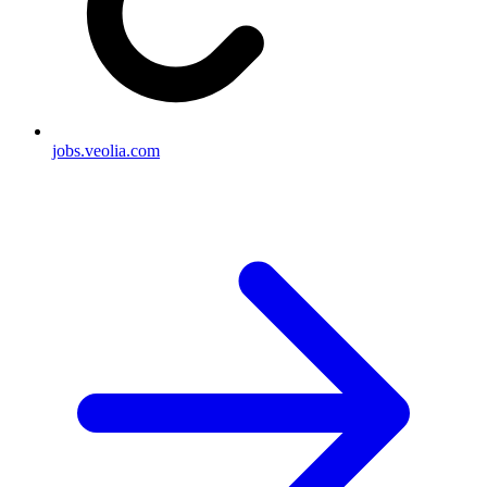
jobs.veolia.com