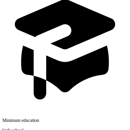
Minimum education