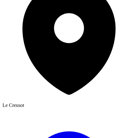
Le Creusot