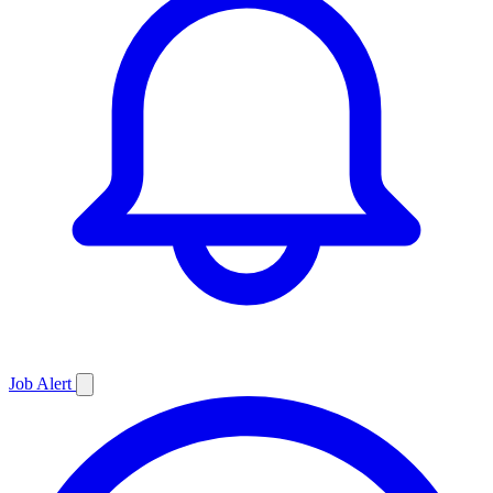
Job
Alert