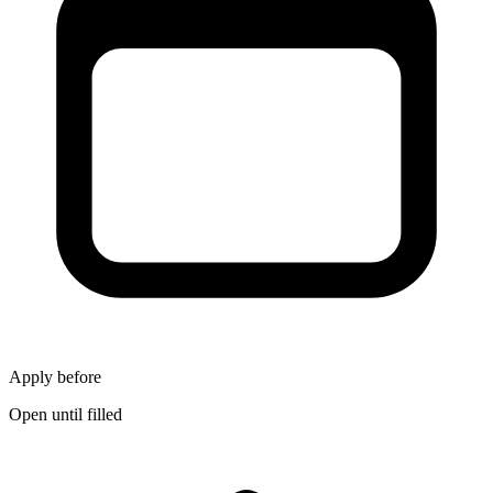
Apply before
Open until filled