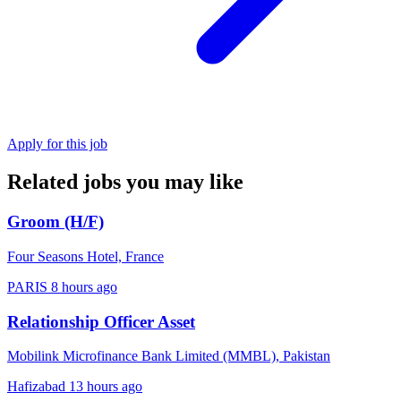
Apply for this job
Related jobs you may like
Groom (H/F)
Four Seasons Hotel, France
PARIS
8 hours ago
Relationship Officer Asset
Mobilink Microfinance Bank Limited (MMBL), Pakistan
Hafizabad
13 hours ago