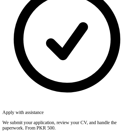
Apply with assistance
We submit your application, review your CV, and handle the
paperwork. From PKR 500.