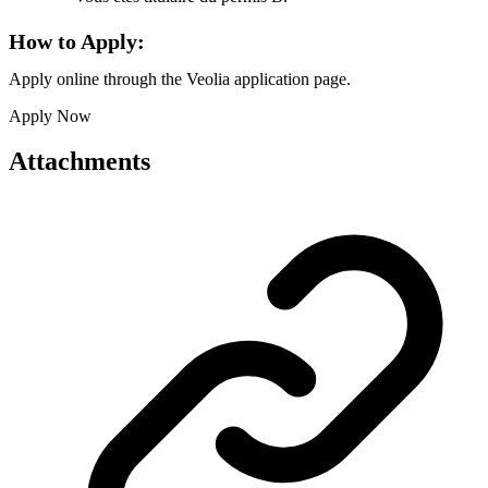
How to Apply:
Apply online through the Veolia application page.
Apply Now
Attachments