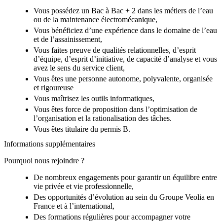
Vous possédez un Bac à Bac + 2 dans les métiers de l’eau
ou de la maintenance électromécanique,
Vous bénéficiez d’une expérience dans le domaine de l’eau
et de l’assainissement,
Vous faites preuve de qualités relationnelles, d’esprit
d’équipe, d’esprit d’initiative, de capacité d’analyse et vous
avez le sens du service client,
Vous êtes une personne autonome, polyvalente, organisée
et rigoureuse
Vous maîtrisez les outils informatiques,
Vous êtes force de proposition dans l’optimisation de
l’organisation et la rationalisation des tâches.
Vous êtes titulaire du permis B.
Informations supplémentaires
Pourquoi nous rejoindre ?
De nombreux engagements pour garantir un équilibre entre
vie privée et vie professionnelle,
Des opportunités d’évolution au sein du Groupe Veolia en
France et à l’international,
Des formations régulières pour accompagner votre