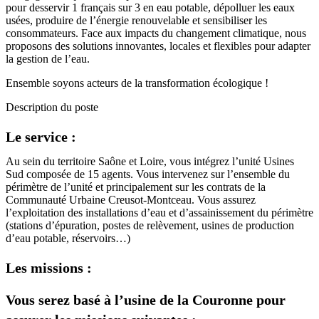
pour desservir 1 français sur 3 en eau potable, dépolluer les eaux
usées, produire de l’énergie renouvelable et sensibiliser les
consommateurs. Face aux impacts du changement climatique, nous
proposons des solutions innovantes, locales et flexibles pour adapter
la gestion de l’eau.
Ensemble soyons acteurs de la transformation écologique !
Description du poste
Le service :
Au sein du territoire Saône et Loire, vous intégrez l’unité Usines
Sud composée de 15 agents. Vous intervenez sur l’ensemble du
périmètre de l’unité et principalement sur les contrats de la
Communauté Urbaine Creusot-Montceau. Vous assurez
l’exploitation des installations d’eau et d’assainissement du périmètre
(stations d’épuration, postes de relèvement, usines de production
d’eau potable, réservoirs…)
Les missions :
Vous serez basé à l’usine de la Couronne pour