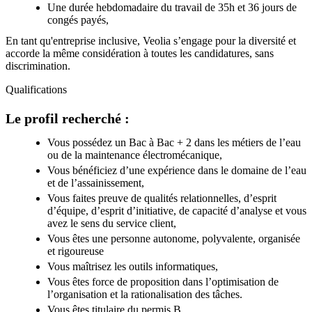
Une durée hebdomadaire du travail de 35h et 36 jours de
congés payés,
En tant qu'entreprise inclusive, Veolia s’engage pour la diversité et
accorde la même considération à toutes les candidatures, sans
discrimination.
Qualifications
Le profil recherché :
Vous possédez un Bac à Bac + 2 dans les métiers de l’eau
ou de la maintenance électromécanique,
Vous bénéficiez d’une expérience dans le domaine de l’eau
et de l’assainissement,
Vous faites preuve de qualités relationnelles, d’esprit
d’équipe, d’esprit d’initiative, de capacité d’analyse et vous
avez le sens du service client,
Vous êtes une personne autonome, polyvalente, organisée
et rigoureuse
Vous maîtrisez les outils informatiques,
Vous êtes force de proposition dans l’optimisation de
l’organisation et la rationalisation des tâches.
Vous êtes titulaire du permis B.