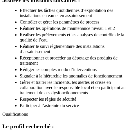
assurer les missions suivantes :
Effectuer les tâches quotidiennes d’exploitation des
installations en eau et en assainissement
Contrôler et gérer les paramètres de process
Réaliser les opérations de maintenance niveau 1 et 2
Réaliser les prélèvements et les analyses de contrôle de la
qualité de l’eau
Réaliser le suivi réglementaire des installations
d’assainissement
Réceptionner et procéder au dépotage des produits de
traitement
Rédiger les comptes rendu d’interventions
Signaler à la hiérarchie les anomalies de fonctionnement
Gérer et traiter les incidents, les alertes et crises en
collaboration avec le responsable local et en participant au
traitement de ces dysfonctionnements
Respecter les règles de sécurité
Participer à l’astreinte du service
Qualifications
Le profil recherché :