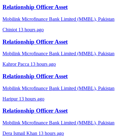
Relationship Officer Asset
Mobilink Microfinance Bank Limited (MMBL), Pakistan
Chiniot
13 hours ago
Relationship Officer Asset
Mobilink Microfinance Bank Limited (MMBL), Pakistan
Kahror Pacca
13 hours ago
Relationship Officer Asset
Mobilink Microfinance Bank Limited (MMBL), Pakistan
Haripur
13 hours ago
Relationship Officer Asset
Mobilink Microfinance Bank Limited (MMBL), Pakistan
Dera Ismail Khan
13 hours ago