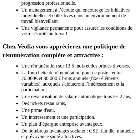
progression professionnelle,
Un management à l’écoute qui encourage les initiatives
individuelles et collectives dans un environnement de
travail bienveillant,
Une vigilance permanente pour assurer les conditions de
votre sécurité au travail.
Chez Veolia vous apprécierez une politique de
rémunération complète et attractive :
Une rémunération sur 13.5 mois et des primes diverses,
La fourchette de rémunération pour ce poste : entre
26.000€ et 30.000 € bruts annuels (fixe+éléments
variables), auxquels s'ajouteront l’intéressement et la
participation,
Une revalorisation de salaire automatique tous les 2 ans,
Des tickets restaurants,
Une prime d'eau,
Un intéressement et une participation,
Un plan d’épargne entreprise avantageux,
De nombreux avantages sociaux : CSE, famille, mutuelle
et prévoyance santé attractives,