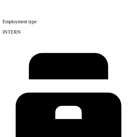
Employment type
INTERN